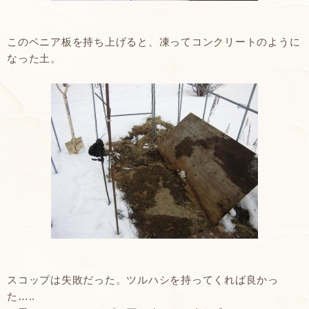
このベニア板を持ち上げると、凍ってコンクリートのように
なった土。
スコップは失敗だった。ツルハシを持ってくれば良かっ
た…..