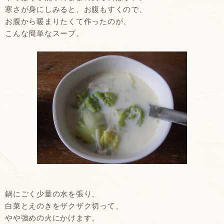
寒さが身にしみると、お腹もすくので、
お腹から暖まりたくて作ったのが、
こんな簡単なスープ。
鍋にごく少量の水を張り、
白菜とえのきをザクザク切って、
やや強めの火にかけます。