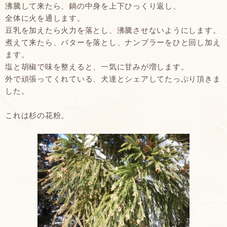
沸騰して来たら、鍋の中身を上下ひっくり返し、
全体に火を通します。
豆乳を加えたら火力を落とし、沸騰させないようにします。
煮えて来たら、バターを落とし、ナンプラーをひと回し加え
ます。
塩と胡椒で味を整えると、一気に甘みが増します。
外で頑張ってくれている、犬達とシェアしてたっぷり頂きま
した。
これは杉の花粉。