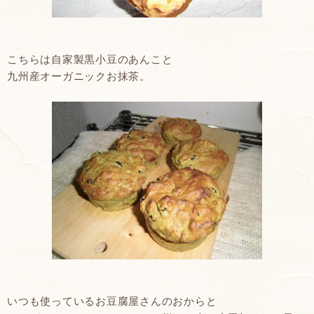
こちらは自家製黒小豆のあんこと
九州産オーガニックお抹茶。
いつも使っているお豆腐屋さんのおからと