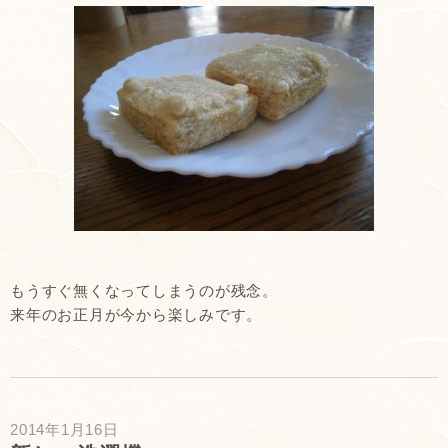
もうすぐ無くなってしまうのが残念。
来年のお正月が今から楽しみです。
2014年1月16日