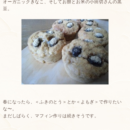
オーガニックきなこ、そしてお餅とお米の小田切さんの黒
豆。
春になったら、＜ふきのとう＞とか＜よもぎ＞で作りたい
な〜。
まだしばらく、マフィン作りは続きそうです。