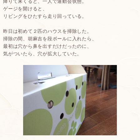
降りて来くると、一人で運動会状態。
ゲージを開けると、
リビングをひたすら走り回っている。
昨日は初めて２匹のハウスを掃除した。
掃除の間、胡麻吉を段ボールに入れたら、
最初は穴から鼻を出すだけだったのに、
気がついたら、穴が拡大していた。