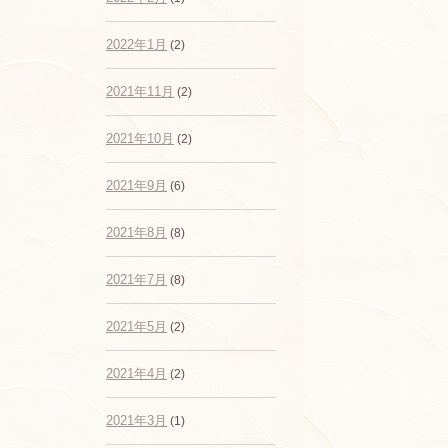
2022年1月
(2)
2021年11月
(2)
2021年10月
(2)
2021年9月
(6)
2021年8月
(8)
2021年7月
(8)
2021年5月
(2)
2021年4月
(2)
2021年3月
(1)