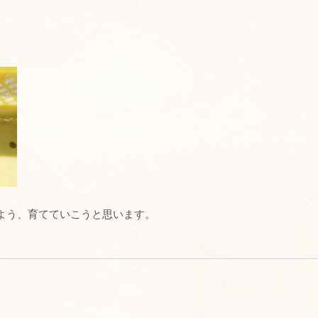
。
よう、育てていこうと思います。