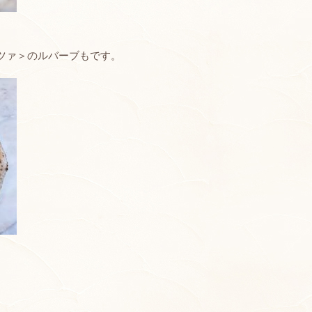
ツァ＞のルバーブもです。