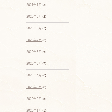
2021年1月
(3)
2020年9月
(2)
2020年8月
(7)
2020年7月
(3)
2020年6月
(6)
2020年5月
(7)
2020年4月
(6)
2020年3月
(8)
2020年2月
(5)
2020年1月
(1)