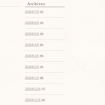
Archives
2026年7月
(2)
2026年6月
(4)
2026年5月
(3)
2026年4月
(6)
2026年3月
(5)
2026年2月
(4)
2026年1月
(8)
2025年12月
(7)
2025年11月
(4)