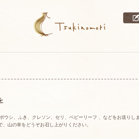
を
ギボウシ、ふき、クレソン、セリ、ベビーリーフ 、などをお送りし
で、山の幸をどうぞお召し上がりください。