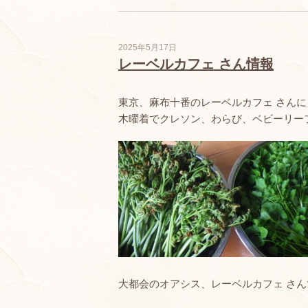
2025年5月17日
レーベルカフェ さん情報
東京、麻布十番のレーベルカフェ さんに
木曜着でクレソン、わらび、ベビーリー
大都会のオアシス、レーベルカフェ さ