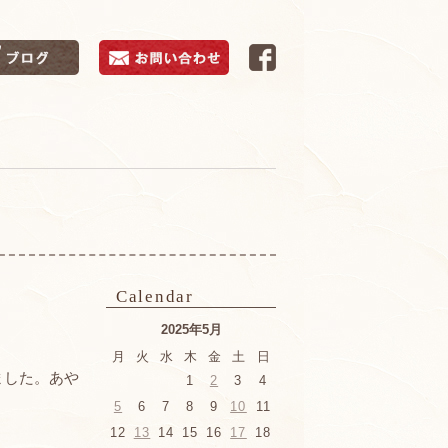
Calendar
2025年5月
月
火
水
木
金
土
日
ました。あや
1
2
3
4
5
6
7
8
9
10
11
12
13
14
15
16
17
18