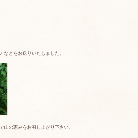
フ などをお送りいたしました。
んで山の恵みをお召し上がり下さい。