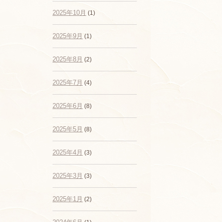
2025年10月
(1)
2025年9月
(1)
2025年8月
(2)
2025年7月
(4)
2025年6月
(8)
2025年5月
(8)
2025年4月
(3)
2025年3月
(3)
2025年1月
(2)