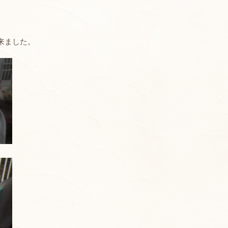
来ました。