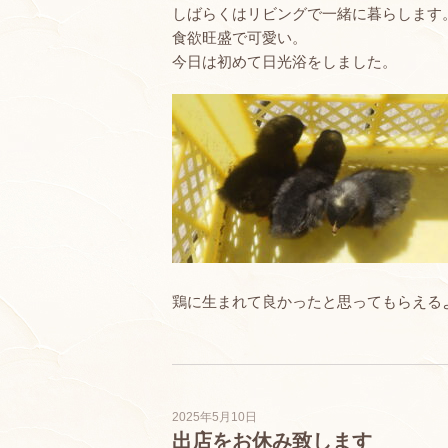
しばらくはリビングで一緒に暮らします
食欲旺盛で可愛い。
今日は初めて日光浴をしました。
鶏に生まれて良かったと思ってもらえる
2025年5月10日
出店をお休み致します