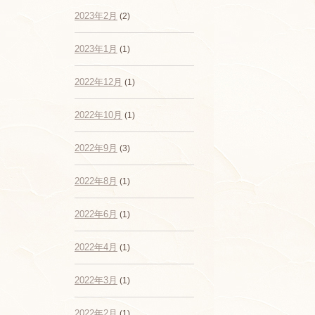
2023年2月
(2)
2023年1月
(1)
2022年12月
(1)
2022年10月
(1)
2022年9月
(3)
2022年8月
(1)
2022年6月
(1)
2022年4月
(1)
2022年3月
(1)
2022年2月
(1)