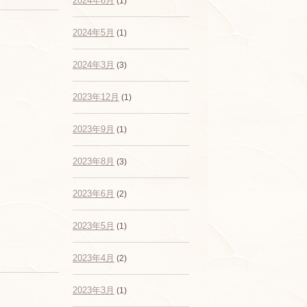
2024年6月
(1)
2024年5月
(1)
2024年3月
(3)
2023年12月
(1)
2023年9月
(1)
2023年8月
(3)
2023年6月
(2)
2023年5月
(1)
2023年4月
(2)
2023年3月
(1)