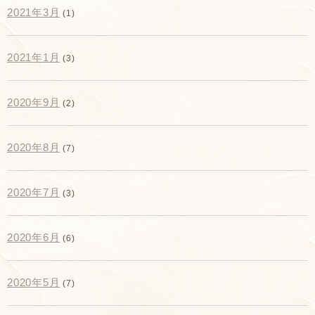
2021年3月
(1)
2021年1月
(3)
2020年9月
(2)
2020年8月
(7)
2020年7月
(3)
2020年6月
(6)
2020年5月
(7)