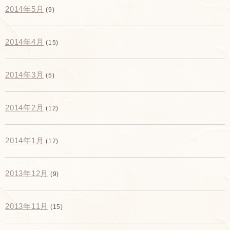
2014年5月
(9)
2014年4月
(15)
2014年3月
(5)
2014年2月
(12)
2014年1月
(17)
2013年12月
(9)
2013年11月
(15)