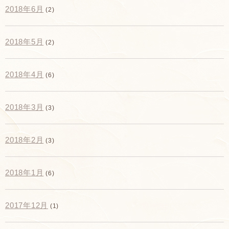
2018年6月
(2)
2018年5月
(2)
2018年4月
(6)
2018年3月
(3)
2018年2月
(3)
2018年1月
(6)
2017年12月
(1)