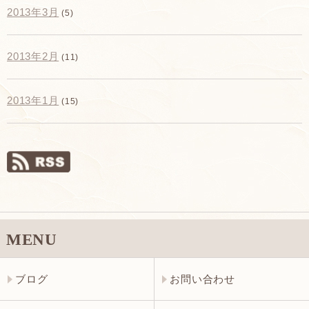
2013年3月
(5)
2013年2月
(11)
2013年1月
(15)
MENU
ブログ
お問い合わせ