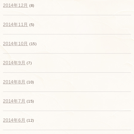
2014年12月
(8)
2014年11月
(5)
2014年10月
(15)
2014年9月
(7)
2014年8月
(10)
2014年7月
(15)
2014年6月
(12)