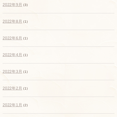
2022年9月
(3)
2022年8月
(1)
2022年6月
(1)
2022年4月
(1)
2022年3月
(1)
2022年2月
(1)
2022年1月
(2)