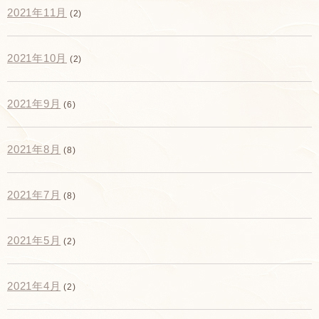
2021年11月
(2)
2021年10月
(2)
2021年9月
(6)
2021年8月
(8)
2021年7月
(8)
2021年5月
(2)
2021年4月
(2)