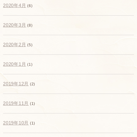
2020年4月
(6)
2020年3月
(8)
2020年2月
(5)
2020年1月
(1)
2019年12月
(2)
2019年11月
(1)
2019年10月
(1)