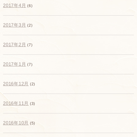
2017年4月
(6)
2017年3月
(2)
2017年2月
(7)
2017年1月
(7)
2016年12月
(2)
2016年11月
(3)
2016年10月
(5)