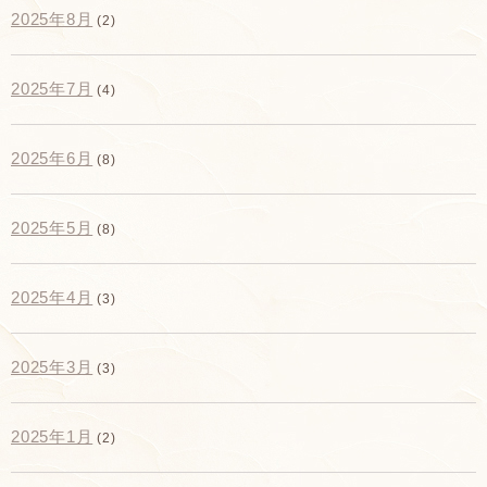
2025年8月
(2)
2025年7月
(4)
2025年6月
(8)
2025年5月
(8)
2025年4月
(3)
2025年3月
(3)
2025年1月
(2)