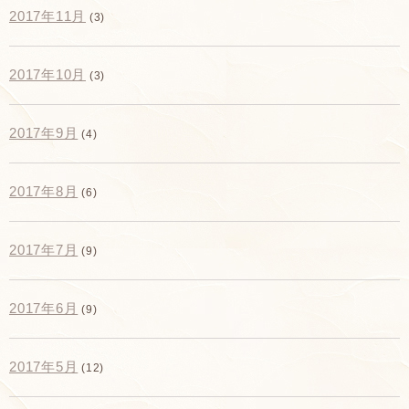
2017年11月
(3)
2017年10月
(3)
2017年9月
(4)
2017年8月
(6)
2017年7月
(9)
2017年6月
(9)
2017年5月
(12)