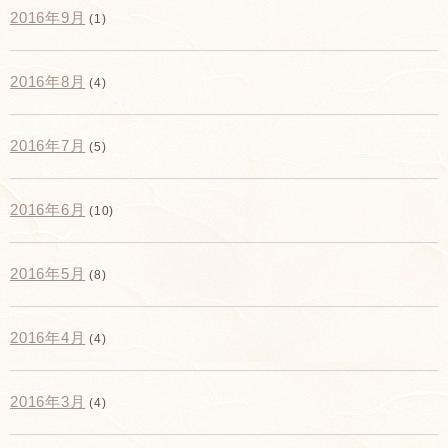
2016年9月
(1)
2016年8月
(4)
2016年7月
(5)
2016年6月
(10)
2016年5月
(8)
2016年4月
(4)
2016年3月
(4)