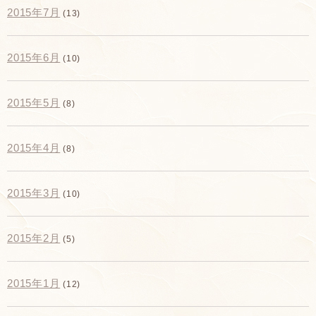
2015年7月
(13)
2015年6月
(10)
2015年5月
(8)
2015年4月
(8)
2015年3月
(10)
2015年2月
(5)
2015年1月
(12)