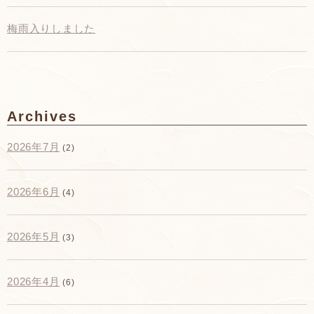
梅雨入りしました
Archives
2026年7月
(2)
2026年6月
(4)
2026年5月
(3)
2026年4月
(6)