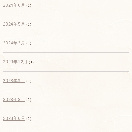
2024年6月
(1)
2024年5月
(1)
2024年3月
(3)
2023年12月
(1)
2023年9月
(1)
2023年8月
(3)
2023年6月
(2)