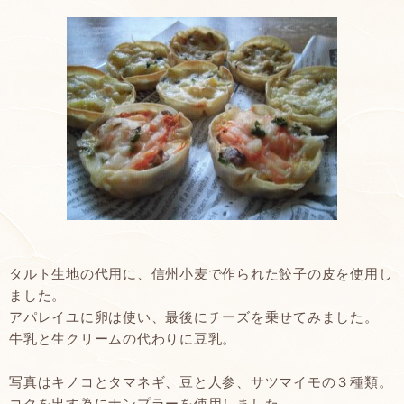
タルト生地の代用に、信州小麦で作られた餃子の皮を使用し
ました。
アパレイユに卵は使い、最後にチーズを乗せてみました。
牛乳と生クリームの代わりに豆乳。
写真はキノコとタマネギ、豆と人参、サツマイモの３種類。
コクを出す為にナンプラーを使用しました。