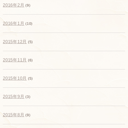
2016年2月
(9)
2016年1月
(10)
2015年12月
(5)
2015年11月
(6)
2015年10月
(5)
2015年9月
(3)
2015年8月
(9)