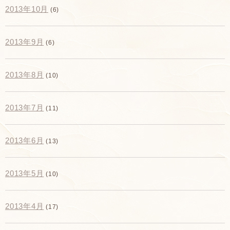
2013年10月
(6)
2013年9月
(6)
2013年8月
(10)
2013年7月
(11)
2013年6月
(13)
2013年5月
(10)
2013年4月
(17)