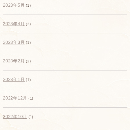
2023年5月
(1)
2023年4月
(2)
2023年3月
(1)
2023年2月
(2)
2023年1月
(1)
2022年12月
(1)
2022年10月
(1)