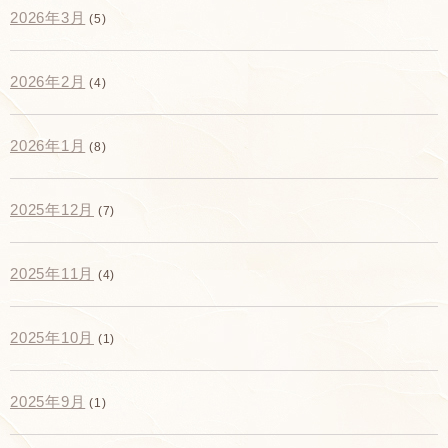
2026年3月
(5)
2026年2月
(4)
2026年1月
(8)
2025年12月
(7)
2025年11月
(4)
2025年10月
(1)
2025年9月
(1)