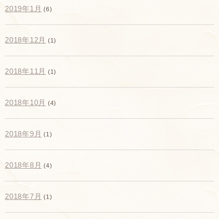
2019年1月
(6)
2018年12月
(1)
2018年11月
(1)
2018年10月
(4)
2018年9月
(1)
2018年8月
(4)
2018年7月
(1)