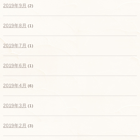
2019年9月
(2)
2019年8月
(1)
2019年7月
(1)
2019年6月
(1)
2019年4月
(6)
2019年3月
(1)
2019年2月
(3)