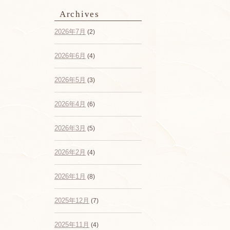
Archives
2026年7月
(2)
2026年6月
(4)
2026年5月
(3)
2026年4月
(6)
2026年3月
(5)
2026年2月
(4)
2026年1月
(8)
2025年12月
(7)
2025年11月
(4)