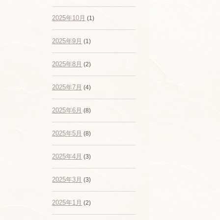
2025年10月
(1)
2025年9月
(1)
2025年8月
(2)
2025年7月
(4)
2025年6月
(8)
2025年5月
(8)
2025年4月
(3)
2025年3月
(3)
2025年1月
(2)