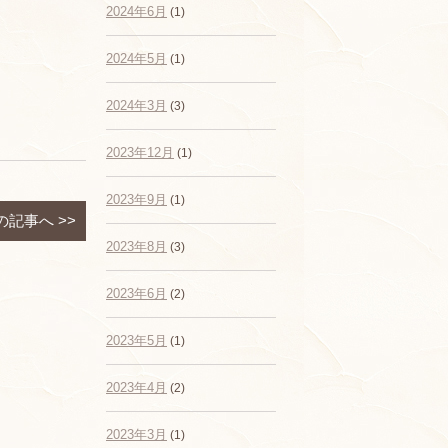
2024年6月
(1)
2024年5月
(1)
2024年3月
(3)
2023年12月
(1)
2023年9月
(1)
の記事へ
>>
2023年8月
(3)
2023年6月
(2)
2023年5月
(1)
2023年4月
(2)
2023年3月
(1)