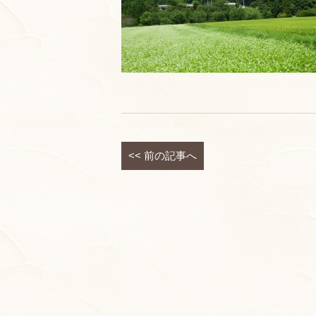
<<
前の記事へ