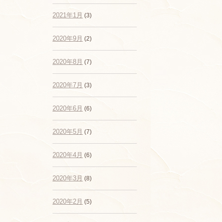
2021年1月
(3)
2020年9月
(2)
2020年8月
(7)
2020年7月
(3)
2020年6月
(6)
2020年5月
(7)
2020年4月
(6)
2020年3月
(8)
2020年2月
(5)