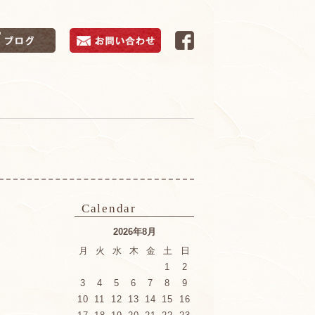
Calendar
2026年8月
月
火
水
木
金
土
日
1
2
3
4
5
6
7
8
9
10
11
12
13
14
15
16