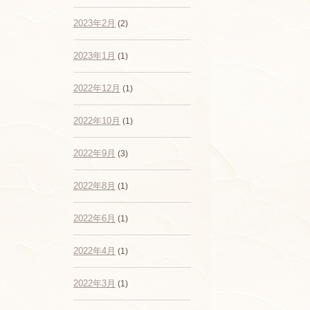
2023年2月
(2)
2023年1月
(1)
2022年12月
(1)
2022年10月
(1)
2022年9月
(3)
2022年8月
(1)
2022年6月
(1)
2022年4月
(1)
2022年3月
(1)