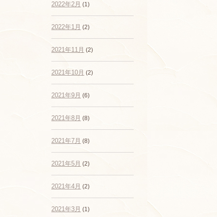
2022年2月
(1)
2022年1月
(2)
2021年11月
(2)
2021年10月
(2)
2021年9月
(6)
2021年8月
(8)
2021年7月
(8)
2021年5月
(2)
2021年4月
(2)
2021年3月
(1)