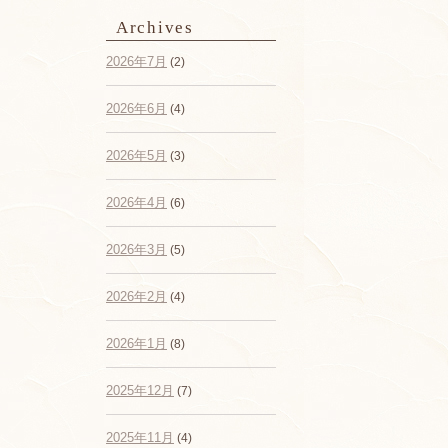
Archives
2026年7月
(2)
2026年6月
(4)
2026年5月
(3)
2026年4月
(6)
2026年3月
(5)
2026年2月
(4)
2026年1月
(8)
2025年12月
(7)
2025年11月
(4)