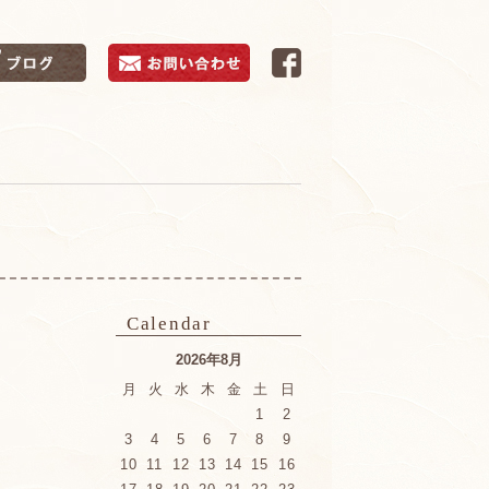
Calendar
2026年8月
月
火
水
木
金
土
日
1
2
3
4
5
6
7
8
9
10
11
12
13
14
15
16