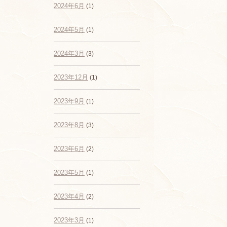
2024年6月
(1)
2024年5月
(1)
2024年3月
(3)
2023年12月
(1)
2023年9月
(1)
2023年8月
(3)
2023年6月
(2)
2023年5月
(1)
2023年4月
(2)
2023年3月
(1)