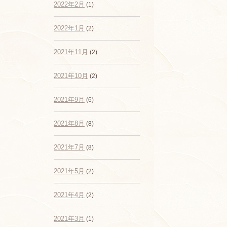
2022年2月
(1)
2022年1月
(2)
2021年11月
(2)
2021年10月
(2)
2021年9月
(6)
2021年8月
(8)
2021年7月
(8)
2021年5月
(2)
2021年4月
(2)
2021年3月
(1)