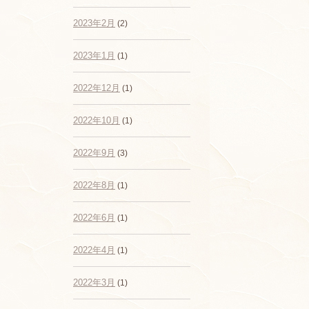
2023年2月
(2)
2023年1月
(1)
2022年12月
(1)
2022年10月
(1)
2022年9月
(3)
2022年8月
(1)
2022年6月
(1)
2022年4月
(1)
2022年3月
(1)