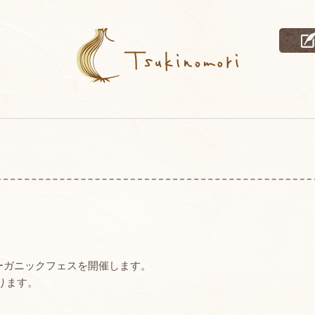
オーガニックフェスを開催します。
ります。