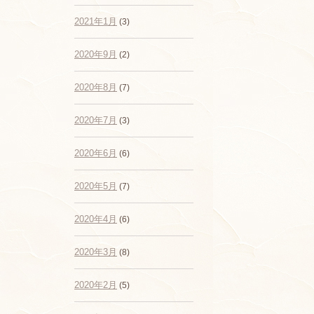
2021年1月
(3)
2020年9月
(2)
2020年8月
(7)
2020年7月
(3)
2020年6月
(6)
2020年5月
(7)
2020年4月
(6)
2020年3月
(8)
2020年2月
(5)