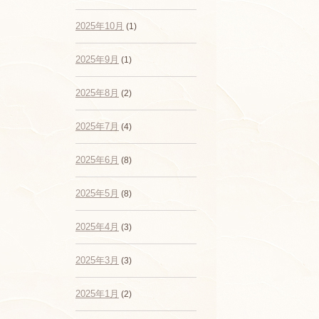
2025年10月
(1)
2025年9月
(1)
2025年8月
(2)
2025年7月
(4)
2025年6月
(8)
2025年5月
(8)
2025年4月
(3)
2025年3月
(3)
2025年1月
(2)