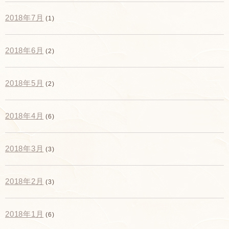
2018年7月
(1)
2018年6月
(2)
2018年5月
(2)
2018年4月
(6)
2018年3月
(3)
2018年2月
(3)
2018年1月
(6)