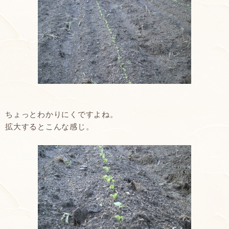
ちょっとわかりにくですよね。
拡大するとこんな感じ。