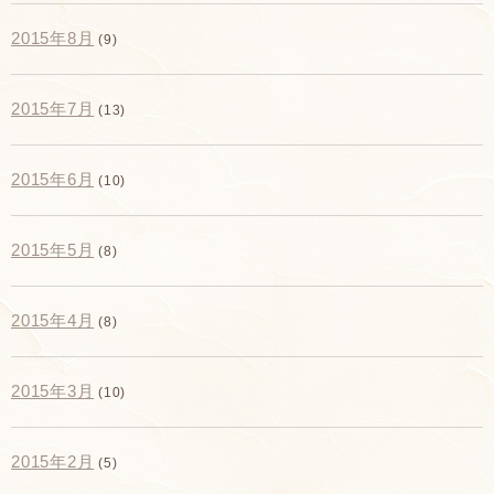
2015年8月
(9)
2015年7月
(13)
2015年6月
(10)
2015年5月
(8)
2015年4月
(8)
2015年3月
(10)
2015年2月
(5)