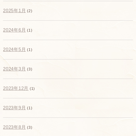
2025年1月
(2)
2024年6月
(1)
2024年5月
(1)
2024年3月
(3)
2023年12月
(1)
2023年9月
(1)
2023年8月
(3)