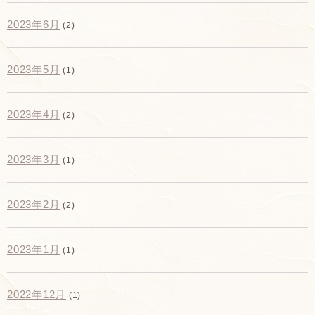
2023年6月
(2)
2023年5月
(1)
2023年4月
(2)
2023年3月
(1)
2023年2月
(2)
2023年1月
(1)
2022年12月
(1)