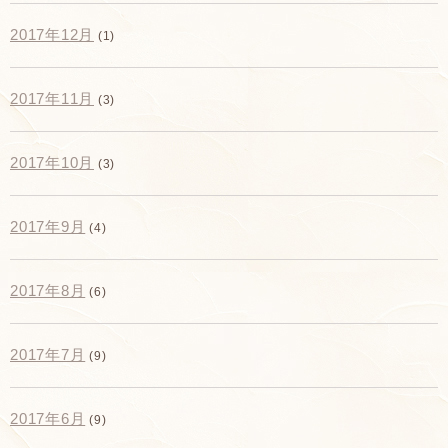
2017年12月
(1)
2017年11月
(3)
2017年10月
(3)
2017年9月
(4)
2017年8月
(6)
2017年7月
(9)
2017年6月
(9)