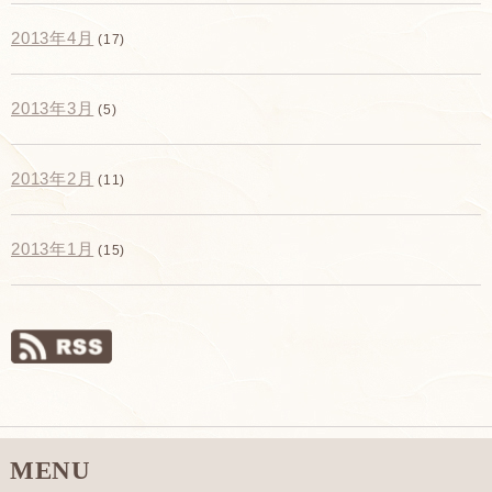
2013年4月
(17)
2013年3月
(5)
2013年2月
(11)
2013年1月
(15)
MENU