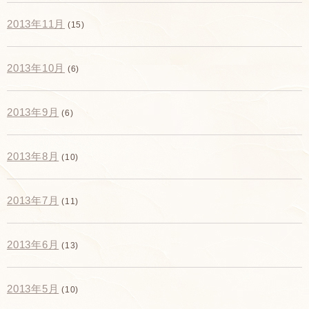
2013年11月
(15)
2013年10月
(6)
2013年9月
(6)
2013年8月
(10)
2013年7月
(11)
2013年6月
(13)
2013年5月
(10)