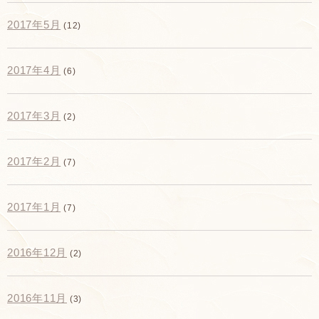
2017年5月
(12)
2017年4月
(6)
2017年3月
(2)
2017年2月
(7)
2017年1月
(7)
2016年12月
(2)
2016年11月
(3)