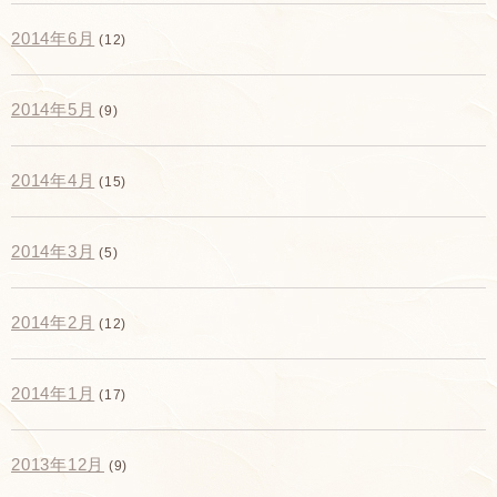
2014年6月
(12)
2014年5月
(9)
2014年4月
(15)
2014年3月
(5)
2014年2月
(12)
2014年1月
(17)
2013年12月
(9)