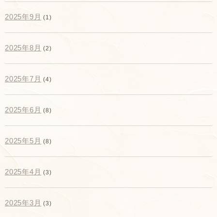
2025年9月
(1)
2025年8月
(2)
2025年7月
(4)
2025年6月
(8)
2025年5月
(8)
2025年4月
(3)
2025年3月
(3)