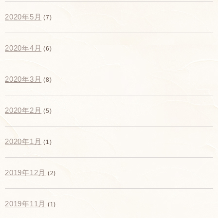
2020年5月
(7)
2020年4月
(6)
2020年3月
(8)
2020年2月
(5)
2020年1月
(1)
2019年12月
(2)
2019年11月
(1)