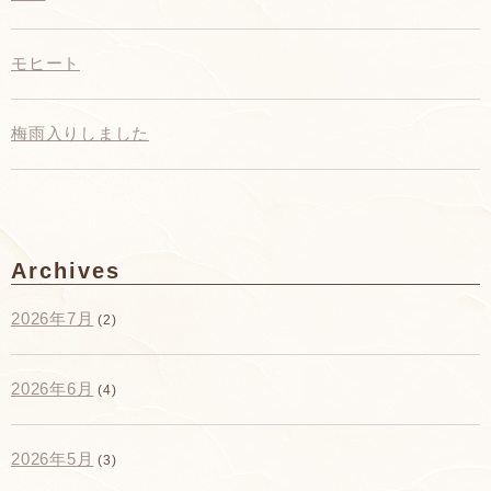
モヒート
梅雨入りしました
Archives
2026年7月
(2)
2026年6月
(4)
2026年5月
(3)