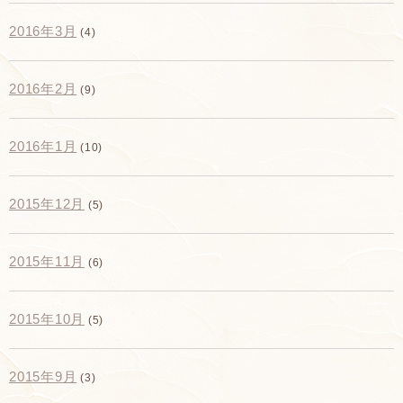
2016年3月
(4)
2016年2月
(9)
2016年1月
(10)
2015年12月
(5)
2015年11月
(6)
2015年10月
(5)
2015年9月
(3)