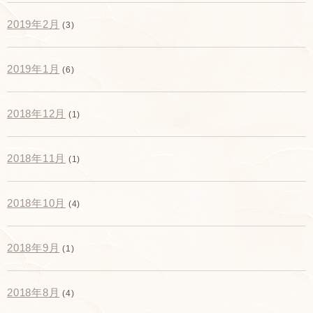
2019年2月
(3)
2019年1月
(6)
2018年12月
(1)
2018年11月
(1)
2018年10月
(4)
2018年9月
(1)
2018年8月
(4)