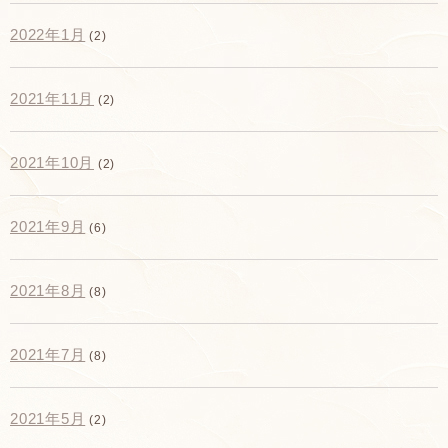
2022年1月
(2)
2021年11月
(2)
2021年10月
(2)
2021年9月
(6)
2021年8月
(8)
2021年7月
(8)
2021年5月
(2)