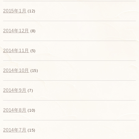
2015年1月
(12)
2014年12月
(8)
2014年11月
(5)
2014年10月
(15)
2014年9月
(7)
2014年8月
(10)
2014年7月
(15)