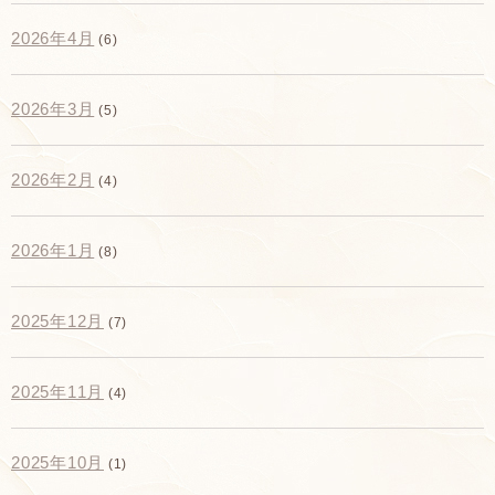
2026年4月
(6)
2026年3月
(5)
2026年2月
(4)
2026年1月
(8)
2025年12月
(7)
2025年11月
(4)
2025年10月
(1)