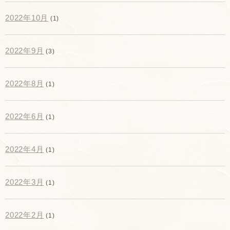
2022年10月
(1)
2022年9月
(3)
2022年8月
(1)
2022年6月
(1)
2022年4月
(1)
2022年3月
(1)
2022年2月
(1)