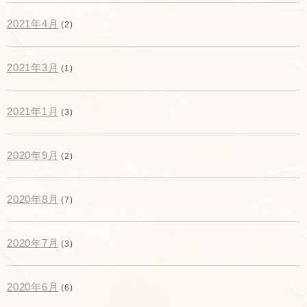
2021年4月
(2)
2021年3月
(1)
2021年1月
(3)
2020年9月
(2)
2020年8月
(7)
2020年7月
(3)
2020年6月
(6)