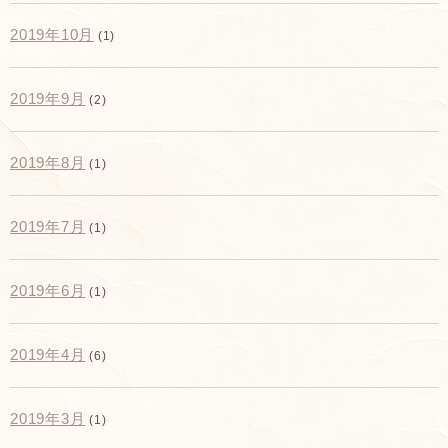
2019年10月
(1)
2019年9月
(2)
2019年8月
(1)
2019年7月
(1)
2019年6月
(1)
2019年4月
(6)
2019年3月
(1)