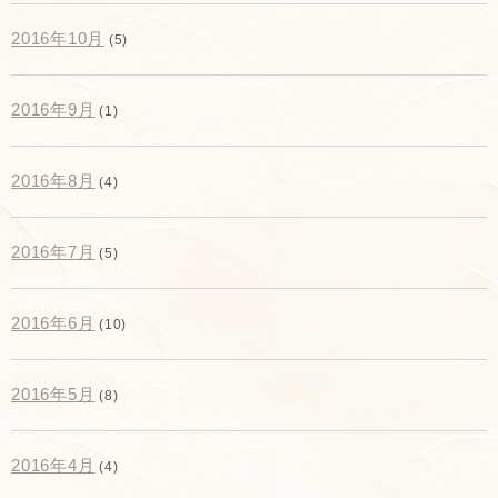
2016年10月
(5)
2016年9月
(1)
2016年8月
(4)
2016年7月
(5)
2016年6月
(10)
2016年5月
(8)
2016年4月
(4)