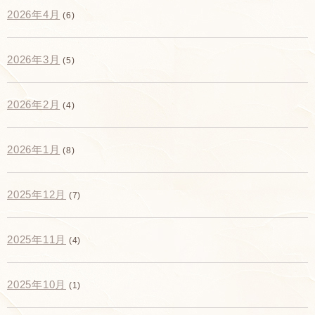
2026年4月
(6)
2026年3月
(5)
2026年2月
(4)
2026年1月
(8)
2025年12月
(7)
2025年11月
(4)
2025年10月
(1)