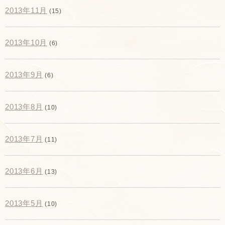
2013年11月
(15)
2013年10月
(6)
2013年9月
(6)
2013年8月
(10)
2013年7月
(11)
2013年6月
(13)
2013年5月
(10)