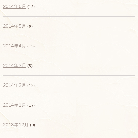
2014年6月
(12)
2014年5月
(9)
2014年4月
(15)
2014年3月
(5)
2014年2月
(12)
2014年1月
(17)
2013年12月
(9)