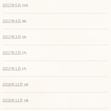
2017年5月
(12)
2017年4月
(6)
2017年3月
(2)
2017年2月
(7)
2017年1月
(7)
2016年12月
(2)
2016年11月
(3)