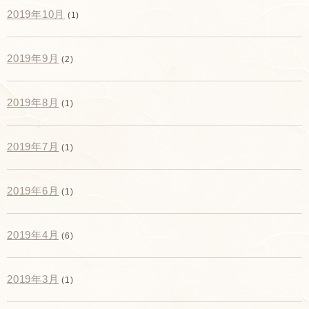
2019年10月
(1)
2019年9月
(2)
2019年8月
(1)
2019年7月
(1)
2019年6月
(1)
2019年4月
(6)
2019年3月
(1)