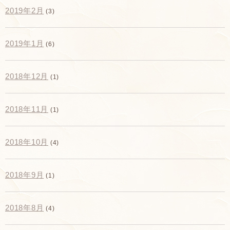
2019年2月
(3)
2019年1月
(6)
2018年12月
(1)
2018年11月
(1)
2018年10月
(4)
2018年9月
(1)
2018年8月
(4)