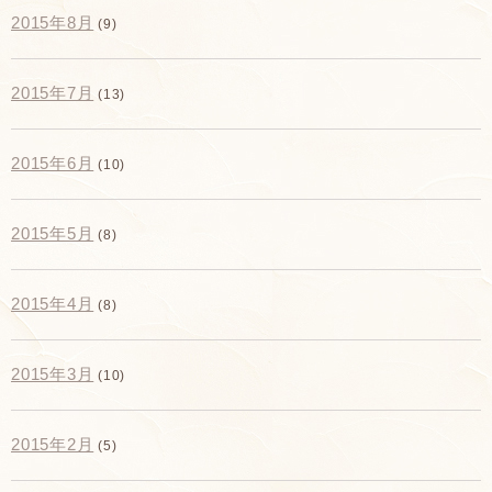
2015年8月
(9)
2015年7月
(13)
2015年6月
(10)
2015年5月
(8)
2015年4月
(8)
2015年3月
(10)
2015年2月
(5)