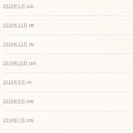
2015年1月
(12)
2014年12月
(8)
2014年11月
(5)
2014年10月
(15)
2014年9月
(7)
2014年8月
(10)
2014年7月
(15)