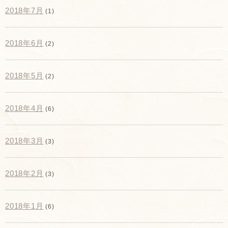
2018年7月
(1)
2018年6月
(2)
2018年5月
(2)
2018年4月
(6)
2018年3月
(3)
2018年2月
(3)
2018年1月
(6)