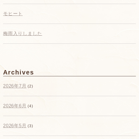
モヒート
梅雨入りしました
Archives
2026年7月
(2)
2026年6月
(4)
2026年5月
(3)