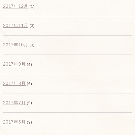
2017年12月
(1)
2017年11月
(3)
2017年10月
(3)
2017年9月
(4)
2017年8月
(6)
2017年7月
(9)
2017年6月
(9)