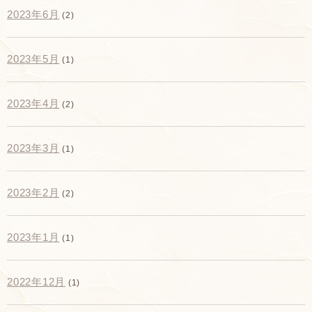
2023年6月
(2)
2023年5月
(1)
2023年4月
(2)
2023年3月
(1)
2023年2月
(2)
2023年1月
(1)
2022年12月
(1)