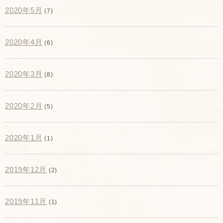
2020年5月
(7)
2020年4月
(6)
2020年3月
(8)
2020年2月
(5)
2020年1月
(1)
2019年12月
(2)
2019年11月
(1)