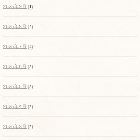
2025年9月
(1)
2025年8月
(2)
2025年7月
(4)
2025年6月
(8)
2025年5月
(8)
2025年4月
(3)
2025年3月
(3)