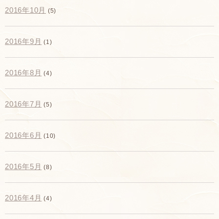
2016年10月
(5)
2016年9月
(1)
2016年8月
(4)
2016年7月
(5)
2016年6月
(10)
2016年5月
(8)
2016年4月
(4)