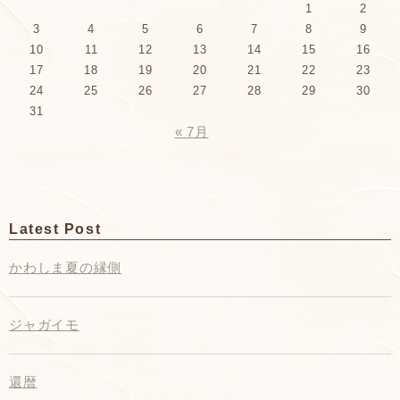
1
2
3
4
5
6
7
8
9
10
11
12
13
14
15
16
17
18
19
20
21
22
23
24
25
26
27
28
29
30
31
« 7月
Latest Post
かわしま夏の縁側
ジャガイモ
還暦