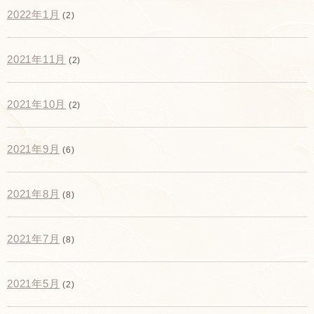
2022年1月
(2)
2021年11月
(2)
2021年10月
(2)
2021年9月
(6)
2021年8月
(8)
2021年7月
(8)
2021年5月
(2)