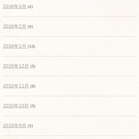
2016年3月
(4)
2016年2月
(9)
2016年1月
(10)
2015年12月
(5)
2015年11月
(6)
2015年10月
(5)
2015年9月
(3)