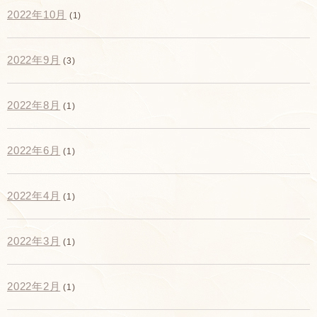
2022年10月
(1)
2022年9月
(3)
2022年8月
(1)
2022年6月
(1)
2022年4月
(1)
2022年3月
(1)
2022年2月
(1)