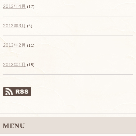
2013年4月
(17)
2013年3月
(5)
2013年2月
(11)
2013年1月
(15)
MENU