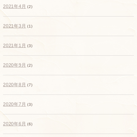
2021年4月
(2)
2021年3月
(1)
2021年1月
(3)
2020年9月
(2)
2020年8月
(7)
2020年7月
(3)
2020年6月
(6)