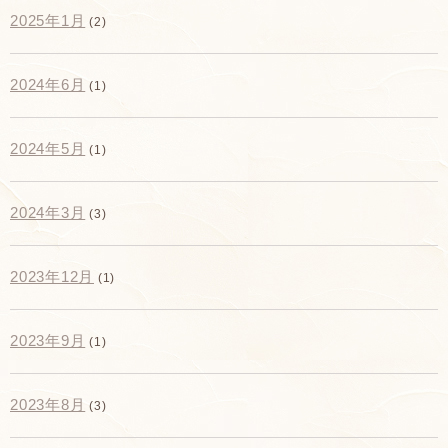
2025年1月
(2)
2024年6月
(1)
2024年5月
(1)
2024年3月
(3)
2023年12月
(1)
2023年9月
(1)
2023年8月
(3)