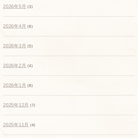
2026年5月
(3)
2026年4月
(6)
2026年3月
(5)
2026年2月
(4)
2026年1月
(8)
2025年12月
(7)
2025年11月
(4)