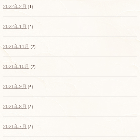
2022年2月
(1)
2022年1月
(2)
2021年11月
(2)
2021年10月
(2)
2021年9月
(6)
2021年8月
(8)
2021年7月
(8)