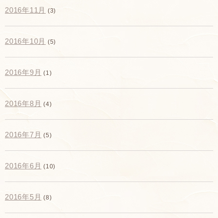
2016年11月
(3)
2016年10月
(5)
2016年9月
(1)
2016年8月
(4)
2016年7月
(5)
2016年6月
(10)
2016年5月
(8)