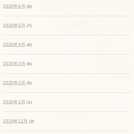
2020年6月
(6)
2020年5月
(7)
2020年4月
(6)
2020年3月
(8)
2020年2月
(5)
2020年1月
(1)
2019年12月
(2)