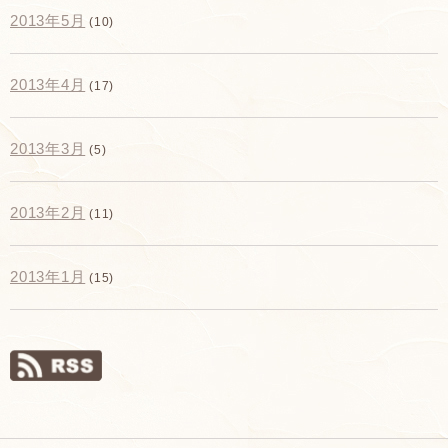
2013年5月
(10)
2013年4月
(17)
2013年3月
(5)
2013年2月
(11)
2013年1月
(15)