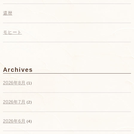
還暦
モヒート
Archives
2026年8月
(1)
2026年7月
(2)
2026年6月
(4)