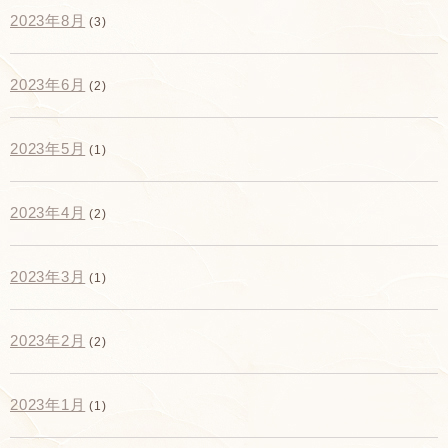
2023年8月
(3)
2023年6月
(2)
2023年5月
(1)
2023年4月
(2)
2023年3月
(1)
2023年2月
(2)
2023年1月
(1)