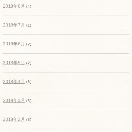
2018年8月
(4)
2018年7月
(1)
2018年6月
(2)
2018年5月
(2)
2018年4月
(6)
2018年3月
(3)
2018年2月
(3)