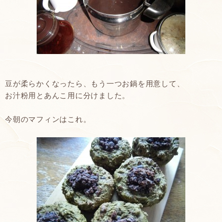
豆が柔らかくなったら、もう一つお鍋を用意して、
お汁粉用とあんこ用に分けました。
今朝のマフィンはこれ。