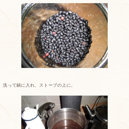
洗って鍋に入れ、ストーブの上に。