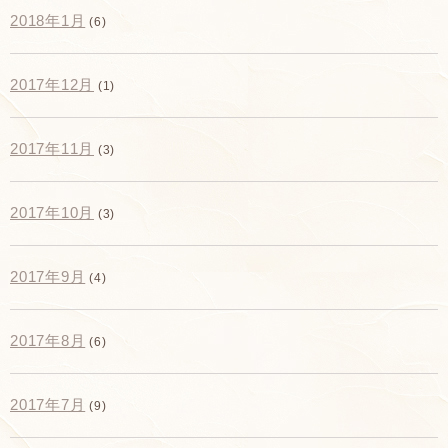
2018年1月
(6)
2017年12月
(1)
2017年11月
(3)
2017年10月
(3)
2017年9月
(4)
2017年8月
(6)
2017年7月
(9)