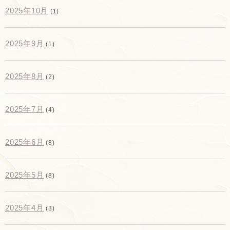
2025年10月
(1)
2025年9月
(1)
2025年8月
(2)
2025年7月
(4)
2025年6月
(8)
2025年5月
(8)
2025年4月
(3)