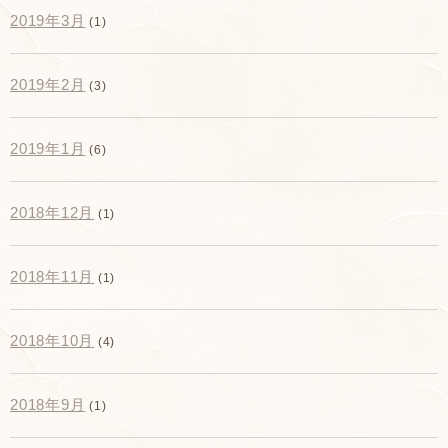
2019年3月
(1)
2019年2月
(3)
2019年1月
(6)
2018年12月
(1)
2018年11月
(1)
2018年10月
(4)
2018年9月
(1)