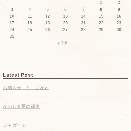
1
2
7
3
4
5
6
8
9
10
11
12
13
14
15
16
17
18
19
20
21
22
23
24
25
26
27
28
29
30
31
« 7月
Latest Post
お知らせ と 近況と
かわしま夏の縁側
ジャガイモ