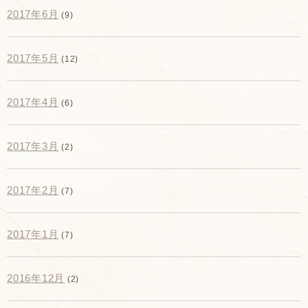
2017年6月
(9)
2017年5月
(12)
2017年4月
(6)
2017年3月
(2)
2017年2月
(7)
2017年1月
(7)
2016年12月
(2)