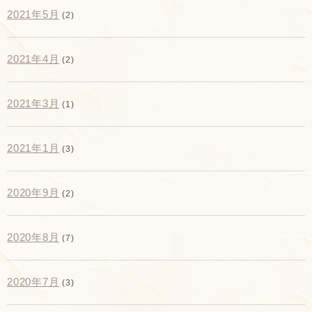
2021年5月
(2)
2021年4月
(2)
2021年3月
(1)
2021年1月
(3)
2020年9月
(2)
2020年8月
(7)
2020年7月
(3)