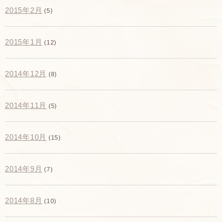
2015年2月
(5)
2015年1月
(12)
2014年12月
(8)
2014年11月
(5)
2014年10月
(15)
2014年9月
(7)
2014年8月
(10)