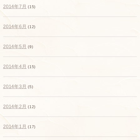
2014年7月
(15)
2014年6月
(12)
2014年5月
(9)
2014年4月
(15)
2014年3月
(5)
2014年2月
(12)
2014年1月
(17)