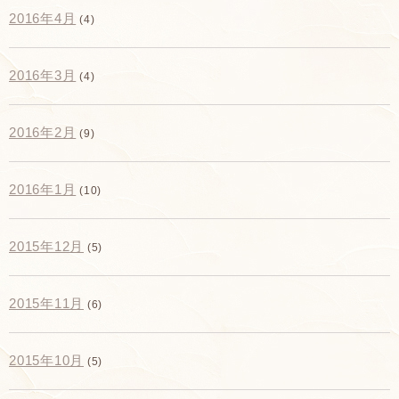
2016年4月
(4)
2016年3月
(4)
2016年2月
(9)
2016年1月
(10)
2015年12月
(5)
2015年11月
(6)
2015年10月
(5)