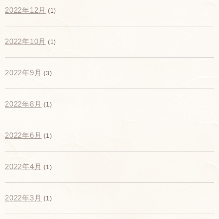
2022年12月
(1)
2022年10月
(1)
2022年9月
(3)
2022年8月
(1)
2022年6月
(1)
2022年4月
(1)
2022年3月
(1)