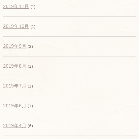
2019年11月
(1)
2019年10月
(1)
2019年9月
(2)
2019年8月
(1)
2019年7月
(1)
2019年6月
(1)
2019年4月
(6)