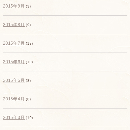
2015年9月
(3)
2015年8月
(9)
2015年7月
(13)
2015年6月
(10)
2015年5月
(8)
2015年4月
(8)
2015年3月
(10)