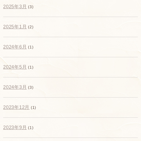
2025年3月
(3)
2025年1月
(2)
2024年6月
(1)
2024年5月
(1)
2024年3月
(3)
2023年12月
(1)
2023年9月
(1)