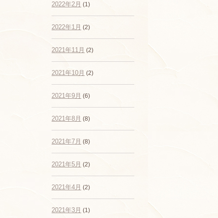
2022年2月
(1)
2022年1月
(2)
2021年11月
(2)
2021年10月
(2)
2021年9月
(6)
2021年8月
(8)
2021年7月
(8)
2021年5月
(2)
2021年4月
(2)
2021年3月
(1)