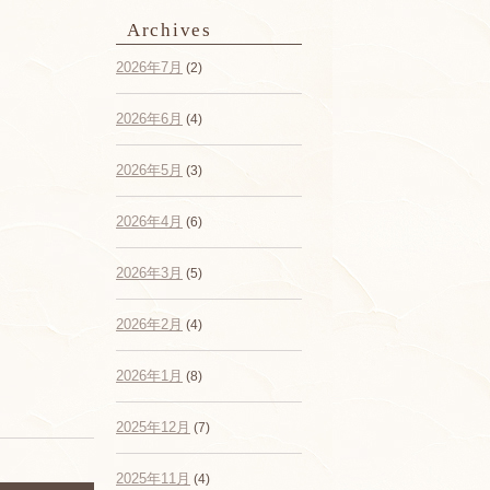
Archives
2026年7月
(2)
2026年6月
(4)
2026年5月
(3)
2026年4月
(6)
2026年3月
(5)
2026年2月
(4)
2026年1月
(8)
2025年12月
(7)
2025年11月
(4)