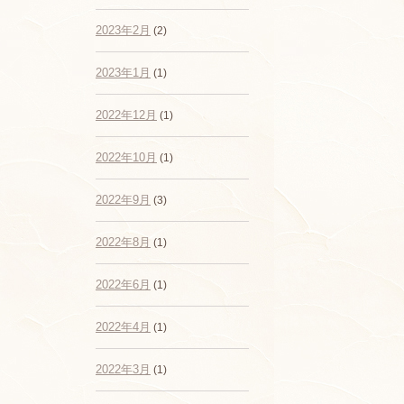
2023年2月
(2)
2023年1月
(1)
2022年12月
(1)
2022年10月
(1)
2022年9月
(3)
2022年8月
(1)
2022年6月
(1)
2022年4月
(1)
2022年3月
(1)