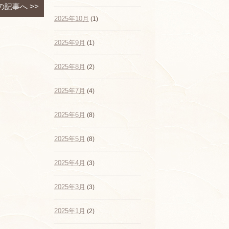
の記事へ
>>
2025年10月
(1)
2025年9月
(1)
2025年8月
(2)
2025年7月
(4)
2025年6月
(8)
2025年5月
(8)
2025年4月
(3)
2025年3月
(3)
2025年1月
(2)