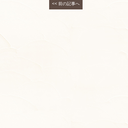
<<
前の記事へ