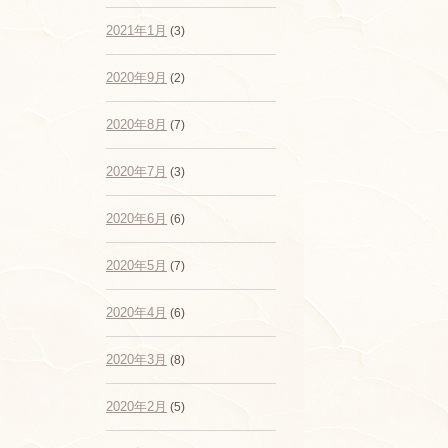
2021年1月
(3)
2020年9月
(2)
2020年8月
(7)
2020年7月
(3)
2020年6月
(6)
2020年5月
(7)
2020年4月
(6)
2020年3月
(8)
2020年2月
(5)