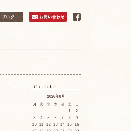
Calendar
2026年8月
月
火
水
木
金
土
日
1
2
3
4
5
6
7
8
9
10
11
12
13
14
15
16