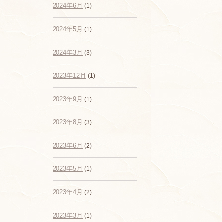
2024年6月
(1)
2024年5月
(1)
2024年3月
(3)
2023年12月
(1)
2023年9月
(1)
2023年8月
(3)
2023年6月
(2)
2023年5月
(1)
2023年4月
(2)
2023年3月
(1)