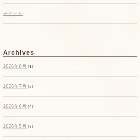
モヒート
Archives
2026年8月
(1)
2026年7月
(2)
2026年6月
(4)
2026年5月
(3)