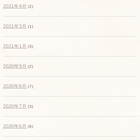
2021年4月
(2)
2021年3月
(1)
2021年1月
(3)
2020年9月
(2)
2020年8月
(7)
2020年7月
(3)
2020年6月
(6)