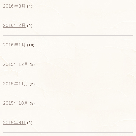
2016年3月
(4)
2016年2月
(9)
2016年1月
(10)
2015年12月
(5)
2015年11月
(6)
2015年10月
(5)
2015年9月
(3)