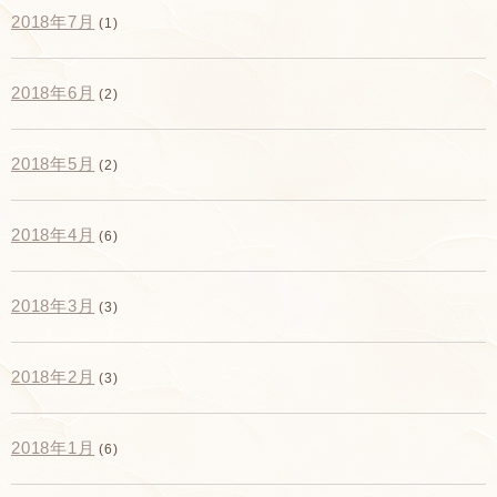
2018年7月
(1)
2018年6月
(2)
2018年5月
(2)
2018年4月
(6)
2018年3月
(3)
2018年2月
(3)
2018年1月
(6)