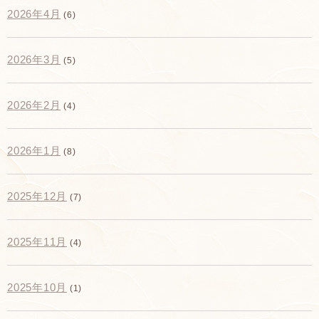
2026年4月
(6)
2026年3月
(5)
2026年2月
(4)
2026年1月
(8)
2025年12月
(7)
2025年11月
(4)
2025年10月
(1)