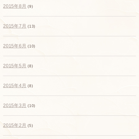
2015年8月
(9)
2015年7月
(13)
2015年6月
(10)
2015年5月
(8)
2015年4月
(8)
2015年3月
(10)
2015年2月
(5)