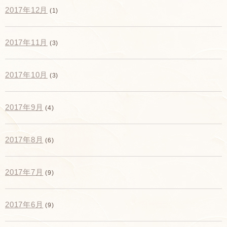
2017年12月
(1)
2017年11月
(3)
2017年10月
(3)
2017年9月
(4)
2017年8月
(6)
2017年7月
(9)
2017年6月
(9)