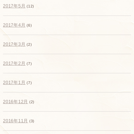
2017年5月
(12)
2017年4月
(6)
2017年3月
(2)
2017年2月
(7)
2017年1月
(7)
2016年12月
(2)
2016年11月
(3)