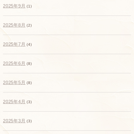
2025年9月
(1)
2025年8月
(2)
2025年7月
(4)
2025年6月
(8)
2025年5月
(8)
2025年4月
(3)
2025年3月
(3)