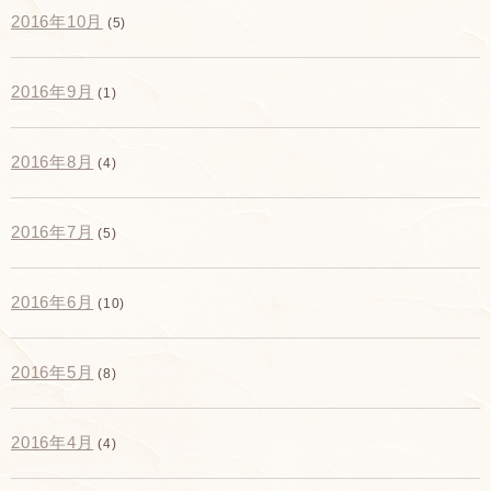
2016年10月
(5)
2016年9月
(1)
2016年8月
(4)
2016年7月
(5)
2016年6月
(10)
2016年5月
(8)
2016年4月
(4)