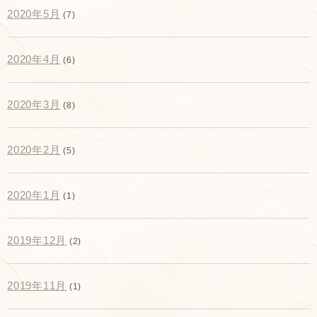
2020年5月
(7)
2020年4月
(6)
2020年3月
(8)
2020年2月
(5)
2020年1月
(1)
2019年12月
(2)
2019年11月
(1)