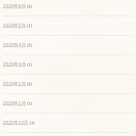
2023年6月
(2)
2023年5月
(1)
2023年4月
(2)
2023年3月
(1)
2023年2月
(2)
2023年1月
(1)
2022年12月
(1)