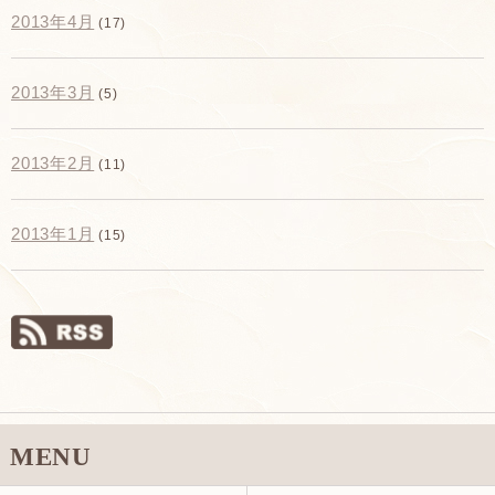
2013年4月
(17)
2013年3月
(5)
2013年2月
(11)
2013年1月
(15)
MENU