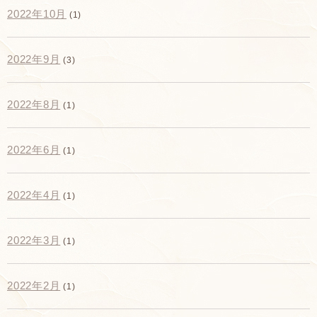
2022年10月
(1)
2022年9月
(3)
2022年8月
(1)
2022年6月
(1)
2022年4月
(1)
2022年3月
(1)
2022年2月
(1)