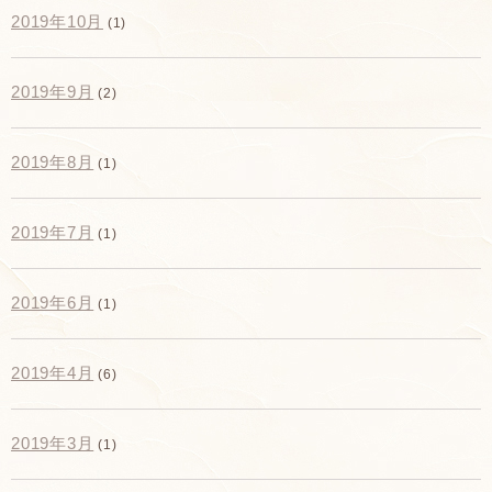
2019年10月
(1)
2019年9月
(2)
2019年8月
(1)
2019年7月
(1)
2019年6月
(1)
2019年4月
(6)
2019年3月
(1)