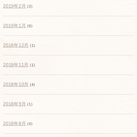
2019年2月
(3)
2019年1月
(6)
2018年12月
(1)
2018年11月
(1)
2018年10月
(4)
2018年9月
(1)
2018年8月
(4)