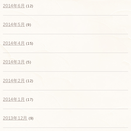
2014年6月
(12)
2014年5月
(9)
2014年4月
(15)
2014年3月
(5)
2014年2月
(12)
2014年1月
(17)
2013年12月
(9)