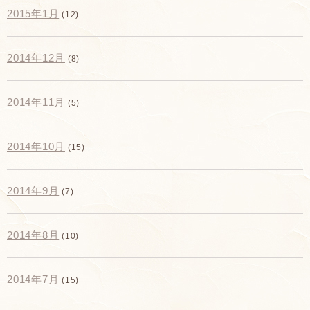
2015年1月
(12)
2014年12月
(8)
2014年11月
(5)
2014年10月
(15)
2014年9月
(7)
2014年8月
(10)
2014年7月
(15)