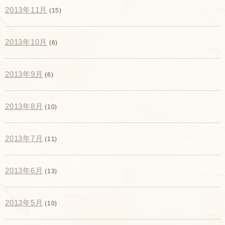
2013年11月
(15)
2013年10月
(6)
2013年9月
(6)
2013年8月
(10)
2013年7月
(11)
2013年6月
(13)
2013年5月
(10)