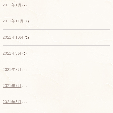
2022年1月
(2)
2021年11月
(2)
2021年10月
(2)
2021年9月
(6)
2021年8月
(8)
2021年7月
(8)
2021年5月
(2)