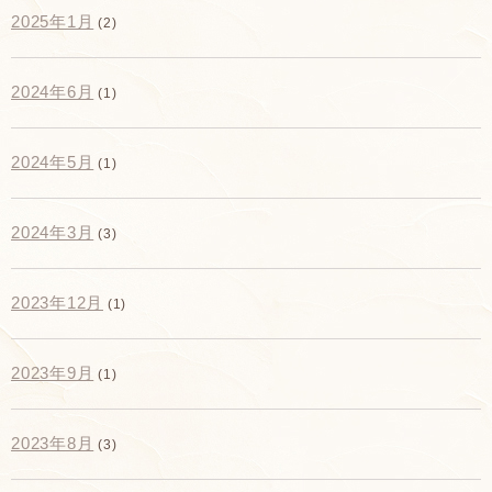
2025年1月
(2)
2024年6月
(1)
2024年5月
(1)
2024年3月
(3)
2023年12月
(1)
2023年9月
(1)
2023年8月
(3)