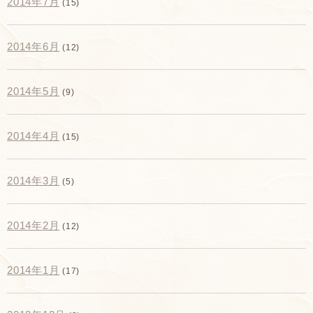
2014年7月
(15)
2014年6月
(12)
2014年5月
(9)
2014年4月
(15)
2014年3月
(5)
2014年2月
(12)
2014年1月
(17)