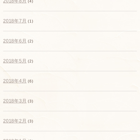
2018年8月
(4)
2018年7月
(1)
2018年6月
(2)
2018年5月
(2)
2018年4月
(6)
2018年3月
(3)
2018年2月
(3)