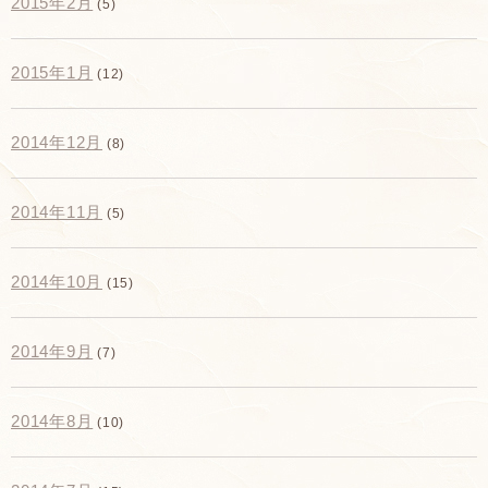
2015年2月
(5)
2015年1月
(12)
2014年12月
(8)
2014年11月
(5)
2014年10月
(15)
2014年9月
(7)
2014年8月
(10)