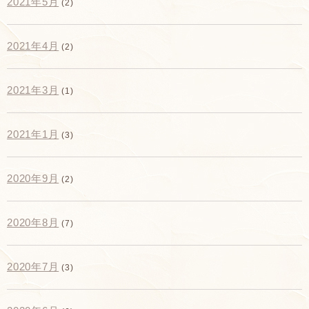
2021年5月
(2)
2021年4月
(2)
2021年3月
(1)
2021年1月
(3)
2020年9月
(2)
2020年8月
(7)
2020年7月
(3)