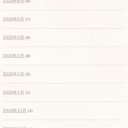
2020年6月
(6)
2020年5月
(7)
2020年4月
(6)
2020年3月
(8)
2020年2月
(5)
2020年1月
(1)
2019年12月
(2)