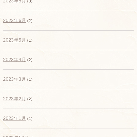
2023年8月
(3)
2023年6月
(2)
2023年5月
(1)
2023年4月
(2)
2023年3月
(1)
2023年2月
(2)
2023年1月
(1)