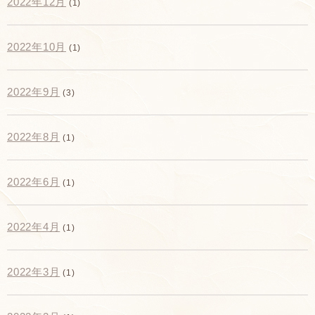
2022年12月
(1)
2022年10月
(1)
2022年9月
(3)
2022年8月
(1)
2022年6月
(1)
2022年4月
(1)
2022年3月
(1)