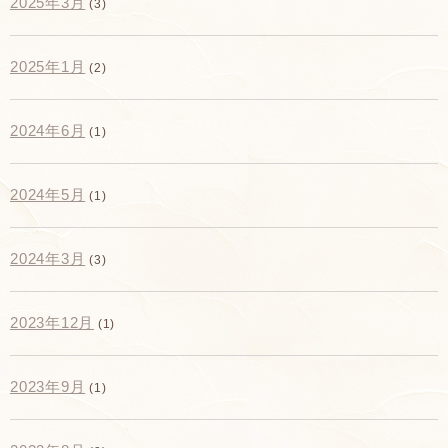
2025年3月
(3)
2025年1月
(2)
2024年6月
(1)
2024年5月
(1)
2024年3月
(3)
2023年12月
(1)
2023年9月
(1)