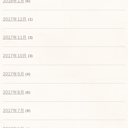
2018年1月
(6)
2017年12月
(1)
2017年11月
(3)
2017年10月
(3)
2017年9月
(4)
2017年8月
(6)
2017年7月
(9)