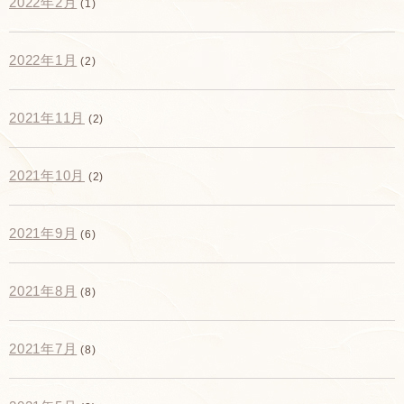
2022年2月
(1)
2022年1月
(2)
2021年11月
(2)
2021年10月
(2)
2021年9月
(6)
2021年8月
(8)
2021年7月
(8)