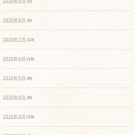
2015年9月
(3)
2015年8月
(9)
2015年7月
(13)
2015年6月
(10)
2015年5月
(8)
2015年4月
(8)
2015年3月
(10)