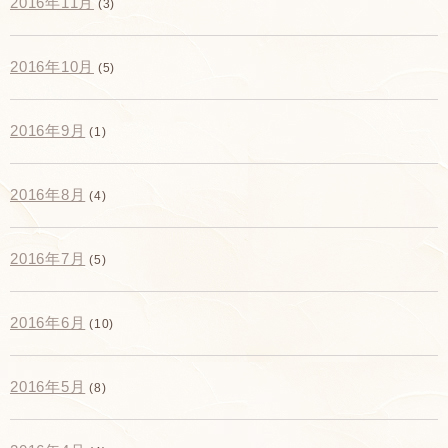
2016年11月
(3)
2016年10月
(5)
2016年9月
(1)
2016年8月
(4)
2016年7月
(5)
2016年6月
(10)
2016年5月
(8)