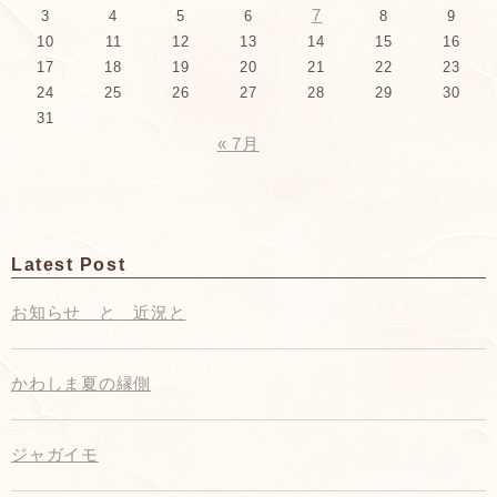
7
3
4
5
6
8
9
10
11
12
13
14
15
16
17
18
19
20
21
22
23
24
25
26
27
28
29
30
31
« 7月
Latest Post
お知らせ と 近況と
かわしま夏の縁側
ジャガイモ