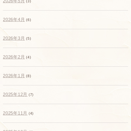
2026年5月
(3)
2026年4月
(6)
2026年3月
(5)
2026年2月
(4)
2026年1月
(8)
2025年12月
(7)
2025年11月
(4)