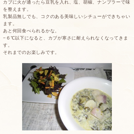
カブに火が通ったら豆乳を入れ、塩、胡椒、ナンプラーで味
を整えます。
乳製品無しでも、コクのある美味しいシチューができちゃい
ます。
あと何回食べられるかな。
−６℃以下になると、カブが寒さに耐えられなくなってきま
す。
それまでのお楽しみです。