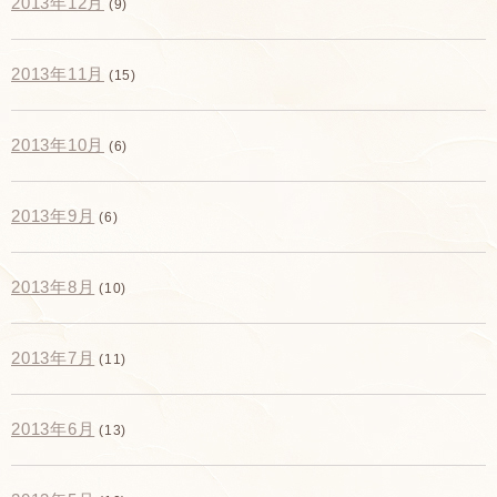
2013年12月
(9)
2013年11月
(15)
2013年10月
(6)
2013年9月
(6)
2013年8月
(10)
2013年7月
(11)
2013年6月
(13)