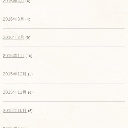
2016年4月
(4)
2016年3月
(4)
2016年2月
(9)
2016年1月
(10)
2015年12月
(5)
2015年11月
(6)
2015年10月
(5)