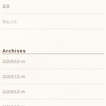
還暦
モヒート
Archives
2026年8月
(1)
2026年7月
(2)
2026年6月
(4)