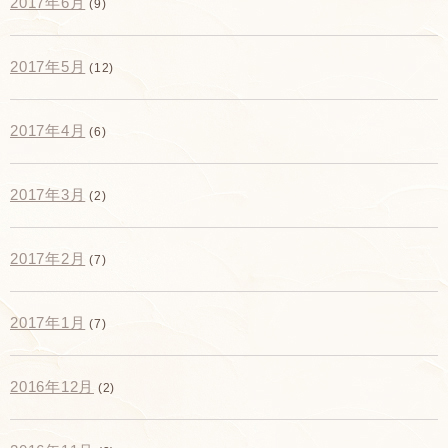
2017年6月
(9)
2017年5月
(12)
2017年4月
(6)
2017年3月
(2)
2017年2月
(7)
2017年1月
(7)
2016年12月
(2)