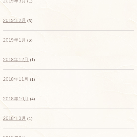
2019年3月
(1)
2019年2月
(3)
2019年1月
(6)
2018年12月
(1)
2018年11月
(1)
2018年10月
(4)
2018年9月
(1)