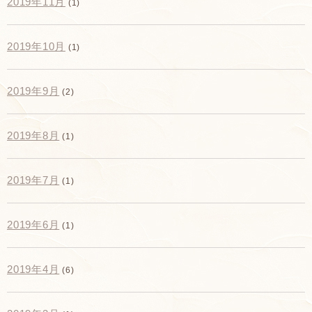
2019年11月
(1)
2019年10月
(1)
2019年9月
(2)
2019年8月
(1)
2019年7月
(1)
2019年6月
(1)
2019年4月
(6)