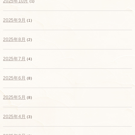
2025年10月
(1)
2025年9月
(1)
2025年8月
(2)
2025年7月
(4)
2025年6月
(8)
2025年5月
(8)
2025年4月
(3)