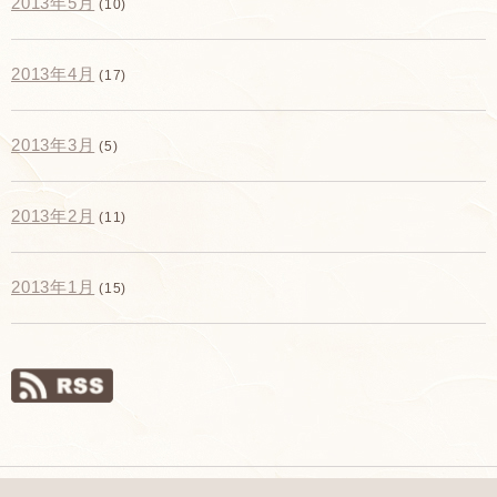
2013年5月
(10)
2013年4月
(17)
2013年3月
(5)
2013年2月
(11)
2013年1月
(15)