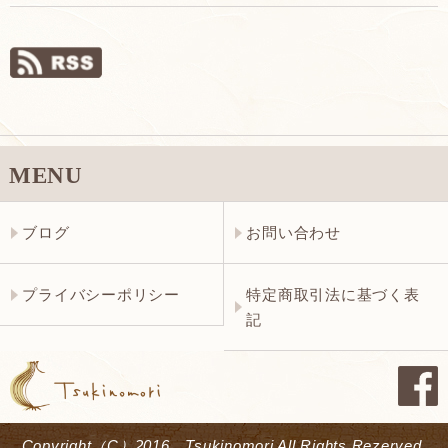
MENU
ブログ
お問い合わせ
プライバシーポリシー
特定商取引法に基づく表
記
Copyright（C）2016 Tsukinomori All Rights Rezerved.