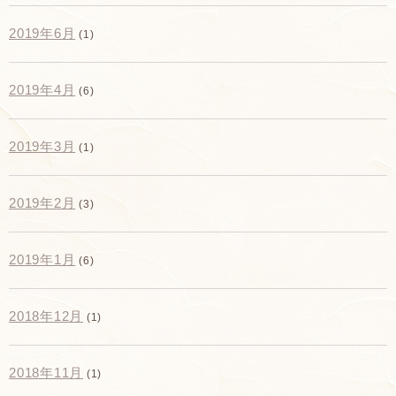
2019年6月
(1)
2019年4月
(6)
2019年3月
(1)
2019年2月
(3)
2019年1月
(6)
2018年12月
(1)
2018年11月
(1)