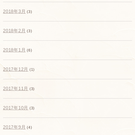
2018年3月
(3)
2018年2月
(3)
2018年1月
(6)
2017年12月
(1)
2017年11月
(3)
2017年10月
(3)
2017年9月
(4)