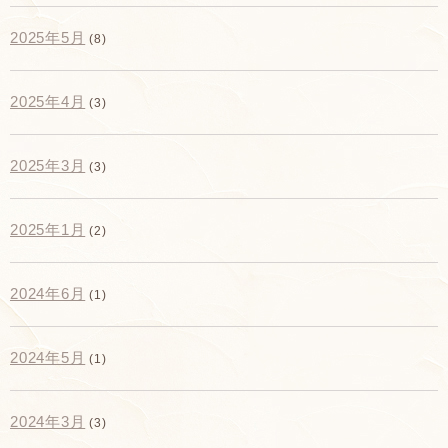
2025年5月
(8)
2025年4月
(3)
2025年3月
(3)
2025年1月
(2)
2024年6月
(1)
2024年5月
(1)
2024年3月
(3)