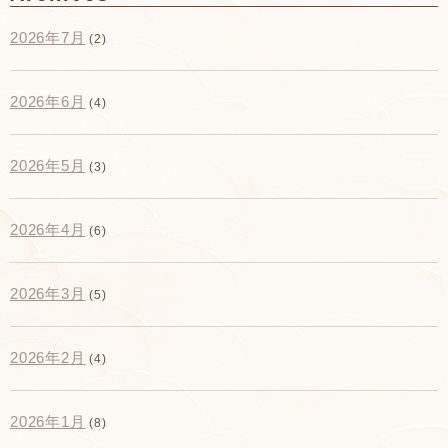
2026年7月
(2)
2026年6月
(4)
2026年5月
(3)
2026年4月
(6)
2026年3月
(5)
2026年2月
(4)
2026年1月
(8)