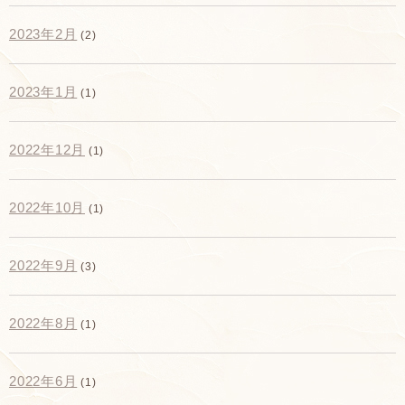
2023年2月
(2)
2023年1月
(1)
2022年12月
(1)
2022年10月
(1)
2022年9月
(3)
2022年8月
(1)
2022年6月
(1)