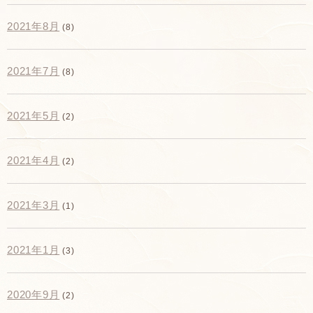
2021年8月
(8)
2021年7月
(8)
2021年5月
(2)
2021年4月
(2)
2021年3月
(1)
2021年1月
(3)
2020年9月
(2)