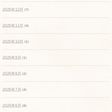
2025年12月
(7)
2025年11月
(4)
2025年10月
(1)
2025年9月
(1)
2025年8月
(2)
2025年7月
(4)
2025年6月
(8)