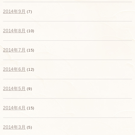
2014年9月
(7)
2014年8月
(10)
2014年7月
(15)
2014年6月
(12)
2014年5月
(9)
2014年4月
(15)
2014年3月
(5)