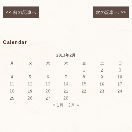
<<
前の記事へ
次の記事へ
>>
Calendar
2013年2月
月
火
水
木
金
土
日
1
3
2
4
5
6
7
8
9
10
11
12
13
14
15
16
17
18
20
19
21
22
23
24
26
28
25
27
« 1月
3月 »