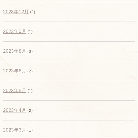
2023年12月
(1)
2023年9月
(1)
2023年8月
(3)
2023年6月
(2)
2023年5月
(1)
2023年4月
(2)
2023年3月
(1)