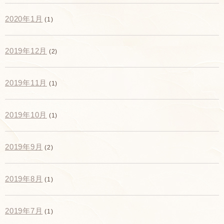
2020年1月
(1)
2019年12月
(2)
2019年11月
(1)
2019年10月
(1)
2019年9月
(2)
2019年8月
(1)
2019年7月
(1)