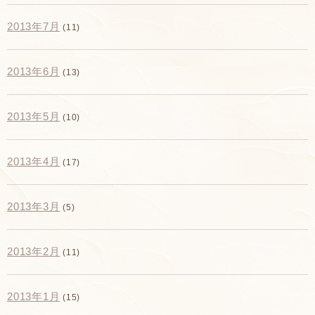
2013年7月
(11)
2013年6月
(13)
2013年5月
(10)
2013年4月
(17)
2013年3月
(5)
2013年2月
(11)
2013年1月
(15)