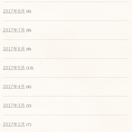
2017年8月
(6)
2017年7月
(9)
2017年6月
(9)
2017年5月
(12)
2017年4月
(6)
2017年3月
(2)
2017年2月
(7)