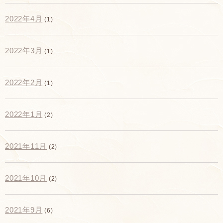
2022年4月
(1)
2022年3月
(1)
2022年2月
(1)
2022年1月
(2)
2021年11月
(2)
2021年10月
(2)
2021年9月
(6)