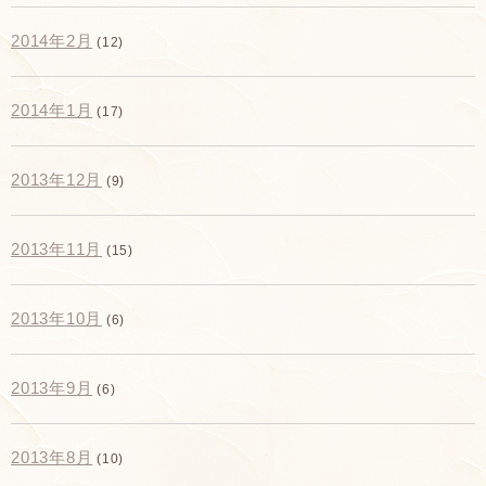
2014年2月
(12)
2014年1月
(17)
2013年12月
(9)
2013年11月
(15)
2013年10月
(6)
2013年9月
(6)
2013年8月
(10)