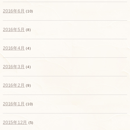
2016年6月
(10)
2016年5月
(8)
2016年4月
(4)
2016年3月
(4)
2016年2月
(9)
2016年1月
(10)
2015年12月
(5)