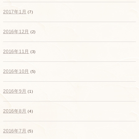
2017年1月
(7)
2016年12月
(2)
2016年11月
(3)
2016年10月
(5)
2016年9月
(1)
2016年8月
(4)
2016年7月
(5)