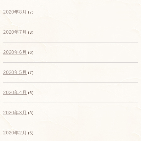
2020年8月
(7)
2020年7月
(3)
2020年6月
(6)
2020年5月
(7)
2020年4月
(6)
2020年3月
(8)
2020年2月
(5)