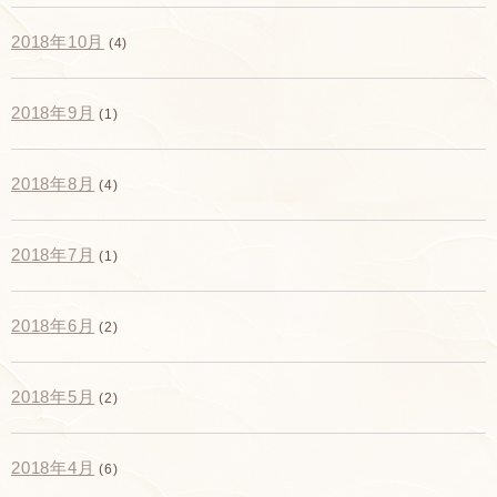
2018年10月
(4)
2018年9月
(1)
2018年8月
(4)
2018年7月
(1)
2018年6月
(2)
2018年5月
(2)
2018年4月
(6)