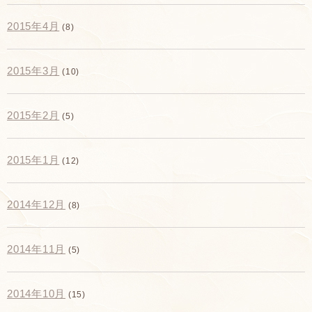
2015年4月
(8)
2015年3月
(10)
2015年2月
(5)
2015年1月
(12)
2014年12月
(8)
2014年11月
(5)
2014年10月
(15)