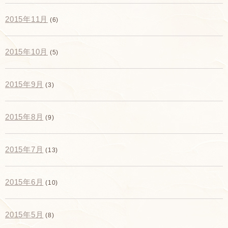
2015年11月
(6)
2015年10月
(5)
2015年9月
(3)
2015年8月
(9)
2015年7月
(13)
2015年6月
(10)
2015年5月
(8)