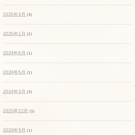
2025年3月
(3)
2025年1月
(2)
2024年6月
(1)
2024年5月
(1)
2024年3月
(3)
2023年12月
(1)
2023年9月
(1)