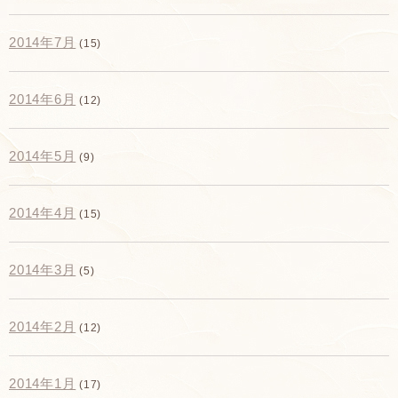
2014年7月
(15)
2014年6月
(12)
2014年5月
(9)
2014年4月
(15)
2014年3月
(5)
2014年2月
(12)
2014年1月
(17)