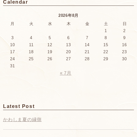
Calendar
2026年8月
月
火
水
木
金
土
日
1
2
3
4
5
6
7
8
9
10
11
12
13
14
15
16
17
18
19
20
21
22
23
24
25
26
27
28
29
30
31
« 7月
Latest Post
かわしま夏の縁側