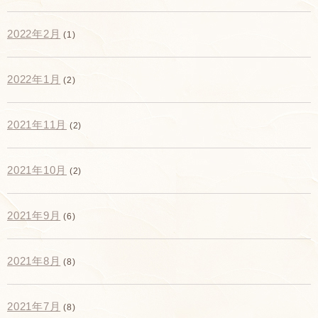
2022年2月
(1)
2022年1月
(2)
2021年11月
(2)
2021年10月
(2)
2021年9月
(6)
2021年8月
(8)
2021年7月
(8)