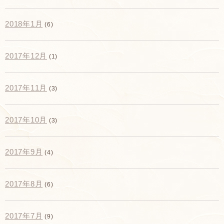
2018年1月
(6)
2017年12月
(1)
2017年11月
(3)
2017年10月
(3)
2017年9月
(4)
2017年8月
(6)
2017年7月
(9)