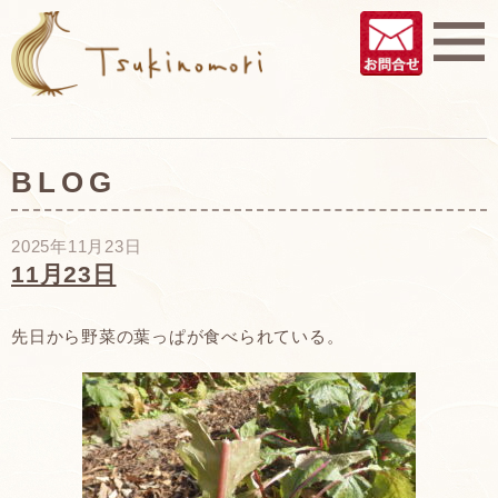
BLOG
2025年11月23日
11月23日
先日から野菜の葉っぱが食べられている。