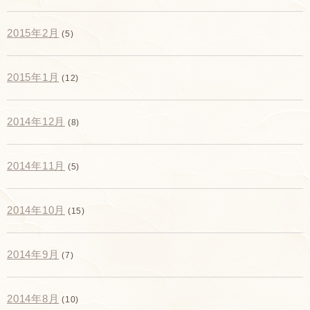
2015年2月
(5)
2015年1月
(12)
2014年12月
(8)
2014年11月
(5)
2014年10月
(15)
2014年9月
(7)
2014年8月
(10)