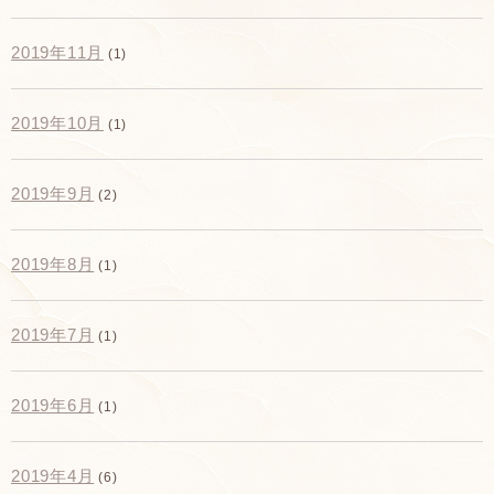
2019年11月
(1)
2019年10月
(1)
2019年9月
(2)
2019年8月
(1)
2019年7月
(1)
2019年6月
(1)
2019年4月
(6)