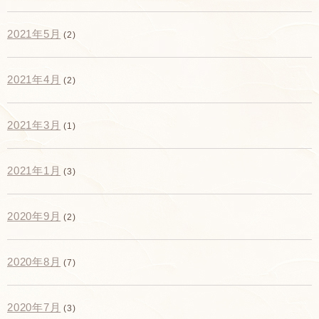
2021年5月
(2)
2021年4月
(2)
2021年3月
(1)
2021年1月
(3)
2020年9月
(2)
2020年8月
(7)
2020年7月
(3)