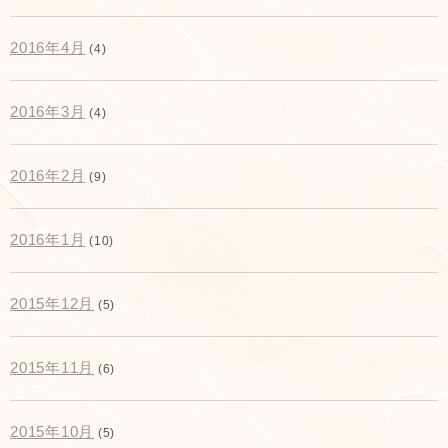
2016年4月
(4)
2016年3月
(4)
2016年2月
(9)
2016年1月
(10)
2015年12月
(5)
2015年11月
(6)
2015年10月
(5)