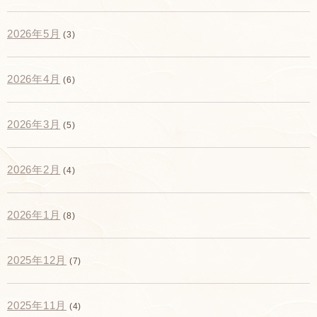
2026年5月
(3)
2026年4月
(6)
2026年3月
(5)
2026年2月
(4)
2026年1月
(8)
2025年12月
(7)
2025年11月
(4)