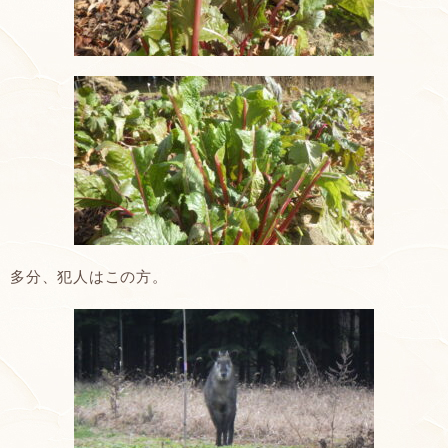
多分、犯人はこの方。