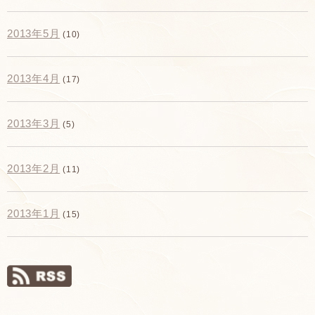
2013年5月
(10)
2013年4月
(17)
2013年3月
(5)
2013年2月
(11)
2013年1月
(15)