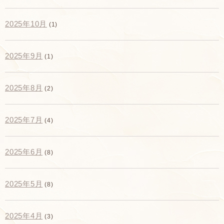
2025年10月
(1)
2025年9月
(1)
2025年8月
(2)
2025年7月
(4)
2025年6月
(8)
2025年5月
(8)
2025年4月
(3)