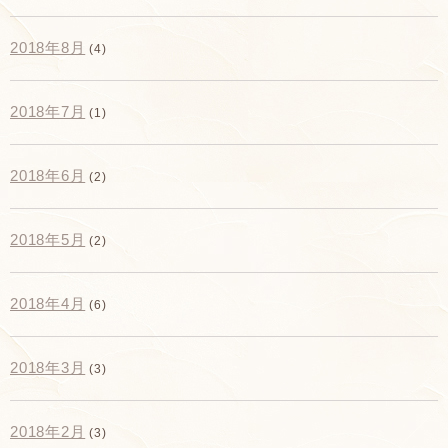
2018年8月
(4)
2018年7月
(1)
2018年6月
(2)
2018年5月
(2)
2018年4月
(6)
2018年3月
(3)
2018年2月
(3)