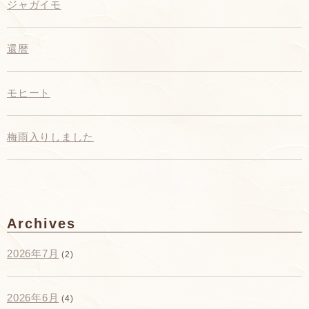
ジャガイモ
還暦
モヒート
梅雨入りしました
Archives
2026年7月
(2)
2026年6月
(4)