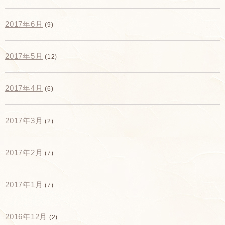
2017年6月
(9)
2017年5月
(12)
2017年4月
(6)
2017年3月
(2)
2017年2月
(7)
2017年1月
(7)
2016年12月
(2)