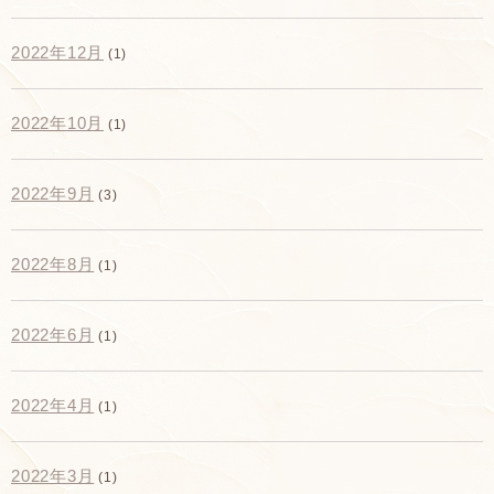
2022年12月
(1)
2022年10月
(1)
2022年9月
(3)
2022年8月
(1)
2022年6月
(1)
2022年4月
(1)
2022年3月
(1)