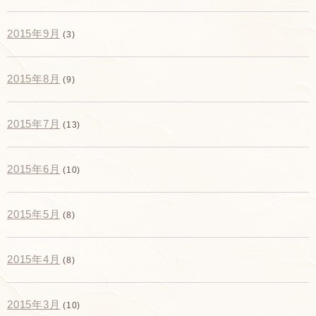
2015年9月
(3)
2015年8月
(9)
2015年7月
(13)
2015年6月
(10)
2015年5月
(8)
2015年4月
(8)
2015年3月
(10)