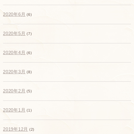
2020年6月
(6)
2020年5月
(7)
2020年4月
(6)
2020年3月
(8)
2020年2月
(5)
2020年1月
(1)
2019年12月
(2)