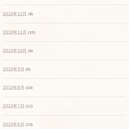
2013年12月
(9)
2013年11月
(15)
2013年10月
(6)
2013年9月
(6)
2013年8月
(10)
2013年7月
(11)
2013年6月
(13)