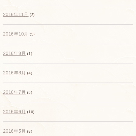
2016年11月
(3)
2016年10月
(5)
2016年9月
(1)
2016年8月
(4)
2016年7月
(5)
2016年6月
(10)
2016年5月
(8)