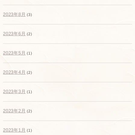
2023年8月
(3)
2023年6月
(2)
2023年5月
(1)
2023年4月
(2)
2023年3月
(1)
2023年2月
(2)
2023年1月
(1)