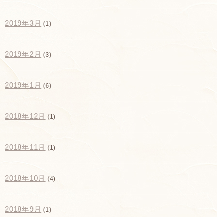
2019年3月
(1)
2019年2月
(3)
2019年1月
(6)
2018年12月
(1)
2018年11月
(1)
2018年10月
(4)
2018年9月
(1)