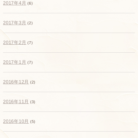
2017年4月
(6)
2017年3月
(2)
2017年2月
(7)
2017年1月
(7)
2016年12月
(2)
2016年11月
(3)
2016年10月
(5)