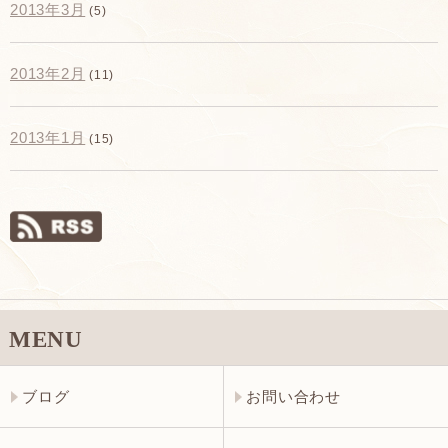
2013年3月
(5)
2013年2月
(11)
2013年1月
(15)
MENU
ブログ
お問い合わせ