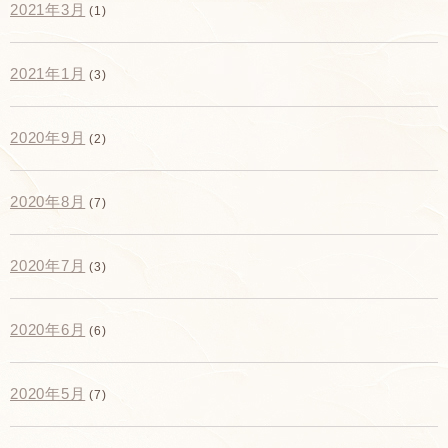
2021年3月
(1)
2021年1月
(3)
2020年9月
(2)
2020年8月
(7)
2020年7月
(3)
2020年6月
(6)
2020年5月
(7)