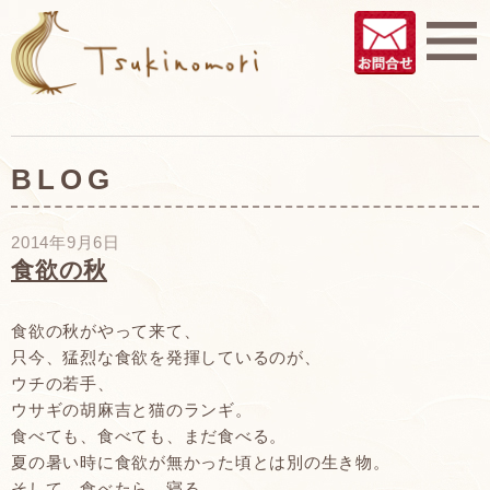
BLOG
2014年9月6日
食欲の秋
食欲の秋がやって来て、
只今、猛烈な食欲を発揮しているのが、
ウチの若手、
ウサギの胡麻吉と猫のランギ。
食べても、食べても、まだ食べる。
夏の暑い時に食欲が無かった頃とは別の生き物。
そして、食べたら、寝る。