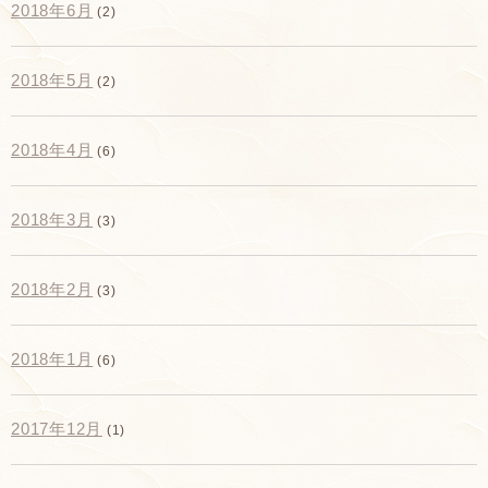
2018年6月
(2)
2018年5月
(2)
2018年4月
(6)
2018年3月
(3)
2018年2月
(3)
2018年1月
(6)
2017年12月
(1)