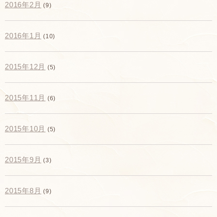
2016年2月
(9)
2016年1月
(10)
2015年12月
(5)
2015年11月
(6)
2015年10月
(5)
2015年9月
(3)
2015年8月
(9)