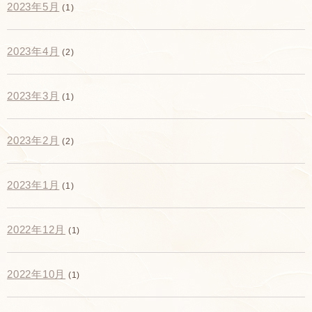
2023年5月
(1)
2023年4月
(2)
2023年3月
(1)
2023年2月
(2)
2023年1月
(1)
2022年12月
(1)
2022年10月
(1)