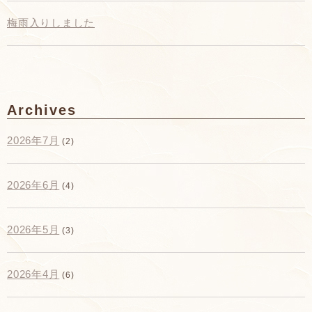
梅雨入りしました
Archives
2026年7月
(2)
2026年6月
(4)
2026年5月
(3)
2026年4月
(6)