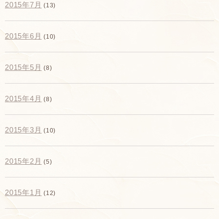
2015年7月
(13)
2015年6月
(10)
2015年5月
(8)
2015年4月
(8)
2015年3月
(10)
2015年2月
(5)
2015年1月
(12)