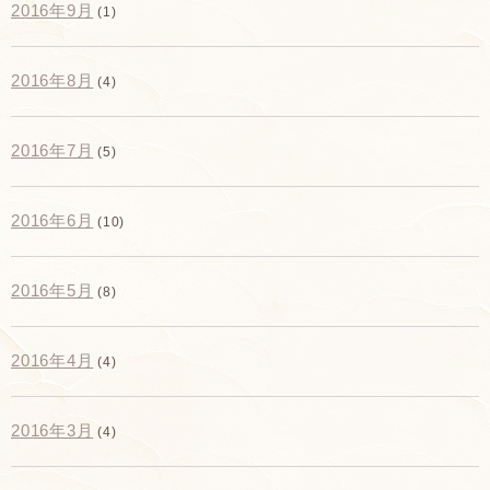
2016年9月
(1)
2016年8月
(4)
2016年7月
(5)
2016年6月
(10)
2016年5月
(8)
2016年4月
(4)
2016年3月
(4)