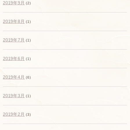
2019年9月
(2)
2019年8月
(1)
2019年7月
(1)
2019年6月
(1)
2019年4月
(6)
2019年3月
(1)
2019年2月
(3)