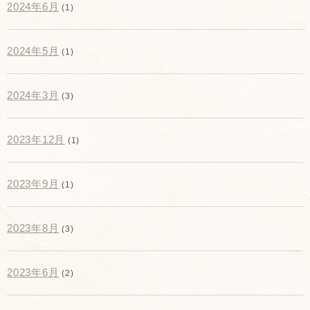
2024年6月
(1)
2024年5月
(1)
2024年3月
(3)
2023年12月
(1)
2023年9月
(1)
2023年8月
(3)
2023年6月
(2)