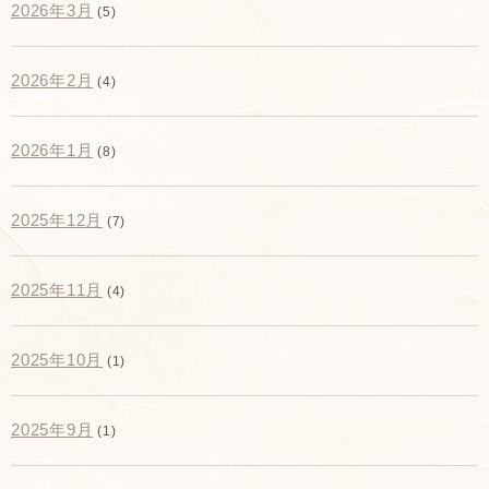
2026年3月
(5)
2026年2月
(4)
2026年1月
(8)
2025年12月
(7)
2025年11月
(4)
2025年10月
(1)
2025年9月
(1)