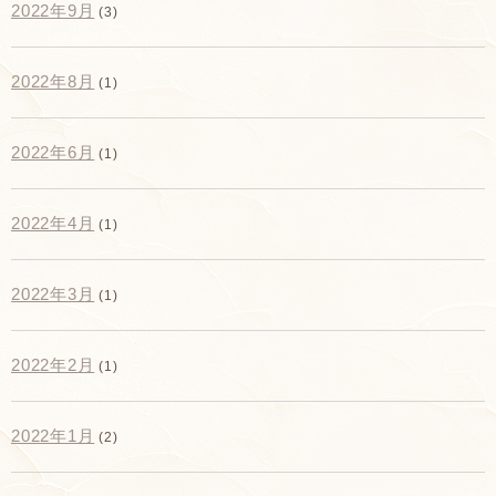
2022年9月
(3)
2022年8月
(1)
2022年6月
(1)
2022年4月
(1)
2022年3月
(1)
2022年2月
(1)
2022年1月
(2)