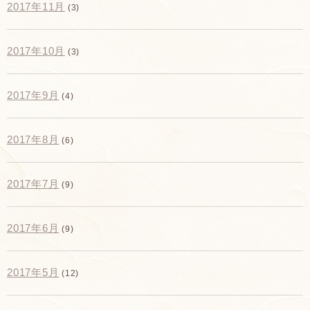
2017年11月
(3)
2017年10月
(3)
2017年9月
(4)
2017年8月
(6)
2017年7月
(9)
2017年6月
(9)
2017年5月
(12)