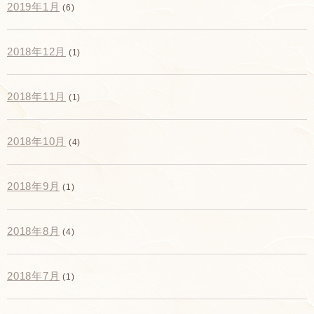
2019年1月
(6)
2018年12月
(1)
2018年11月
(1)
2018年10月
(4)
2018年9月
(1)
2018年8月
(4)
2018年7月
(1)