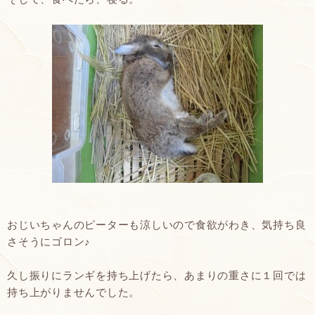
おじいちゃんのピーターも涼しいので食欲がわき、気持ち良
さそうにゴロン♪
久し振りにランギを持ち上げたら、あまりの重さに１回では
持ち上がりませんでした。