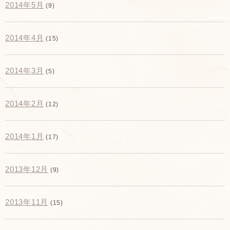
2014年5月
(9)
2014年4月
(15)
2014年3月
(5)
2014年2月
(12)
2014年1月
(17)
2013年12月
(9)
2013年11月
(15)