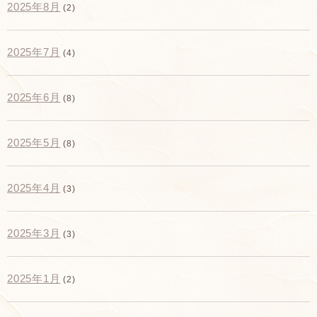
2025年8月
(2)
2025年7月
(4)
2025年6月
(8)
2025年5月
(8)
2025年4月
(3)
2025年3月
(3)
2025年1月
(2)