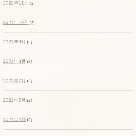
2021年11月
(2)
2021年10月
(2)
2021年9月
(6)
2021年8月
(8)
2021年7月
(8)
2021年5月
(2)
2021年4月
(2)