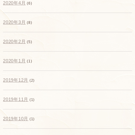
2020年4月
(6)
2020年3月
(8)
2020年2月
(5)
2020年1月
(1)
2019年12月
(2)
2019年11月
(1)
2019年10月
(1)