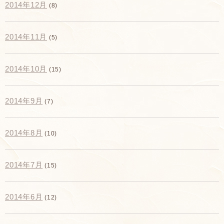
2014年12月
(8)
2014年11月
(5)
2014年10月
(15)
2014年9月
(7)
2014年8月
(10)
2014年7月
(15)
2014年6月
(12)