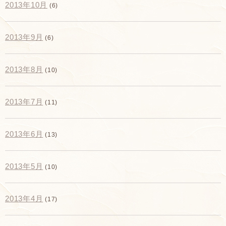
2013年10月
(6)
2013年9月
(6)
2013年8月
(10)
2013年7月
(11)
2013年6月
(13)
2013年5月
(10)
2013年4月
(17)