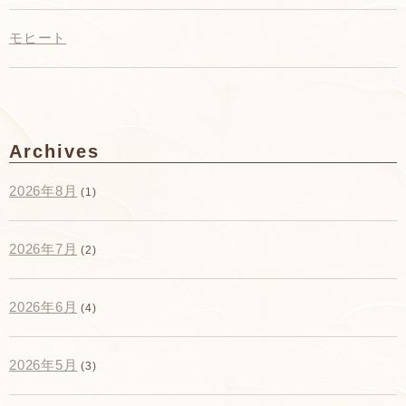
モヒート
Archives
2026年8月
(1)
2026年7月
(2)
2026年6月
(4)
2026年5月
(3)