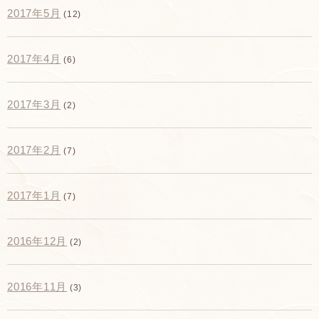
2017年5月
(12)
2017年4月
(6)
2017年3月
(2)
2017年2月
(7)
2017年1月
(7)
2016年12月
(2)
2016年11月
(3)