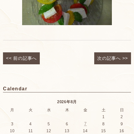
<<
前の記事へ
次の記事へ
>>
Calendar
2026年8月
月
火
水
木
金
土
日
1
2
7
3
4
5
6
8
9
10
11
12
13
14
15
16