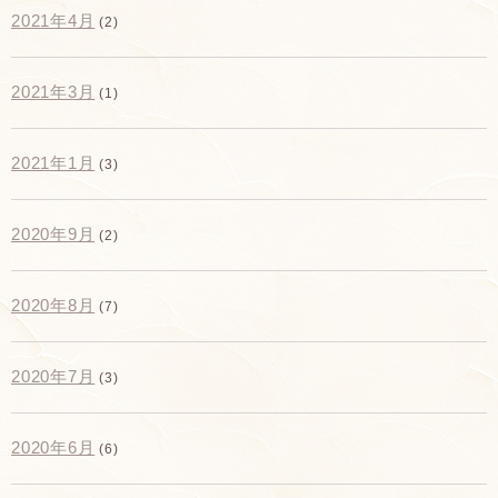
2021年4月
(2)
2021年3月
(1)
2021年1月
(3)
2020年9月
(2)
2020年8月
(7)
2020年7月
(3)
2020年6月
(6)