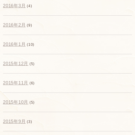
2016年3月
(4)
2016年2月
(9)
2016年1月
(10)
2015年12月
(5)
2015年11月
(6)
2015年10月
(5)
2015年9月
(3)