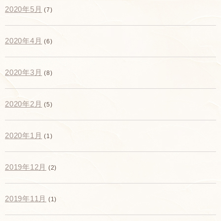
2020年5月
(7)
2020年4月
(6)
2020年3月
(8)
2020年2月
(5)
2020年1月
(1)
2019年12月
(2)
2019年11月
(1)