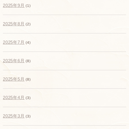
2025年9月
(1)
2025年8月
(2)
2025年7月
(4)
2025年6月
(8)
2025年5月
(8)
2025年4月
(3)
2025年3月
(3)