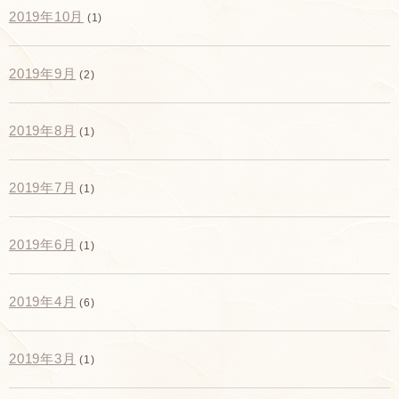
2019年10月
(1)
2019年9月
(2)
2019年8月
(1)
2019年7月
(1)
2019年6月
(1)
2019年4月
(6)
2019年3月
(1)