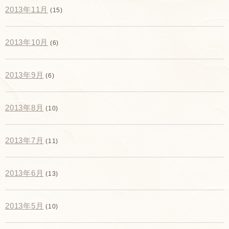
2013年11月
(15)
2013年10月
(6)
2013年9月
(6)
2013年8月
(10)
2013年7月
(11)
2013年6月
(13)
2013年5月
(10)