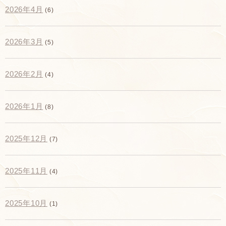
2026年4月
(6)
2026年3月
(5)
2026年2月
(4)
2026年1月
(8)
2025年12月
(7)
2025年11月
(4)
2025年10月
(1)