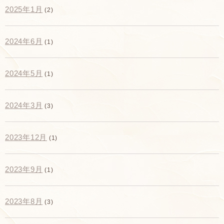
2025年1月
(2)
2024年6月
(1)
2024年5月
(1)
2024年3月
(3)
2023年12月
(1)
2023年9月
(1)
2023年8月
(3)