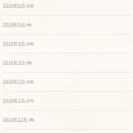
2014年6月
(12)
2014年5月
(9)
2014年4月
(15)
2014年3月
(5)
2014年2月
(12)
2014年1月
(17)
2013年12月
(9)