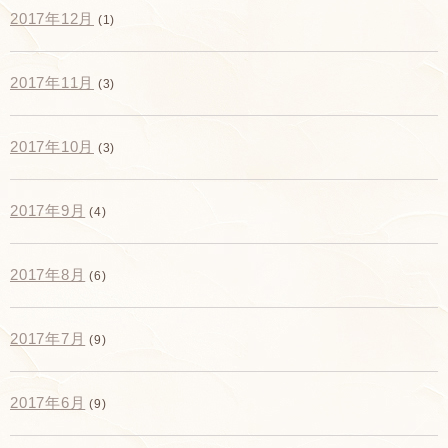
2017年12月
(1)
2017年11月
(3)
2017年10月
(3)
2017年9月
(4)
2017年8月
(6)
2017年7月
(9)
2017年6月
(9)