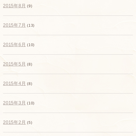
2015年8月
(9)
2015年7月
(13)
2015年6月
(10)
2015年5月
(8)
2015年4月
(8)
2015年3月
(10)
2015年2月
(5)