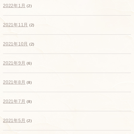
2022年1月
(2)
2021年11月
(2)
2021年10月
(2)
2021年9月
(6)
2021年8月
(8)
2021年7月
(8)
2021年5月
(2)