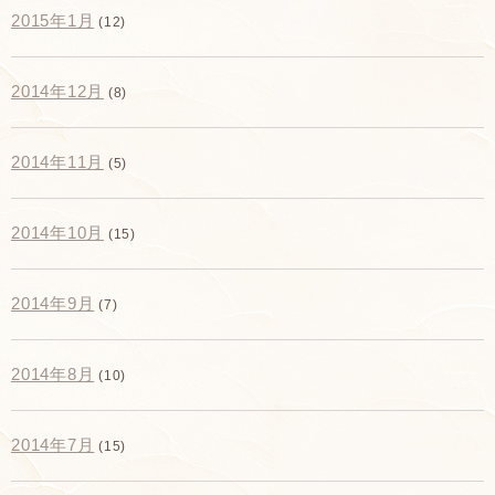
2015年1月
(12)
2014年12月
(8)
2014年11月
(5)
2014年10月
(15)
2014年9月
(7)
2014年8月
(10)
2014年7月
(15)