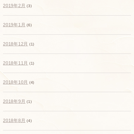
2019年2月
(3)
2019年1月
(6)
2018年12月
(1)
2018年11月
(1)
2018年10月
(4)
2018年9月
(1)
2018年8月
(4)