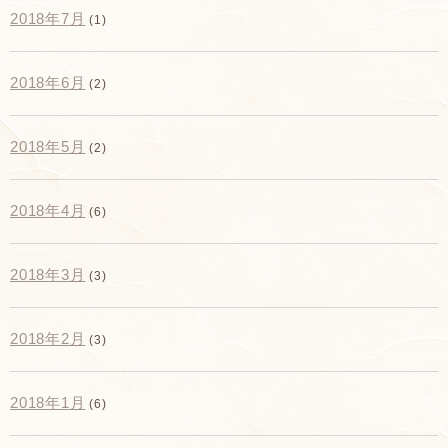
2018年7月
(1)
2018年6月
(2)
2018年5月
(2)
2018年4月
(6)
2018年3月
(3)
2018年2月
(3)
2018年1月
(6)