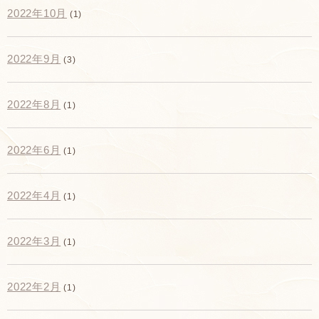
2022年10月
(1)
2022年9月
(3)
2022年8月
(1)
2022年6月
(1)
2022年4月
(1)
2022年3月
(1)
2022年2月
(1)