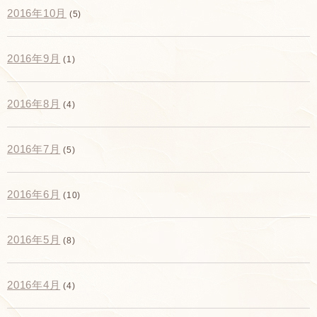
2016年10月
(5)
2016年9月
(1)
2016年8月
(4)
2016年7月
(5)
2016年6月
(10)
2016年5月
(8)
2016年4月
(4)