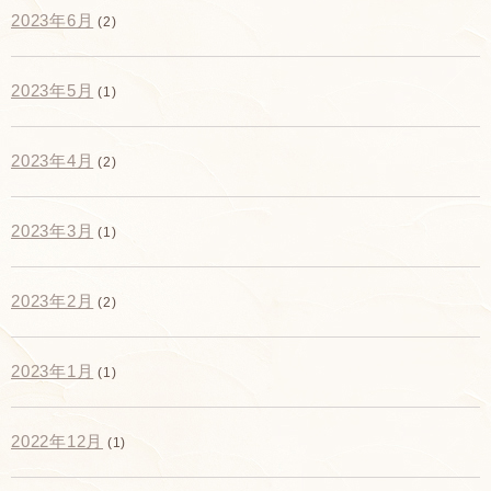
2023年6月
(2)
2023年5月
(1)
2023年4月
(2)
2023年3月
(1)
2023年2月
(2)
2023年1月
(1)
2022年12月
(1)