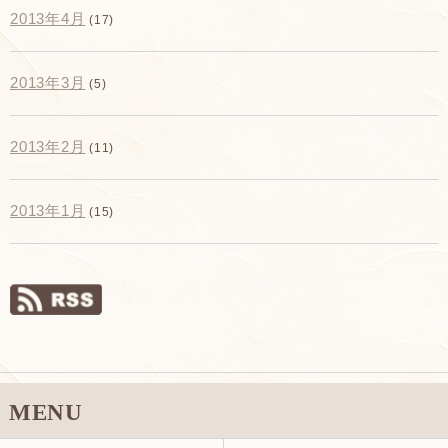
2013年4月
(17)
2013年3月
(5)
2013年2月
(11)
2013年1月
(15)
MENU