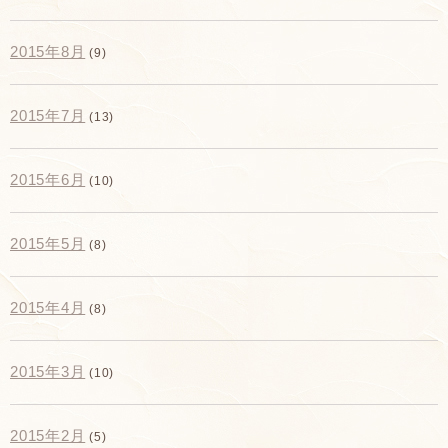
2015年8月
(9)
2015年7月
(13)
2015年6月
(10)
2015年5月
(8)
2015年4月
(8)
2015年3月
(10)
2015年2月
(5)