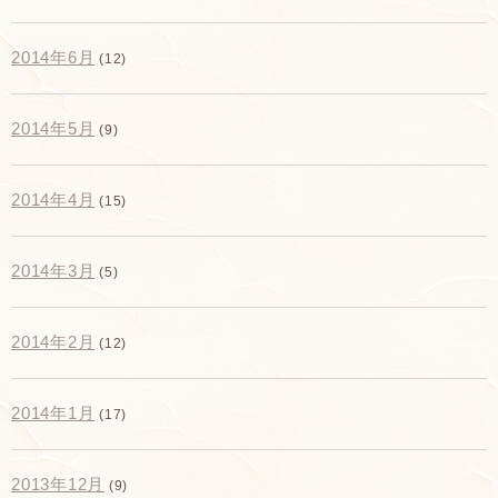
2014年6月
(12)
2014年5月
(9)
2014年4月
(15)
2014年3月
(5)
2014年2月
(12)
2014年1月
(17)
2013年12月
(9)