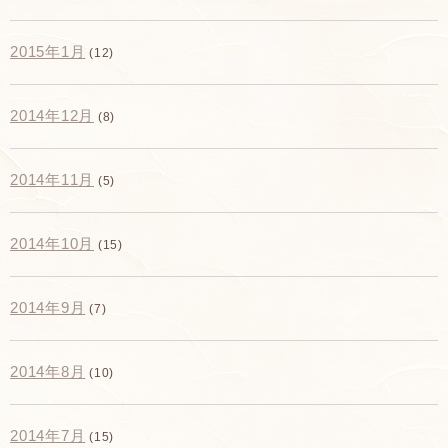
2015年1月
(12)
2014年12月
(8)
2014年11月
(5)
2014年10月
(15)
2014年9月
(7)
2014年8月
(10)
2014年7月
(15)