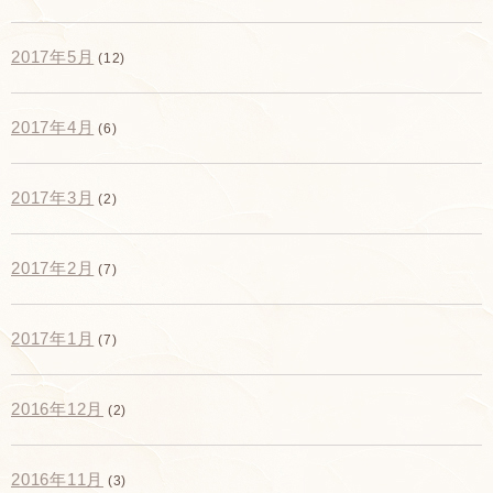
2017年5月
(12)
2017年4月
(6)
2017年3月
(2)
2017年2月
(7)
2017年1月
(7)
2016年12月
(2)
2016年11月
(3)