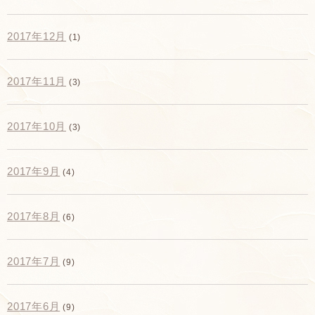
2017年12月
(1)
2017年11月
(3)
2017年10月
(3)
2017年9月
(4)
2017年8月
(6)
2017年7月
(9)
2017年6月
(9)