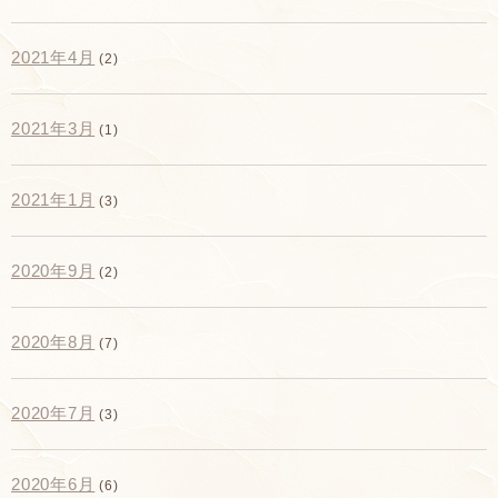
2021年4月
(2)
2021年3月
(1)
2021年1月
(3)
2020年9月
(2)
2020年8月
(7)
2020年7月
(3)
2020年6月
(6)