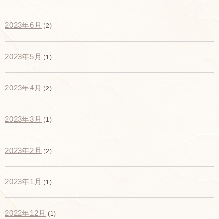
2023年6月
(2)
2023年5月
(1)
2023年4月
(2)
2023年3月
(1)
2023年2月
(2)
2023年1月
(1)
2022年12月
(1)