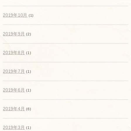
2019年10月
(1)
2019年9月
(2)
2019年8月
(1)
2019年7月
(1)
2019年6月
(1)
2019年4月
(6)
2019年3月
(1)