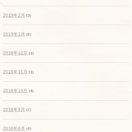
2019年2月
(3)
2019年1月
(6)
2018年12月
(1)
2018年11月
(1)
2018年10月
(4)
2018年9月
(1)
2018年8月
(4)