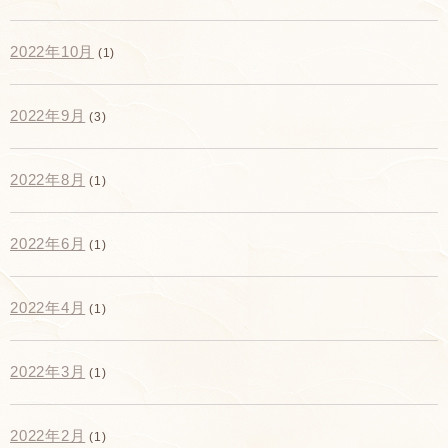
2022年10月
(1)
2022年9月
(3)
2022年8月
(1)
2022年6月
(1)
2022年4月
(1)
2022年3月
(1)
2022年2月
(1)