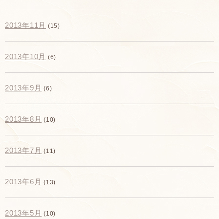
2013年11月
(15)
2013年10月
(6)
2013年9月
(6)
2013年8月
(10)
2013年7月
(11)
2013年6月
(13)
2013年5月
(10)