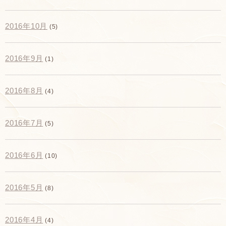
2016年10月
(5)
2016年9月
(1)
2016年8月
(4)
2016年7月
(5)
2016年6月
(10)
2016年5月
(8)
2016年4月
(4)