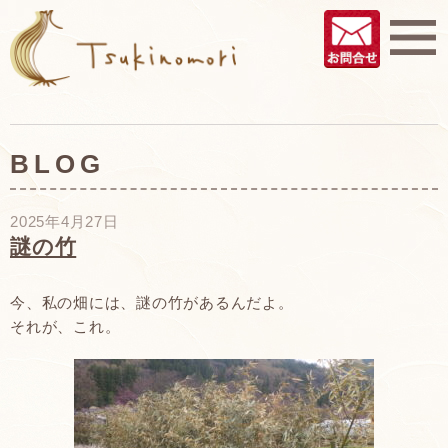
BLOG
2025年4月27日
謎の竹
今、私の畑には、謎の竹があるんだよ。
それが、これ。