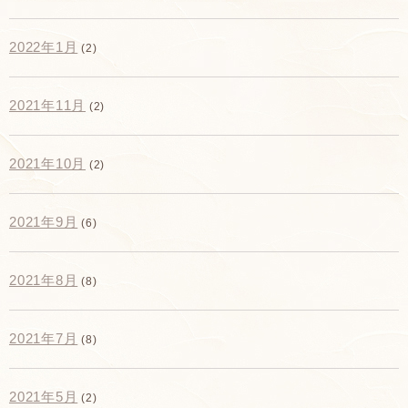
2022年1月
(2)
2021年11月
(2)
2021年10月
(2)
2021年9月
(6)
2021年8月
(8)
2021年7月
(8)
2021年5月
(2)