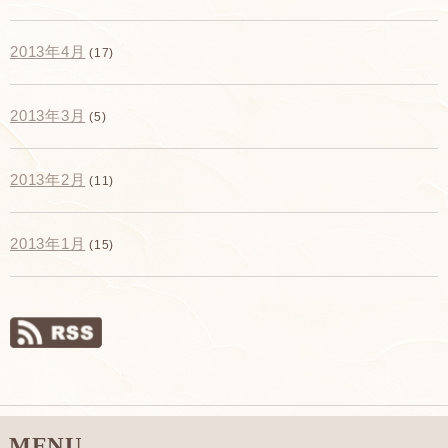
2013年4月
(17)
2013年3月
(5)
2013年2月
(11)
2013年1月
(15)
MENU