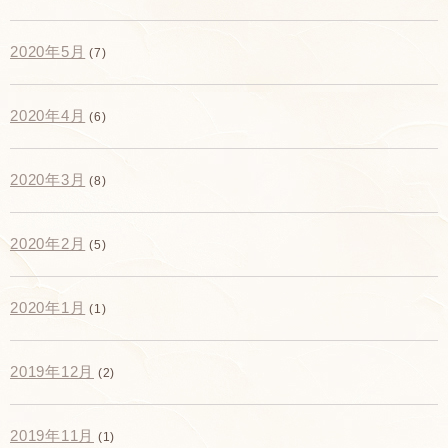
2020年5月
(7)
2020年4月
(6)
2020年3月
(8)
2020年2月
(5)
2020年1月
(1)
2019年12月
(2)
2019年11月
(1)