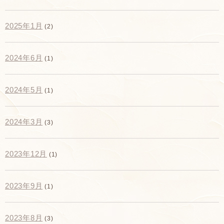
2025年1月
(2)
2024年6月
(1)
2024年5月
(1)
2024年3月
(3)
2023年12月
(1)
2023年9月
(1)
2023年8月
(3)