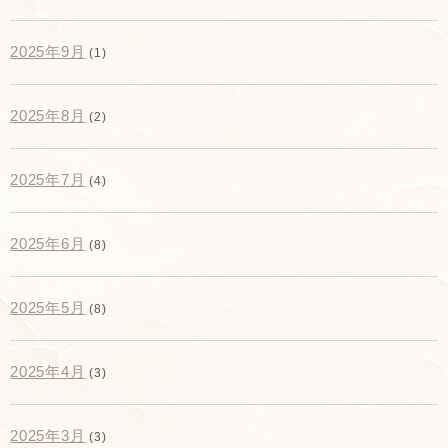
2025年9月
(1)
2025年8月
(2)
2025年7月
(4)
2025年6月
(8)
2025年5月
(8)
2025年4月
(3)
2025年3月
(3)