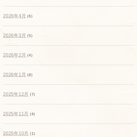
2026年4月
(6)
2026年3月
(5)
2026年2月
(4)
2026年1月
(8)
2025年12月
(7)
2025年11月
(4)
2025年10月
(1)