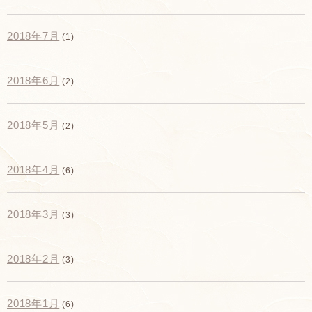
2018年7月
(1)
2018年6月
(2)
2018年5月
(2)
2018年4月
(6)
2018年3月
(3)
2018年2月
(3)
2018年1月
(6)