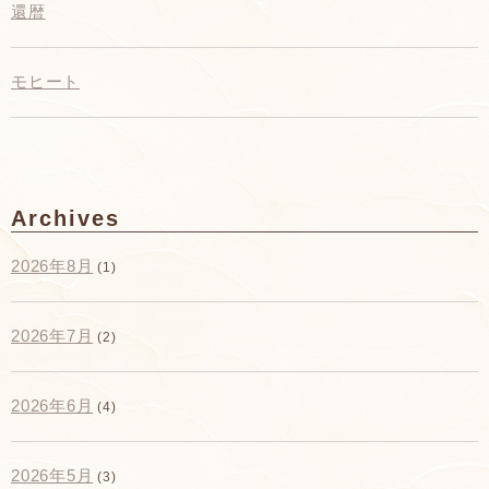
還暦
モヒート
Archives
2026年8月
(1)
2026年7月
(2)
2026年6月
(4)
2026年5月
(3)