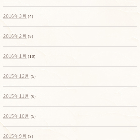
2016年3月
(4)
2016年2月
(9)
2016年1月
(10)
2015年12月
(5)
2015年11月
(6)
2015年10月
(5)
2015年9月
(3)