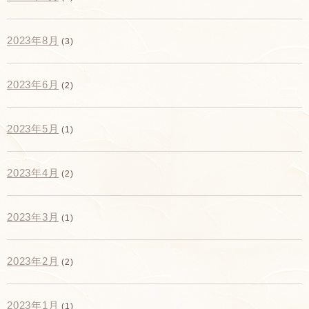
2023年8月
(3)
2023年6月
(2)
2023年5月
(1)
2023年4月
(2)
2023年3月
(1)
2023年2月
(2)
2023年1月
(1)