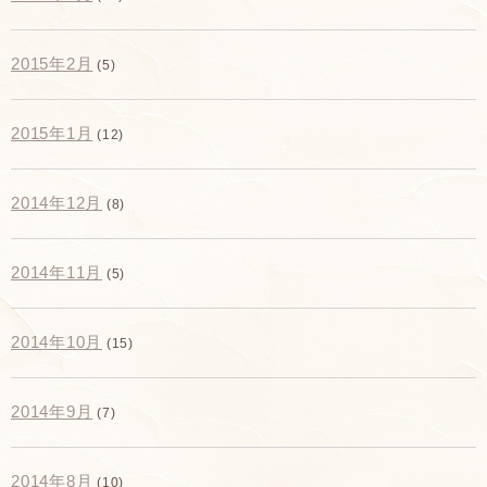
2015年2月
(5)
2015年1月
(12)
2014年12月
(8)
2014年11月
(5)
2014年10月
(15)
2014年9月
(7)
2014年8月
(10)