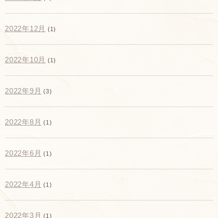
2022年12月
(1)
2022年10月
(1)
2022年9月
(3)
2022年8月
(1)
2022年6月
(1)
2022年4月
(1)
2022年3月
(1)