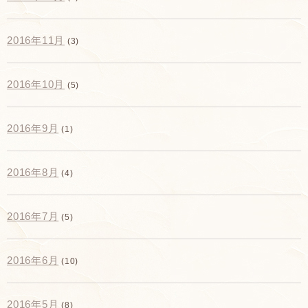
2016年11月
(3)
2016年10月
(5)
2016年9月
(1)
2016年8月
(4)
2016年7月
(5)
2016年6月
(10)
2016年5月
(8)