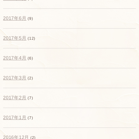
2017年6月
(9)
2017年5月
(12)
2017年4月
(6)
2017年3月
(2)
2017年2月
(7)
2017年1月
(7)
2016年12月
(2)