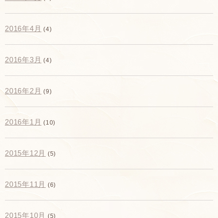
2016年4月
(4)
2016年3月
(4)
2016年2月
(9)
2016年1月
(10)
2015年12月
(5)
2015年11月
(6)
2015年10月
(5)