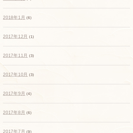
2018年1月
(6)
2017年12月
(1)
2017年11月
(3)
2017年10月
(3)
2017年9月
(4)
2017年8月
(6)
2017年7月
(9)