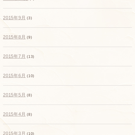
2015年9月
(3)
2015年8月
(9)
2015年7月
(13)
2015年6月
(10)
2015年5月
(8)
2015年4月
(8)
2015年3月
(10)