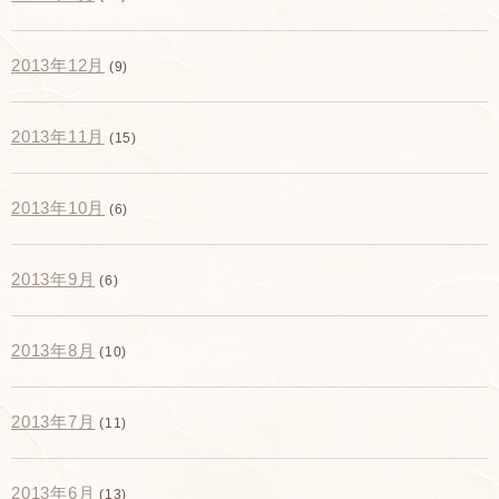
2013年12月
(9)
2013年11月
(15)
2013年10月
(6)
2013年9月
(6)
2013年8月
(10)
2013年7月
(11)
2013年6月
(13)