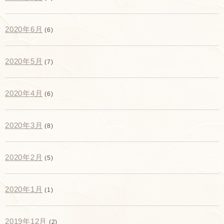
2020年6月
(6)
2020年5月
(7)
2020年4月
(6)
2020年3月
(8)
2020年2月
(5)
2020年1月
(1)
2019年12月
(2)