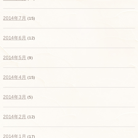
2014年7月
(15)
2014年6月
(12)
2014年5月
(9)
2014年4月
(15)
2014年3月
(5)
2014年2月
(12)
2014年1月
(17)