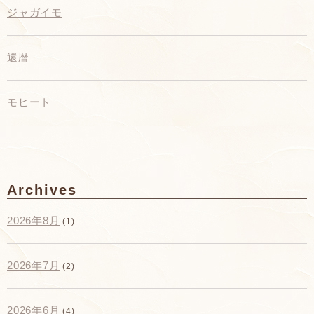
ジャガイモ
還暦
モヒート
Archives
2026年8月
(1)
2026年7月
(2)
2026年6月
(4)