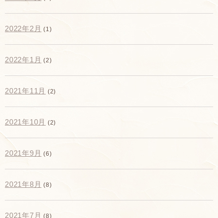
2022年2月
(1)
2022年1月
(2)
2021年11月
(2)
2021年10月
(2)
2021年9月
(6)
2021年8月
(8)
2021年7月
(8)