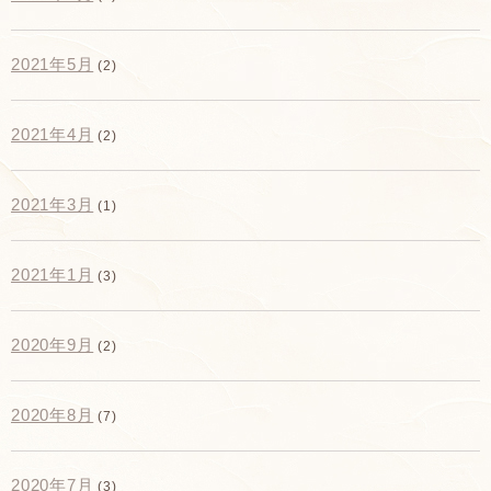
2021年5月
(2)
2021年4月
(2)
2021年3月
(1)
2021年1月
(3)
2020年9月
(2)
2020年8月
(7)
2020年7月
(3)