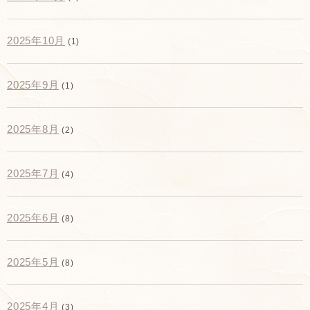
2025年10月
(1)
2025年9月
(1)
2025年8月
(2)
2025年7月
(4)
2025年6月
(8)
2025年5月
(8)
2025年4月
(3)