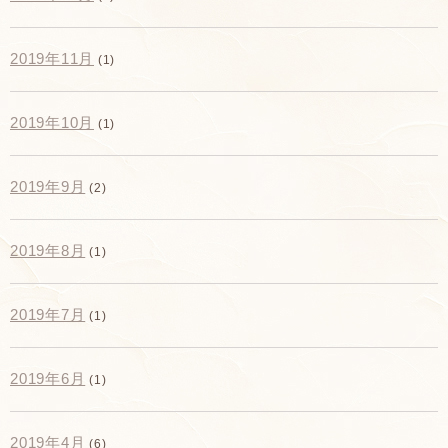
2019年11月
(1)
2019年10月
(1)
2019年9月
(2)
2019年8月
(1)
2019年7月
(1)
2019年6月
(1)
2019年4月
(6)