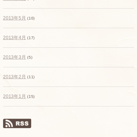
2013年5月
(10)
2013年4月
(17)
2013年3月
(5)
2013年2月
(11)
2013年1月
(15)