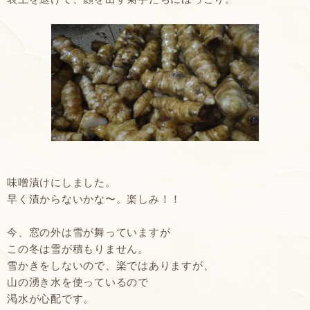
味噌漬けにしました。
早く漬からないかな〜。楽しみ！！
今、窓の外は雪が舞っていますが
この冬は雪が積もりません。
雪かきをしないので、楽ではありますが、
山の湧き水を使っているので
渇水が心配です。