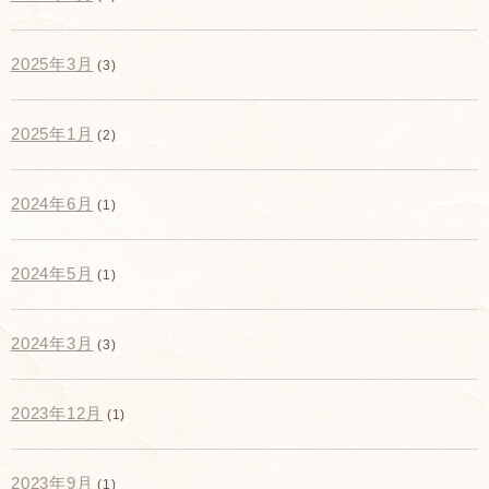
2025年3月
(3)
2025年1月
(2)
2024年6月
(1)
2024年5月
(1)
2024年3月
(3)
2023年12月
(1)
2023年9月
(1)