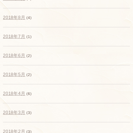
2018年8月
(4)
2018年7月
(1)
2018年6月
(2)
2018年5月
(2)
2018年4月
(6)
2018年3月
(3)
2018年2月
(3)