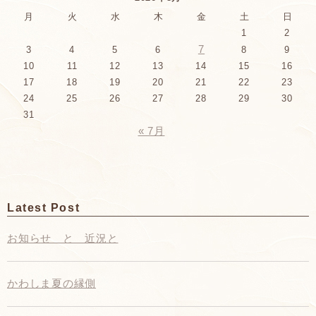
月
火
水
木
金
土
日
1
2
7
3
4
5
6
8
9
10
11
12
13
14
15
16
17
18
19
20
21
22
23
24
25
26
27
28
29
30
31
« 7月
Latest Post
お知らせ と 近況と
かわしま夏の縁側