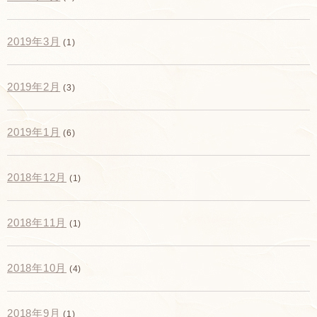
2019年3月
(1)
2019年2月
(3)
2019年1月
(6)
2018年12月
(1)
2018年11月
(1)
2018年10月
(4)
2018年9月
(1)