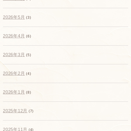
2026年5月
(3)
2026年4月
(6)
2026年3月
(5)
2026年2月
(4)
2026年1月
(8)
2025年12月
(7)
2025年11月
(4)