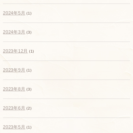
2024年5月
(1)
2024年3月
(3)
2023年12月
(1)
2023年9月
(1)
2023年8月
(3)
2023年6月
(2)
2023年5月
(1)