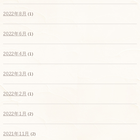
2022年8月
(1)
2022年6月
(1)
2022年4月
(1)
2022年3月
(1)
2022年2月
(1)
2022年1月
(2)
2021年11月
(2)