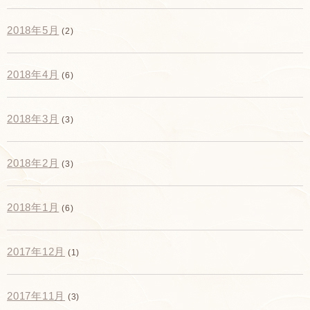
2018年5月
(2)
2018年4月
(6)
2018年3月
(3)
2018年2月
(3)
2018年1月
(6)
2017年12月
(1)
2017年11月
(3)