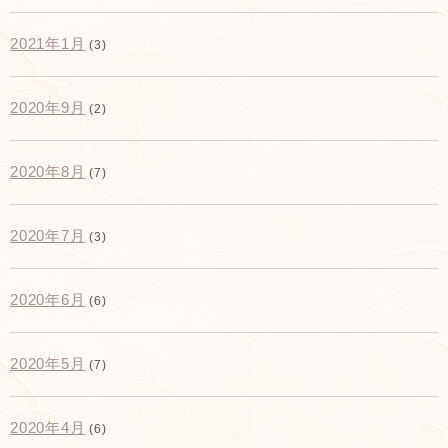
2021年1月
(3)
2020年9月
(2)
2020年8月
(7)
2020年7月
(3)
2020年6月
(6)
2020年5月
(7)
2020年4月
(6)