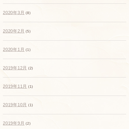
2020年3月
(8)
2020年2月
(5)
2020年1月
(1)
2019年12月
(2)
2019年11月
(1)
2019年10月
(1)
2019年9月
(2)