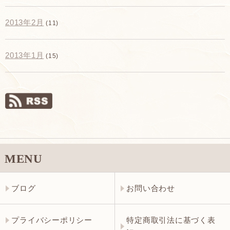
2013年2月
(11)
2013年1月
(15)
MENU
ブログ
お問い合わせ
プライバシーポリシー
特定商取引法に基づく表