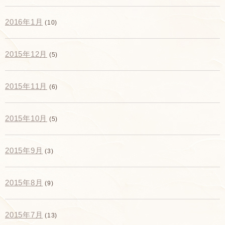
2016年1月
(10)
2015年12月
(5)
2015年11月
(6)
2015年10月
(5)
2015年9月
(3)
2015年8月
(9)
2015年7月
(13)