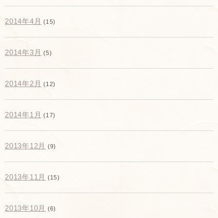
2014年4月
(15)
2014年3月
(5)
2014年2月
(12)
2014年1月
(17)
2013年12月
(9)
2013年11月
(15)
2013年10月
(6)