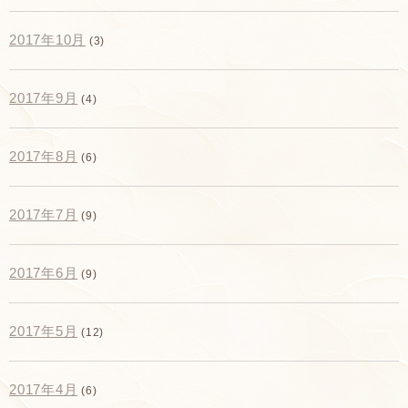
2017年10月
(3)
2017年9月
(4)
2017年8月
(6)
2017年7月
(9)
2017年6月
(9)
2017年5月
(12)
2017年4月
(6)