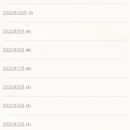
2021年10月
(2)
2021年9月
(6)
2021年8月
(8)
2021年7月
(8)
2021年5月
(2)
2021年4月
(2)
2021年3月
(1)