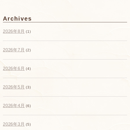
Archives
2026年8月
(1)
2026年7月
(2)
2026年6月
(4)
2026年5月
(3)
2026年4月
(6)
2026年3月
(5)