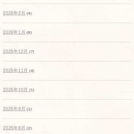
2026年2月
(4)
2026年1月
(8)
2025年12月
(7)
2025年11月
(4)
2025年10月
(1)
2025年9月
(1)
2025年8月
(2)