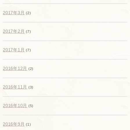
2017年3月
(2)
2017年2月
(7)
2017年1月
(7)
2016年12月
(2)
2016年11月
(3)
2016年10月
(5)
2016年9月
(1)