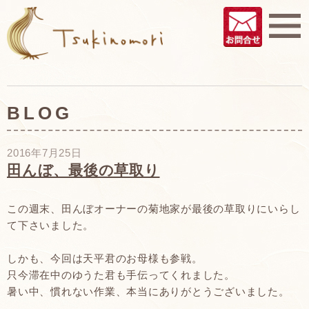
BLOG
2016年7月25日
田んぼ、最後の草取り
この週末、田んぼオーナーの菊地家が最後の草取りにいらし
て下さいました。
しかも、今回は天平君のお母様も参戦。
只今滞在中のゆうた君も手伝ってくれました。
暑い中、慣れない作業、本当にありがとうございました。