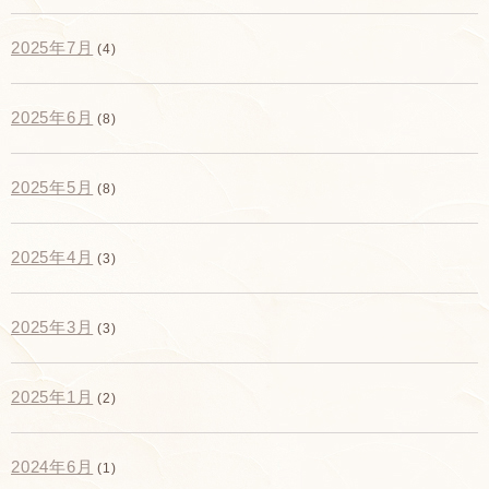
2025年7月
(4)
2025年6月
(8)
2025年5月
(8)
2025年4月
(3)
2025年3月
(3)
2025年1月
(2)
2024年6月
(1)