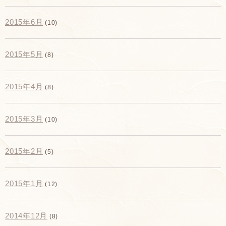
2015年6月
(10)
2015年5月
(8)
2015年4月
(8)
2015年3月
(10)
2015年2月
(5)
2015年1月
(12)
2014年12月
(8)