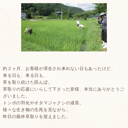
約２ヶ月、お客様が滞在され来れない日もあったけど、
来る日も、来る日も、
草を取り続けた田んぼ。
草取りの応援にいらして下さった皆様、本当にありがとうご
ざいました。
トンボの羽化やオタマジャクシの成長、
様々な生き物の生死を見ながら、
昨日の最終草取りを迎えました。