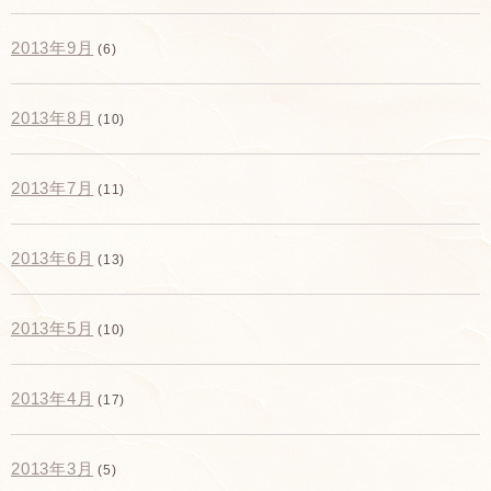
2013年9月
(6)
2013年8月
(10)
2013年7月
(11)
2013年6月
(13)
2013年5月
(10)
2013年4月
(17)
2013年3月
(5)