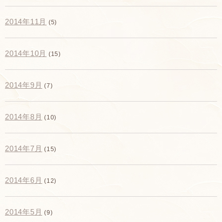
2014年11月
(5)
2014年10月
(15)
2014年9月
(7)
2014年8月
(10)
2014年7月
(15)
2014年6月
(12)
2014年5月
(9)