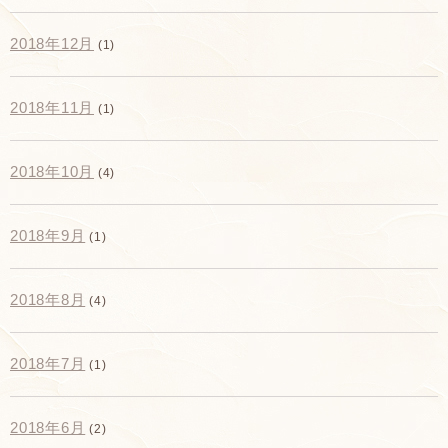
2018年12月
(1)
2018年11月
(1)
2018年10月
(4)
2018年9月
(1)
2018年8月
(4)
2018年7月
(1)
2018年6月
(2)