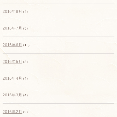
2016年8月
(4)
2016年7月
(5)
2016年6月
(10)
2016年5月
(8)
2016年4月
(4)
2016年3月
(4)
2016年2月
(9)