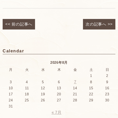
<<
前の記事へ
次の記事へ
>>
Calendar
2026年8月
月
火
水
木
金
土
日
1
2
7
3
4
5
6
8
9
10
11
12
13
14
15
16
17
18
19
20
21
22
23
24
25
26
27
28
29
30
31
« 7月