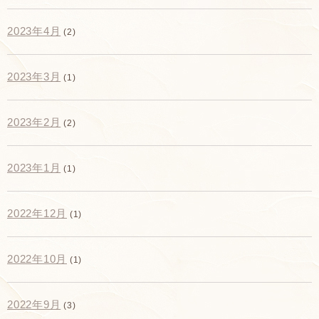
2023年4月
(2)
2023年3月
(1)
2023年2月
(2)
2023年1月
(1)
2022年12月
(1)
2022年10月
(1)
2022年9月
(3)