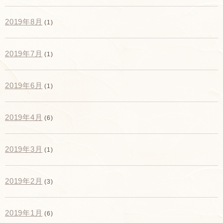
2019年8月
(1)
2019年7月
(1)
2019年6月
(1)
2019年4月
(6)
2019年3月
(1)
2019年2月
(3)
2019年1月
(6)