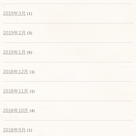
2019年3月
(1)
2019年2月
(3)
2019年1月
(6)
2018年12月
(1)
2018年11月
(1)
2018年10月
(4)
2018年9月
(1)