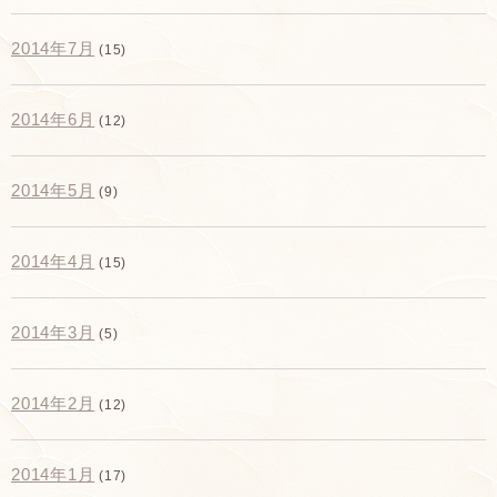
2014年7月
(15)
2014年6月
(12)
2014年5月
(9)
2014年4月
(15)
2014年3月
(5)
2014年2月
(12)
2014年1月
(17)