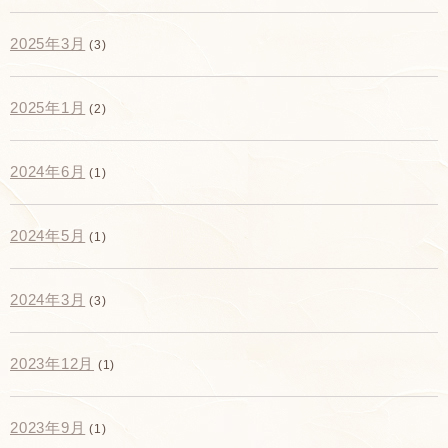
2025年3月
(3)
2025年1月
(2)
2024年6月
(1)
2024年5月
(1)
2024年3月
(3)
2023年12月
(1)
2023年9月
(1)