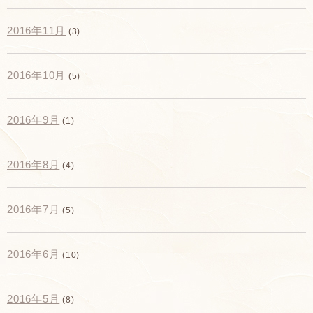
2016年11月
(3)
2016年10月
(5)
2016年9月
(1)
2016年8月
(4)
2016年7月
(5)
2016年6月
(10)
2016年5月
(8)