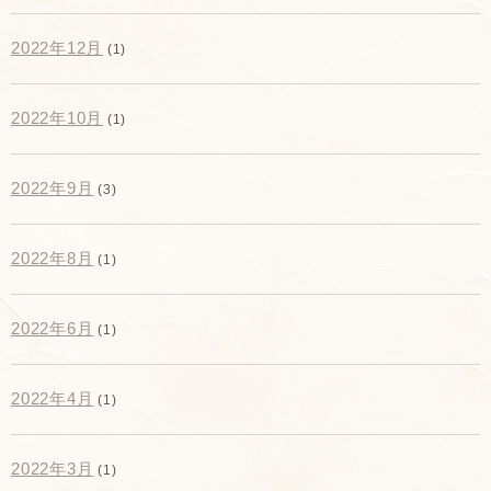
2022年12月
(1)
2022年10月
(1)
2022年9月
(3)
2022年8月
(1)
2022年6月
(1)
2022年4月
(1)
2022年3月
(1)