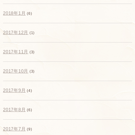
2018年1月
(6)
2017年12月
(1)
2017年11月
(3)
2017年10月
(3)
2017年9月
(4)
2017年8月
(6)
2017年7月
(9)