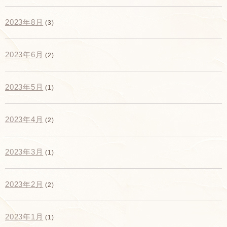
2023年8月
(3)
2023年6月
(2)
2023年5月
(1)
2023年4月
(2)
2023年3月
(1)
2023年2月
(2)
2023年1月
(1)