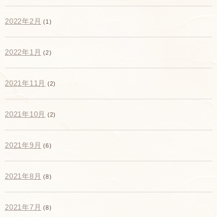
2022年2月
(1)
2022年1月
(2)
2021年11月
(2)
2021年10月
(2)
2021年9月
(6)
2021年8月
(8)
2021年7月
(8)