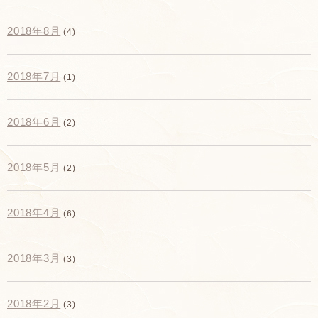
2018年8月
(4)
2018年7月
(1)
2018年6月
(2)
2018年5月
(2)
2018年4月
(6)
2018年3月
(3)
2018年2月
(3)