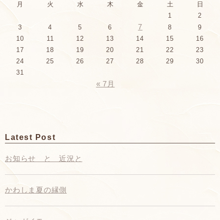
月
火
水
木
金
土
日
1
2
7
3
4
5
6
8
9
10
11
12
13
14
15
16
17
18
19
20
21
22
23
24
25
26
27
28
29
30
31
« 7月
Latest Post
お知らせ と 近況と
かわしま夏の縁側