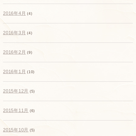
2016年4月
(4)
2016年3月
(4)
2016年2月
(9)
2016年1月
(10)
2015年12月
(5)
2015年11月
(6)
2015年10月
(5)