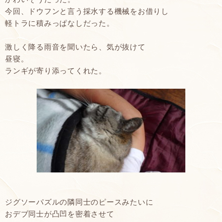
今回、ドウフンと言う採水する機械をお借りし
軽トラに積みっぱなしだった。
激しく降る雨音を聞いたら、気が抜けて
昼寝。
ランギが寄り添ってくれた。
ジグソーパズルの隣同士のピースみたいに
おデブ同士が凸凹を密着させて