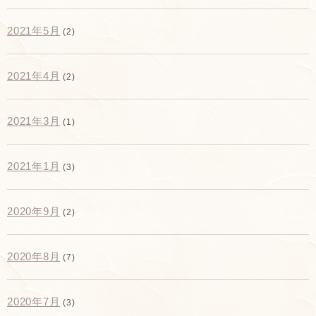
2021年5月
(2)
2021年4月
(2)
2021年3月
(1)
2021年1月
(3)
2020年9月
(2)
2020年8月
(7)
2020年7月
(3)