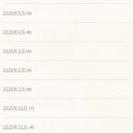
2026年5月
(3)
2026年4月
(6)
2026年3月
(5)
2026年2月
(4)
2026年1月
(8)
2025年12月
(7)
2025年11月
(4)