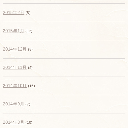
2015年2月
(5)
2015年1月
(12)
2014年12月
(8)
2014年11月
(5)
2014年10月
(15)
2014年9月
(7)
2014年8月
(10)