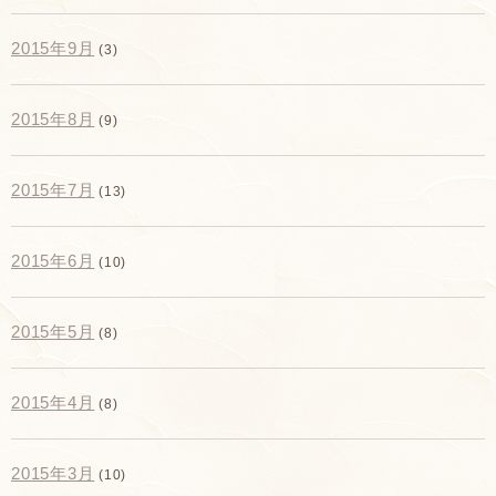
2015年9月
(3)
2015年8月
(9)
2015年7月
(13)
2015年6月
(10)
2015年5月
(8)
2015年4月
(8)
2015年3月
(10)