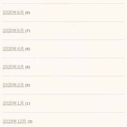
2020年6月
(6)
2020年5月
(7)
2020年4月
(6)
2020年3月
(8)
2020年2月
(5)
2020年1月
(1)
2019年12月
(2)