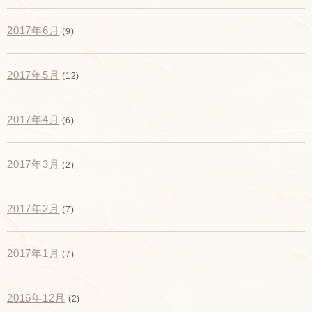
2017年6月
(9)
2017年5月
(12)
2017年4月
(6)
2017年3月
(2)
2017年2月
(7)
2017年1月
(7)
2016年12月
(2)