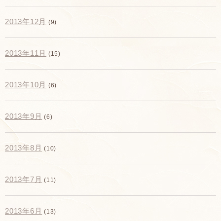
2013年12月
(9)
2013年11月
(15)
2013年10月
(6)
2013年9月
(6)
2013年8月
(10)
2013年7月
(11)
2013年6月
(13)