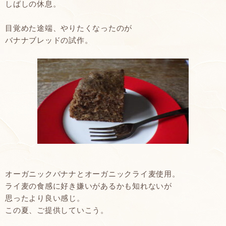
しばしの休息。
目覚めた途端、やりたくなったのが
バナナブレッドの試作。
オーガニックバナナとオーガニックライ麦使用。
ライ麦の食感に好き嫌いがあるかも知れないが
思ったより良い感じ。
この夏、ご提供していこう。