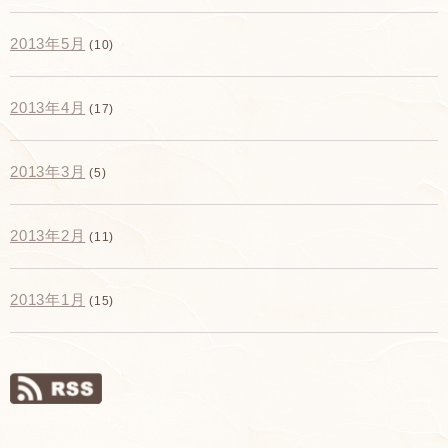
2013年5月
(10)
2013年4月
(17)
2013年3月
(5)
2013年2月
(11)
2013年1月
(15)