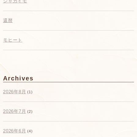
ジャガイモ
還暦
モヒート
Archives
2026年8月
(1)
2026年7月
(2)
2026年6月
(4)