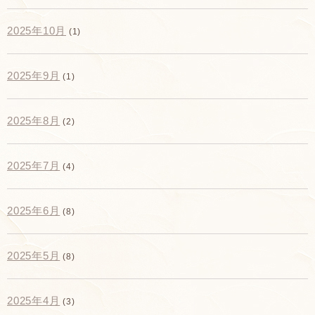
2025年10月
(1)
2025年9月
(1)
2025年8月
(2)
2025年7月
(4)
2025年6月
(8)
2025年5月
(8)
2025年4月
(3)