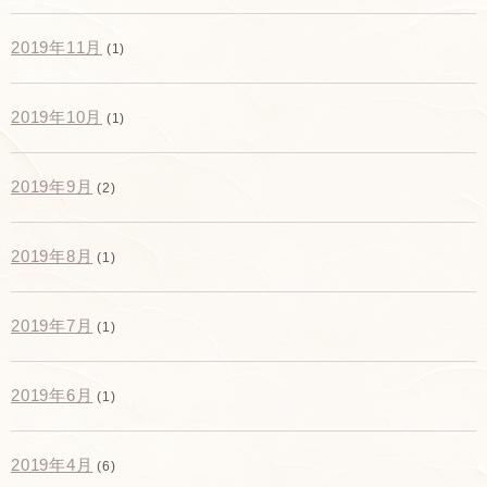
2019年11月
(1)
2019年10月
(1)
2019年9月
(2)
2019年8月
(1)
2019年7月
(1)
2019年6月
(1)
2019年4月
(6)