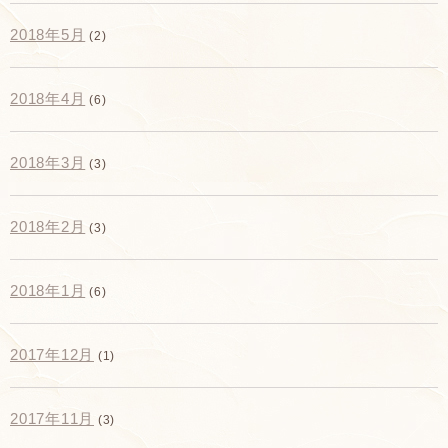
2018年5月
(2)
2018年4月
(6)
2018年3月
(3)
2018年2月
(3)
2018年1月
(6)
2017年12月
(1)
2017年11月
(3)