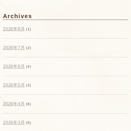
Archives
2026年8月
(1)
2026年7月
(2)
2026年6月
(4)
2026年5月
(3)
2026年4月
(6)
2026年3月
(5)