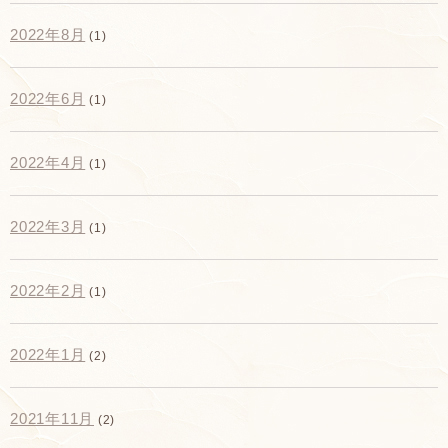
2022年8月
(1)
2022年6月
(1)
2022年4月
(1)
2022年3月
(1)
2022年2月
(1)
2022年1月
(2)
2021年11月
(2)