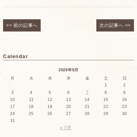
<<
前の記事へ
次の記事へ
>>
Calendar
2026年8月
月
火
水
木
金
土
日
1
2
7
3
4
5
6
8
9
10
11
12
13
14
15
16
17
18
19
20
21
22
23
24
25
26
27
28
29
30
31
« 7月