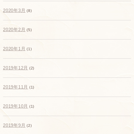
2020年3月
(8)
2020年2月
(5)
2020年1月
(1)
2019年12月
(2)
2019年11月
(1)
2019年10月
(1)
2019年9月
(2)