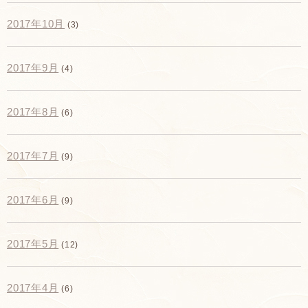
2017年10月
(3)
2017年9月
(4)
2017年8月
(6)
2017年7月
(9)
2017年6月
(9)
2017年5月
(12)
2017年4月
(6)