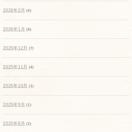
2026年2月
(4)
2026年1月
(8)
2025年12月
(7)
2025年11月
(4)
2025年10月
(1)
2025年9月
(1)
2025年8月
(2)