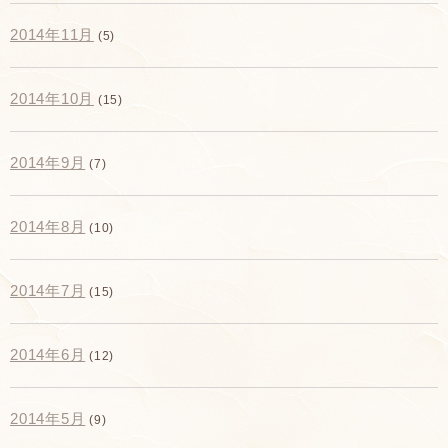
2014年11月
(5)
2014年10月
(15)
2014年9月
(7)
2014年8月
(10)
2014年7月
(15)
2014年6月
(12)
2014年5月
(9)