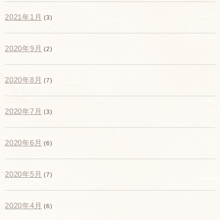
2021年1月
(3)
2020年9月
(2)
2020年8月
(7)
2020年7月
(3)
2020年6月
(6)
2020年5月
(7)
2020年4月
(6)