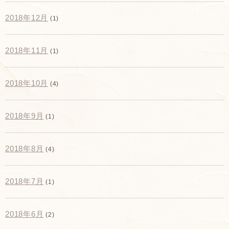
2018年12月
(1)
2018年11月
(1)
2018年10月
(4)
2018年9月
(1)
2018年8月
(4)
2018年7月
(1)
2018年6月
(2)