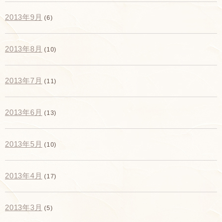
2013年9月
(6)
2013年8月
(10)
2013年7月
(11)
2013年6月
(13)
2013年5月
(10)
2013年4月
(17)
2013年3月
(5)