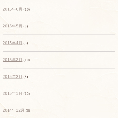
2015年6月
(10)
2015年5月
(8)
2015年4月
(8)
2015年3月
(10)
2015年2月
(5)
2015年1月
(12)
2014年12月
(8)