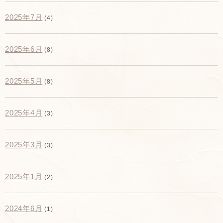
2025年7月
(4)
2025年6月
(8)
2025年5月
(8)
2025年4月
(3)
2025年3月
(3)
2025年1月
(2)
2024年6月
(1)