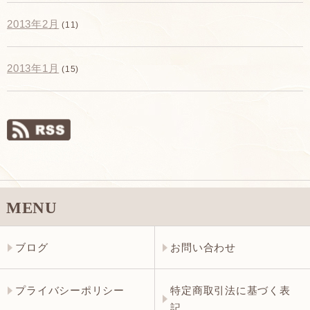
2013年2月
(11)
2013年1月
(15)
MENU
ブログ
お問い合わせ
プライバシーポリシー
特定商取引法に基づく表
記