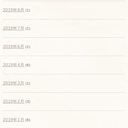
2019年8月
(1)
2019年7月
(1)
2019年6月
(1)
2019年4月
(6)
2019年3月
(1)
2019年2月
(3)
2019年1月
(6)