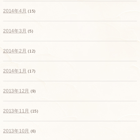
2014年4月
(15)
2014年3月
(5)
2014年2月
(12)
2014年1月
(17)
2013年12月
(9)
2013年11月
(15)
2013年10月
(6)