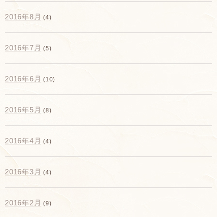
2016年8月
(4)
2016年7月
(5)
2016年6月
(10)
2016年5月
(8)
2016年4月
(4)
2016年3月
(4)
2016年2月
(9)