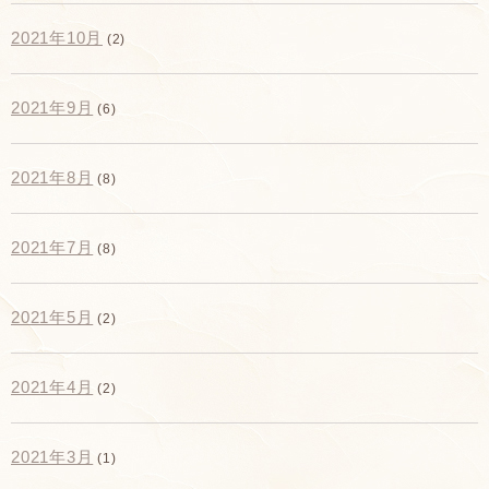
2021年10月
(2)
2021年9月
(6)
2021年8月
(8)
2021年7月
(8)
2021年5月
(2)
2021年4月
(2)
2021年3月
(1)