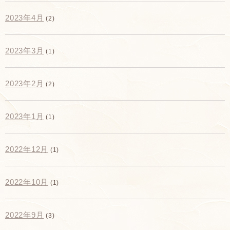
2023年4月
(2)
2023年3月
(1)
2023年2月
(2)
2023年1月
(1)
2022年12月
(1)
2022年10月
(1)
2022年9月
(3)