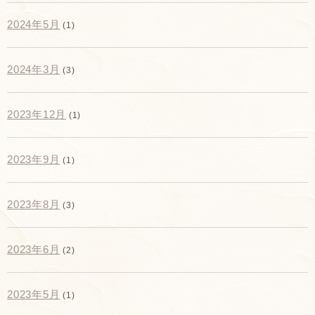
2024年5月
(1)
2024年3月
(3)
2023年12月
(1)
2023年9月
(1)
2023年8月
(3)
2023年6月
(2)
2023年5月
(1)