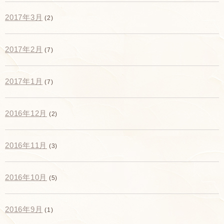
2017年3月
(2)
2017年2月
(7)
2017年1月
(7)
2016年12月
(2)
2016年11月
(3)
2016年10月
(5)
2016年9月
(1)