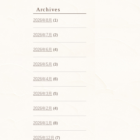
Archives
2026年8月
(1)
2026年7月
(2)
2026年6月
(4)
2026年5月
(3)
2026年4月
(6)
2026年3月
(5)
2026年2月
(4)
2026年1月
(8)
2025年12月
(7)