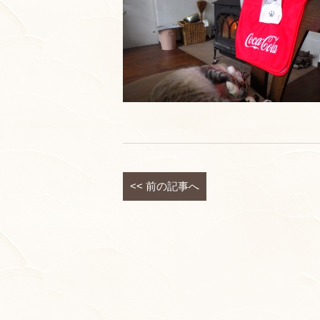
<<
前の記事へ