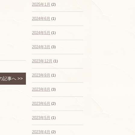
2025年1月
(2)
2024年6月
(1)
2024年5月
(1)
2024年3月
(3)
2023年12月
(1)
2023年9月
(1)
の記事へ
>>
2023年8月
(3)
2023年6月
(2)
2023年5月
(1)
2023年4月
(2)