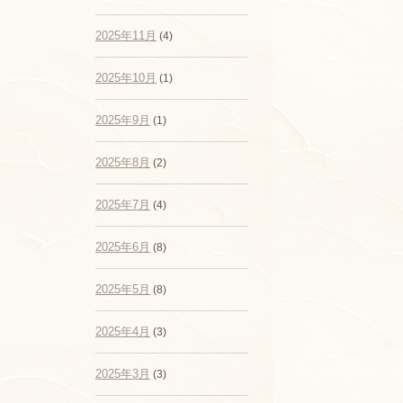
2025年11月
(4)
2025年10月
(1)
2025年9月
(1)
2025年8月
(2)
2025年7月
(4)
2025年6月
(8)
2025年5月
(8)
2025年4月
(3)
2025年3月
(3)