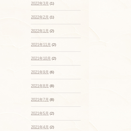
2022年3月
(1)
2022年2月
(1)
2022年1月
(2)
2021年11月
(2)
2021年10月
(2)
2021年9月
(6)
2021年8月
(8)
2021年7月
(8)
2021年5月
(2)
2021年4月
(2)