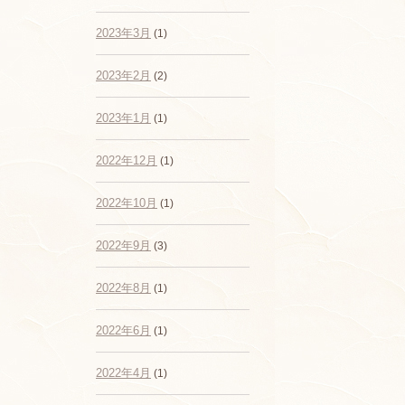
2023年3月
(1)
2023年2月
(2)
2023年1月
(1)
2022年12月
(1)
2022年10月
(1)
2022年9月
(3)
2022年8月
(1)
2022年6月
(1)
2022年4月
(1)