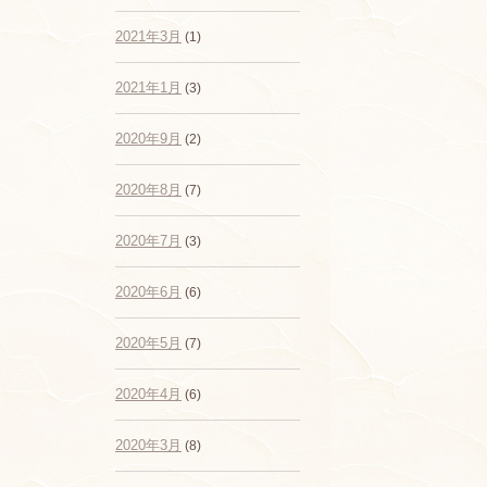
2021年3月
(1)
2021年1月
(3)
2020年9月
(2)
2020年8月
(7)
2020年7月
(3)
2020年6月
(6)
2020年5月
(7)
2020年4月
(6)
2020年3月
(8)