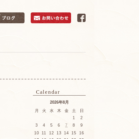
Calendar
2026年8月
月
火
水
木
金
土
日
1
2
3
4
5
6
7
8
9
10
11
12
13
14
15
16