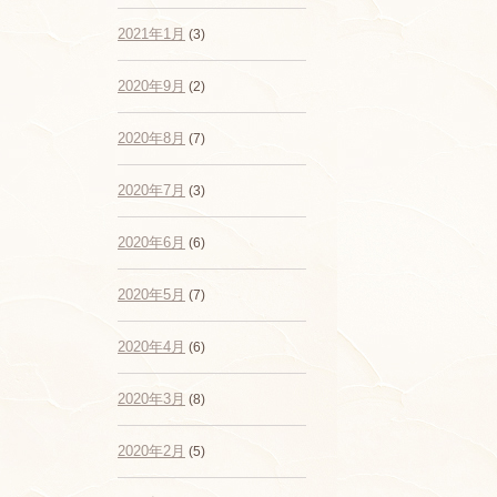
2021年1月
(3)
2020年9月
(2)
2020年8月
(7)
2020年7月
(3)
2020年6月
(6)
2020年5月
(7)
2020年4月
(6)
2020年3月
(8)
2020年2月
(5)