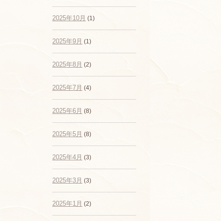
2025年10月
(1)
2025年9月
(1)
2025年8月
(2)
2025年7月
(4)
2025年6月
(8)
2025年5月
(8)
2025年4月
(3)
2025年3月
(3)
2025年1月
(2)