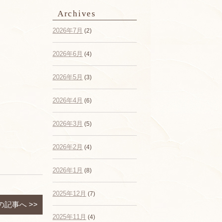
Archives
2026年7月
(2)
2026年6月
(4)
2026年5月
(3)
2026年4月
(6)
2026年3月
(5)
2026年2月
(4)
2026年1月
(8)
2025年12月
(7)
の記事へ
>>
2025年11月
(4)