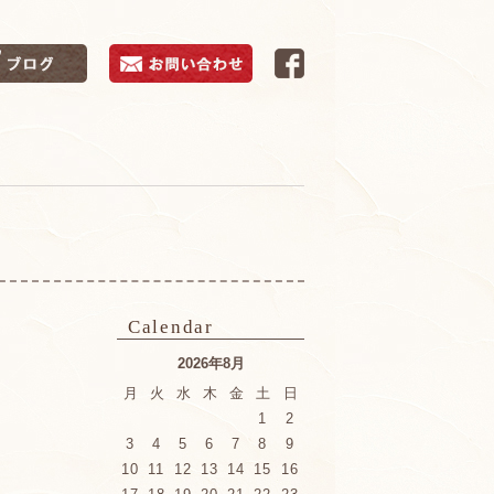
Calendar
2026年8月
月
火
水
木
金
土
日
1
2
3
4
5
6
7
8
9
10
11
12
13
14
15
16