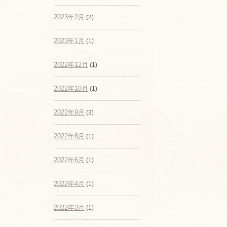
2023年2月
(2)
2023年1月
(1)
2022年12月
(1)
2022年10月
(1)
2022年9月
(3)
2022年8月
(1)
2022年6月
(1)
2022年4月
(1)
2022年3月
(1)