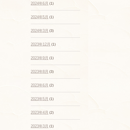
2024年6月
(1)
2024年5月
(1)
2024年3月
(3)
2023年12月
(1)
2023年9月
(1)
2023年8月
(3)
2023年6月
(2)
2023年5月
(1)
2023年4月
(2)
2023年3月
(1)