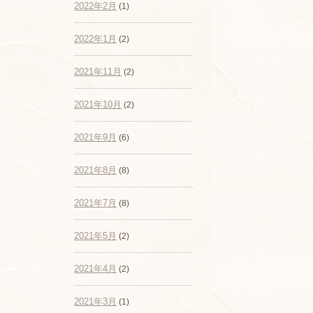
2022年2月
(1)
2022年1月
(2)
2021年11月
(2)
2021年10月
(2)
2021年9月
(6)
2021年8月
(8)
2021年7月
(8)
2021年5月
(2)
2021年4月
(2)
2021年3月
(1)