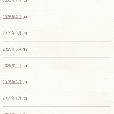
2025年8月
(2)
2025年7月
(4)
2025年6月
(8)
2025年5月
(8)
2025年4月
(3)
2025年3月
(3)
2025年1月
(2)