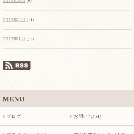
2013年3月
(5)
2013年2月
(11)
2013年1月
(15)
MENU
ブログ
お問い合わせ