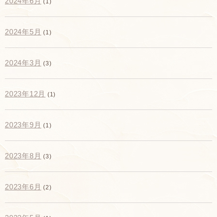
2024年6月
(1)
2024年5月
(1)
2024年3月
(3)
2023年12月
(1)
2023年9月
(1)
2023年8月
(3)
2023年6月
(2)