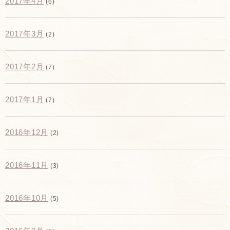
2017年4月
(6)
2017年3月
(2)
2017年2月
(7)
2017年1月
(7)
2016年12月
(2)
2016年11月
(3)
2016年10月
(5)