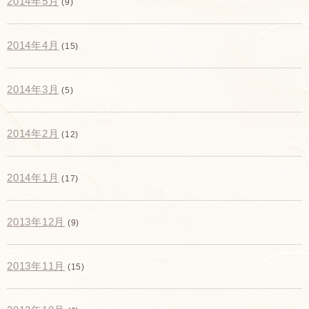
2014年5月
(9)
2014年4月
(15)
2014年3月
(5)
2014年2月
(12)
2014年1月
(17)
2013年12月
(9)
2013年11月
(15)