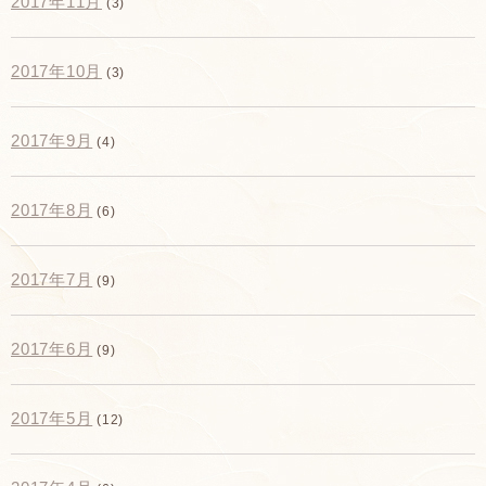
2017年11月
(3)
2017年10月
(3)
2017年9月
(4)
2017年8月
(6)
2017年7月
(9)
2017年6月
(9)
2017年5月
(12)