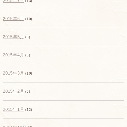
2015年7月
(13)
2015年6月
(10)
2015年5月
(8)
2015年4月
(8)
2015年3月
(10)
2015年2月
(5)
2015年1月
(12)