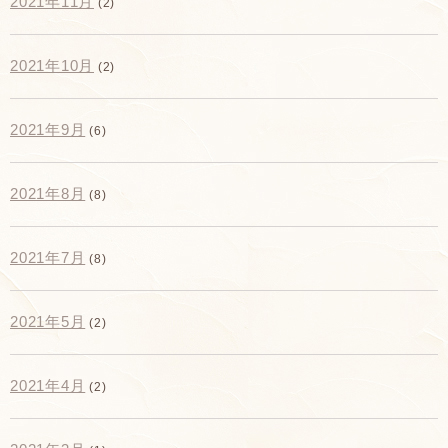
2021年11月
(2)
2021年10月
(2)
2021年9月
(6)
2021年8月
(8)
2021年7月
(8)
2021年5月
(2)
2021年4月
(2)