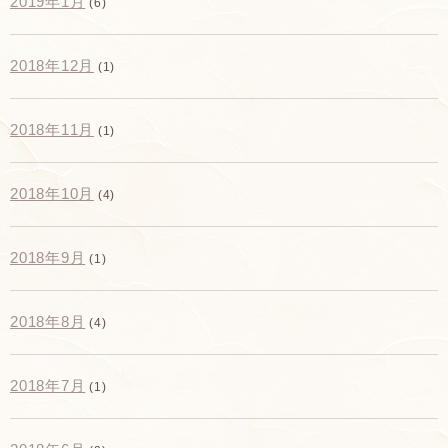
2019年1月
(6)
2018年12月
(1)
2018年11月
(1)
2018年10月
(4)
2018年9月
(1)
2018年8月
(4)
2018年7月
(1)