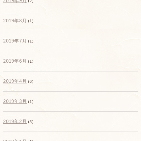
2019年9月
(2)
2019年8月
(1)
2019年7月
(1)
2019年6月
(1)
2019年4月
(6)
2019年3月
(1)
2019年2月
(3)