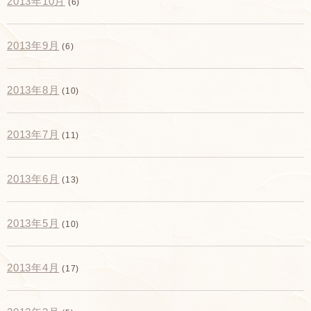
2013年10月
(6)
2013年9月
(6)
2013年8月
(10)
2013年7月
(11)
2013年6月
(13)
2013年5月
(10)
2013年4月
(17)