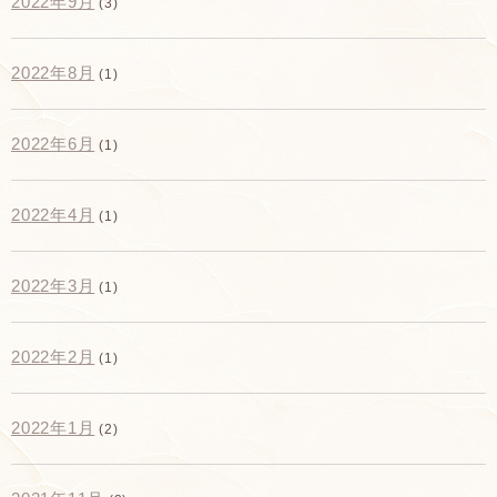
2022年9月
(3)
2022年8月
(1)
2022年6月
(1)
2022年4月
(1)
2022年3月
(1)
2022年2月
(1)
2022年1月
(2)