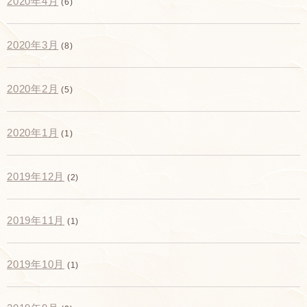
2020年4月
(6)
2020年3月
(8)
2020年2月
(5)
2020年1月
(1)
2019年12月
(2)
2019年11月
(1)
2019年10月
(1)