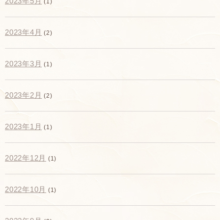
2023年5月
(1)
2023年4月
(2)
2023年3月
(1)
2023年2月
(2)
2023年1月
(1)
2022年12月
(1)
2022年10月
(1)