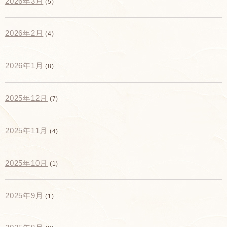
2026年3月
(5)
2026年2月
(4)
2026年1月
(8)
2025年12月
(7)
2025年11月
(4)
2025年10月
(1)
2025年9月
(1)