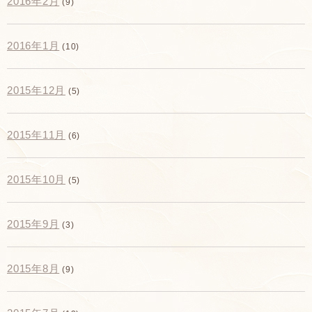
2016年2月
(9)
2016年1月
(10)
2015年12月
(5)
2015年11月
(6)
2015年10月
(5)
2015年9月
(3)
2015年8月
(9)