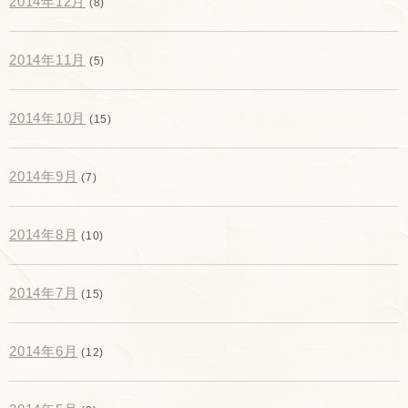
2014年12月
(8)
2014年11月
(5)
2014年10月
(15)
2014年9月
(7)
2014年8月
(10)
2014年7月
(15)
2014年6月
(12)