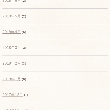
2018年6月
(2)
2018年5月
(2)
2018年4月
(6)
2018年3月
(3)
2018年2月
(3)
2018年1月
(6)
2017年12月
(1)