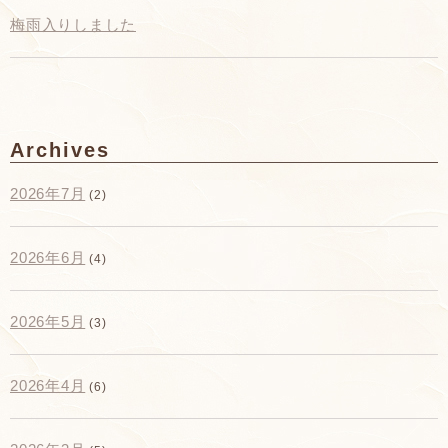
梅雨入りしました
Archives
2026年7月
(2)
2026年6月
(4)
2026年5月
(3)
2026年4月
(6)