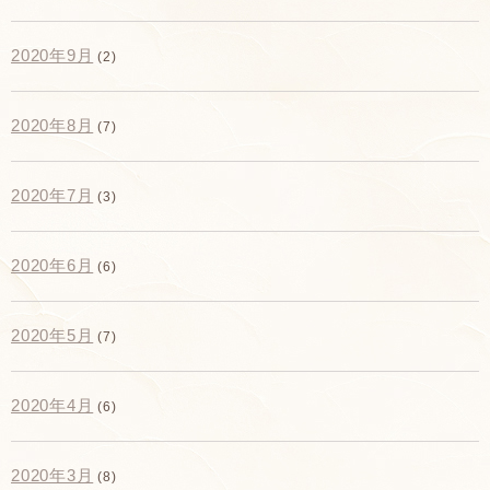
2020年9月
(2)
2020年8月
(7)
2020年7月
(3)
2020年6月
(6)
2020年5月
(7)
2020年4月
(6)
2020年3月
(8)