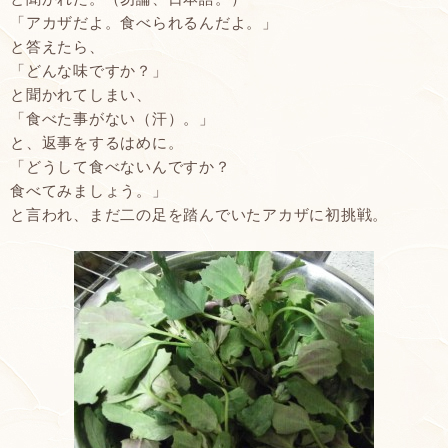
「アカザだよ。食べられるんだよ。」
と答えたら、
「どんな味ですか？」
と聞かれてしまい、
「食べた事がない（汗）。」
と、返事をするはめに。
「どうして食べないんですか？
食べてみましょう。」
と言われ、まだ二の足を踏んでいたアカザに初挑戦。