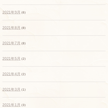
2021年9月
(6)
2021年8月
(8)
2021年7月
(8)
2021年5月
(2)
2021年4月
(2)
2021年3月
(1)
2021年1月
(3)