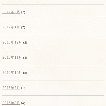
2017年2月
(7)
2017年1月
(7)
2016年12月
(2)
2016年11月
(3)
2016年10月
(5)
2016年9月
(1)
2016年8月
(4)