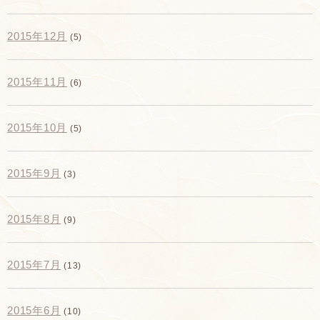
2015年12月
(5)
2015年11月
(6)
2015年10月
(5)
2015年9月
(3)
2015年8月
(9)
2015年7月
(13)
2015年6月
(10)