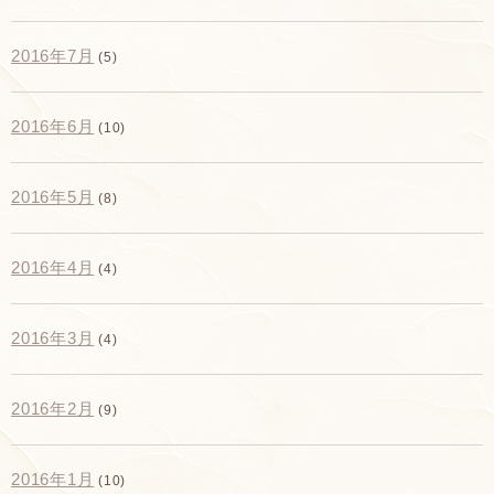
2016年7月
(5)
2016年6月
(10)
2016年5月
(8)
2016年4月
(4)
2016年3月
(4)
2016年2月
(9)
2016年1月
(10)