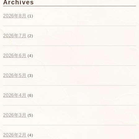
Archives
2026年8月
(1)
2026年7月
(2)
2026年6月
(4)
2026年5月
(3)
2026年4月
(6)
2026年3月
(5)
2026年2月
(4)