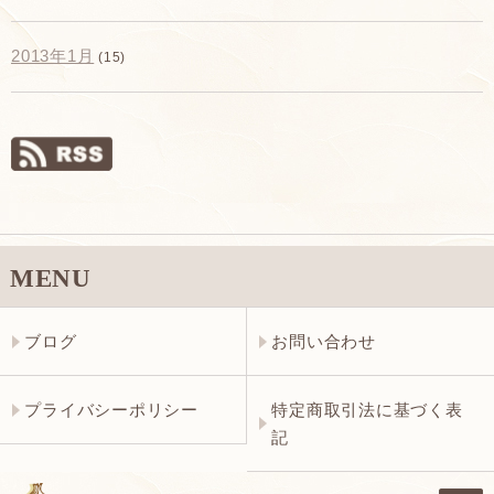
2013年1月
(15)
MENU
ブログ
お問い合わせ
プライバシーポリシー
特定商取引法に基づく表
記