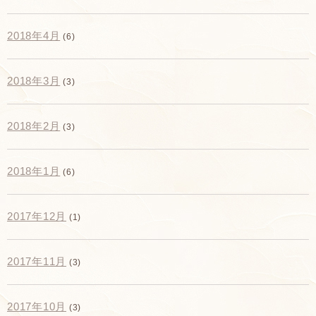
2018年4月
(6)
2018年3月
(3)
2018年2月
(3)
2018年1月
(6)
2017年12月
(1)
2017年11月
(3)
2017年10月
(3)