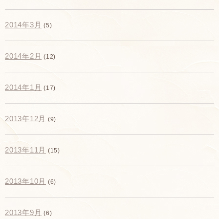
2014年3月
(5)
2014年2月
(12)
2014年1月
(17)
2013年12月
(9)
2013年11月
(15)
2013年10月
(6)
2013年9月
(6)