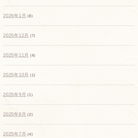
2026年1月
(8)
2025年12月
(7)
2025年11月
(4)
2025年10月
(1)
2025年9月
(1)
2025年8月
(2)
2025年7月
(4)