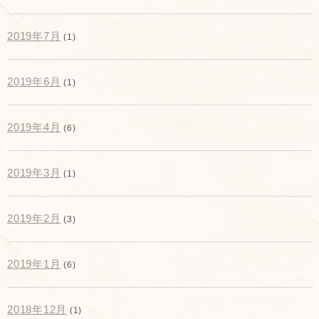
2019年7月
(1)
2019年6月
(1)
2019年4月
(6)
2019年3月
(1)
2019年2月
(3)
2019年1月
(6)
2018年12月
(1)