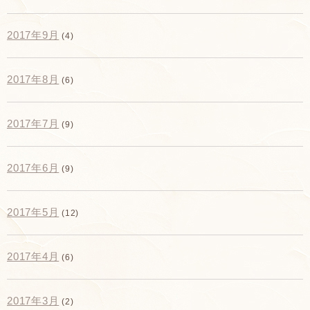
2017年9月
(4)
2017年8月
(6)
2017年7月
(9)
2017年6月
(9)
2017年5月
(12)
2017年4月
(6)
2017年3月
(2)