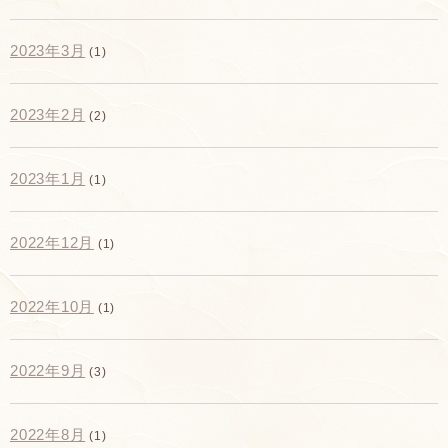
2023年3月
(1)
2023年2月
(2)
2023年1月
(1)
2022年12月
(1)
2022年10月
(1)
2022年9月
(3)
2022年8月
(1)