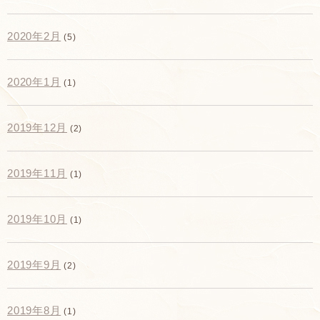
2020年2月
(5)
2020年1月
(1)
2019年12月
(2)
2019年11月
(1)
2019年10月
(1)
2019年9月
(2)
2019年8月
(1)