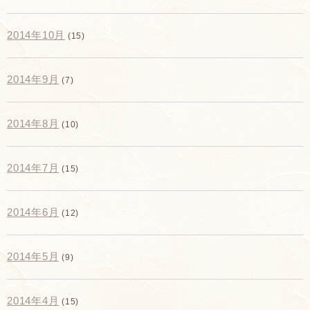
2014年10月
(15)
2014年9月
(7)
2014年8月
(10)
2014年7月
(15)
2014年6月
(12)
2014年5月
(9)
2014年4月
(15)