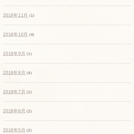
2018年11月
(1)
2018年10月
(4)
2018年9月
(1)
2018年8月
(4)
2018年7月
(1)
2018年6月
(2)
2018年5月
(2)