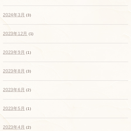
2024年3月
(3)
2023年12月
(1)
2023年9月
(1)
2023年8月
(3)
2023年6月
(2)
2023年5月
(1)
2023年4月
(2)