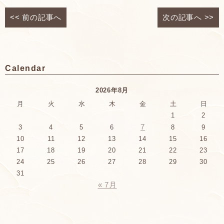
<<
前の記事へ
次の記事へ
>>
Calendar
2026年8月
月
火
水
木
金
土
日
1
2
7
3
4
5
6
8
9
10
11
12
13
14
15
16
17
18
19
20
21
22
23
24
25
26
27
28
29
30
31
« 7月