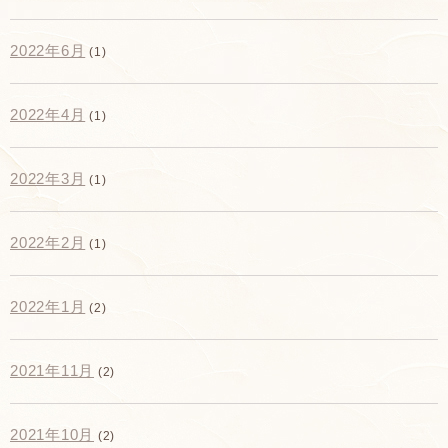
2022年6月
(1)
2022年4月
(1)
2022年3月
(1)
2022年2月
(1)
2022年1月
(2)
2021年11月
(2)
2021年10月
(2)