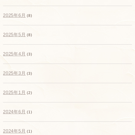
2025年6月
(8)
2025年5月
(8)
2025年4月
(3)
2025年3月
(3)
2025年1月
(2)
2024年6月
(1)
2024年5月
(1)