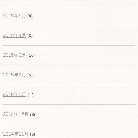
2015年5月
(8)
2015年4月
(8)
2015年3月
(10)
2015年2月
(5)
2015年1月
(12)
2014年12月
(8)
2014年11月
(5)