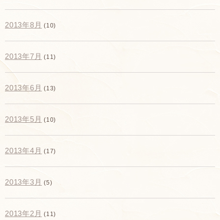
2013年8月
(10)
2013年7月
(11)
2013年6月
(13)
2013年5月
(10)
2013年4月
(17)
2013年3月
(5)
2013年2月
(11)