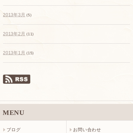
2013年3月
(5)
2013年2月
(11)
2013年1月
(15)
MENU
ブログ
お問い合わせ