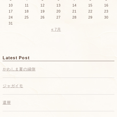
10
11
12
13
14
15
16
17
18
19
20
21
22
23
24
25
26
27
28
29
30
31
« 7月
Latest Post
かわしま夏の縁側
ジャガイモ
還暦