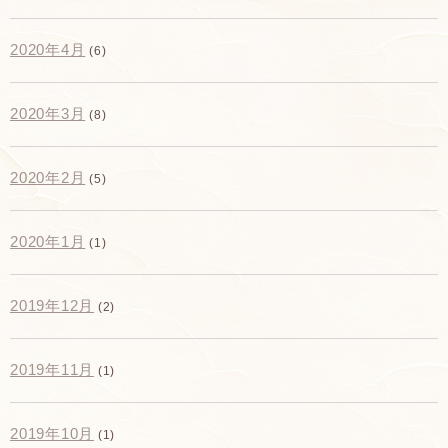
2020年4月
(6)
2020年3月
(8)
2020年2月
(5)
2020年1月
(1)
2019年12月
(2)
2019年11月
(1)
2019年10月
(1)