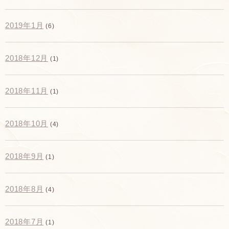
2019年1月
(6)
2018年12月
(1)
2018年11月
(1)
2018年10月
(4)
2018年9月
(1)
2018年8月
(4)
2018年7月
(1)