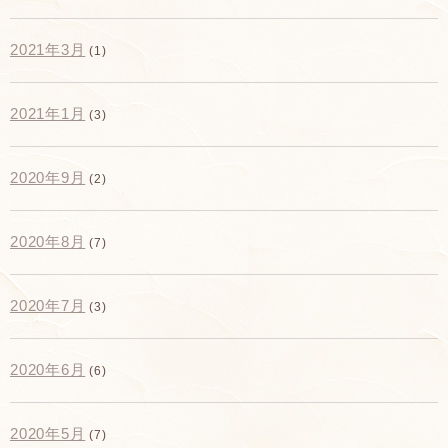
2021年3月
(1)
2021年1月
(3)
2020年9月
(2)
2020年8月
(7)
2020年7月
(3)
2020年6月
(6)
2020年5月
(7)