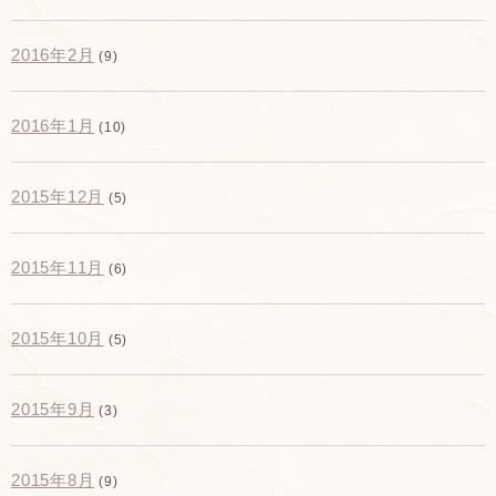
2016年2月
(9)
2016年1月
(10)
2015年12月
(5)
2015年11月
(6)
2015年10月
(5)
2015年9月
(3)
2015年8月
(9)