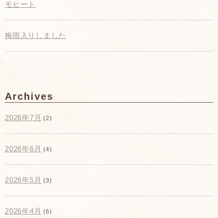
モヒート
梅雨入りしました
Archives
2026年7月
(2)
2026年6月
(4)
2026年5月
(3)
2026年4月
(6)