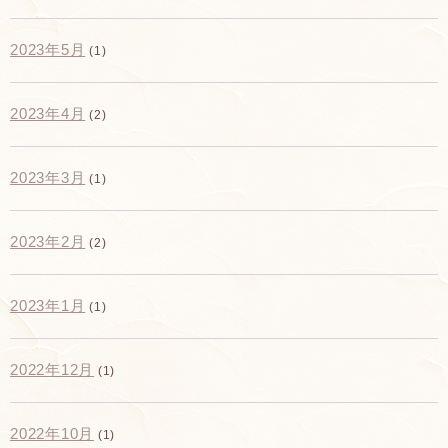
2023年5月
(1)
2023年4月
(2)
2023年3月
(1)
2023年2月
(2)
2023年1月
(1)
2022年12月
(1)
2022年10月
(1)