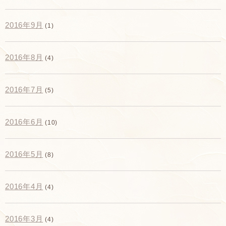
2016年9月
(1)
2016年8月
(4)
2016年7月
(5)
2016年6月
(10)
2016年5月
(8)
2016年4月
(4)
2016年3月
(4)