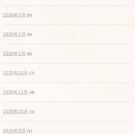
2026年3月
(5)
2026年2月
(4)
2026年1月
(8)
2025年12月
(7)
2025年11月
(4)
2025年10月
(1)
2025年9月
(1)