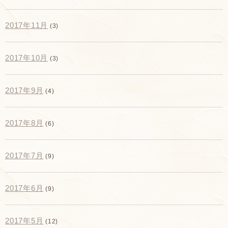
2017年11月
(3)
2017年10月
(3)
2017年9月
(4)
2017年8月
(6)
2017年7月
(9)
2017年6月
(9)
2017年5月
(12)