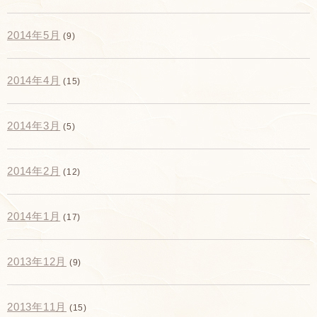
2014年5月
(9)
2014年4月
(15)
2014年3月
(5)
2014年2月
(12)
2014年1月
(17)
2013年12月
(9)
2013年11月
(15)