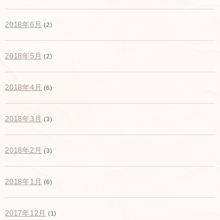
2018年6月
(2)
2018年5月
(2)
2018年4月
(6)
2018年3月
(3)
2018年2月
(3)
2018年1月
(6)
2017年12月
(1)