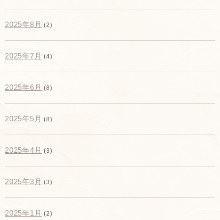
2025年8月
(2)
2025年7月
(4)
2025年6月
(8)
2025年5月
(8)
2025年4月
(3)
2025年3月
(3)
2025年1月
(2)