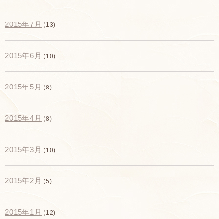
2015年7月
(13)
2015年6月
(10)
2015年5月
(8)
2015年4月
(8)
2015年3月
(10)
2015年2月
(5)
2015年1月
(12)