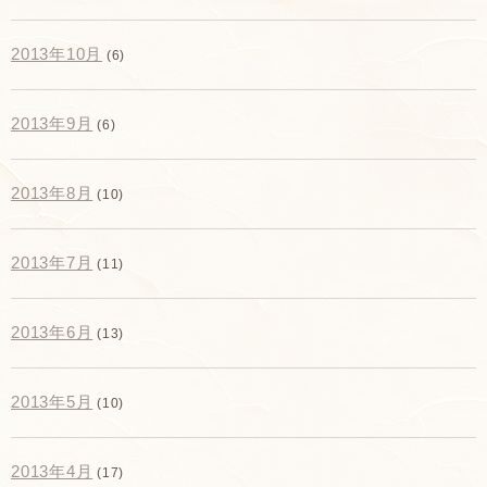
2013年10月
(6)
2013年9月
(6)
2013年8月
(10)
2013年7月
(11)
2013年6月
(13)
2013年5月
(10)
2013年4月
(17)