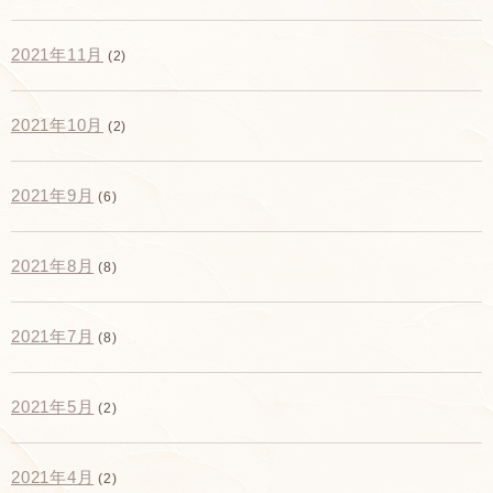
2021年11月
(2)
2021年10月
(2)
2021年9月
(6)
2021年8月
(8)
2021年7月
(8)
2021年5月
(2)
2021年4月
(2)