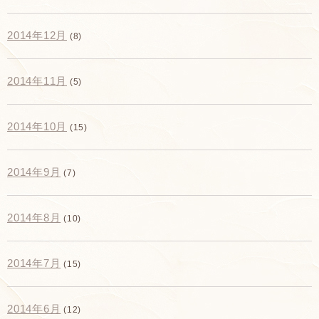
2014年12月
(8)
2014年11月
(5)
2014年10月
(15)
2014年9月
(7)
2014年8月
(10)
2014年7月
(15)
2014年6月
(12)