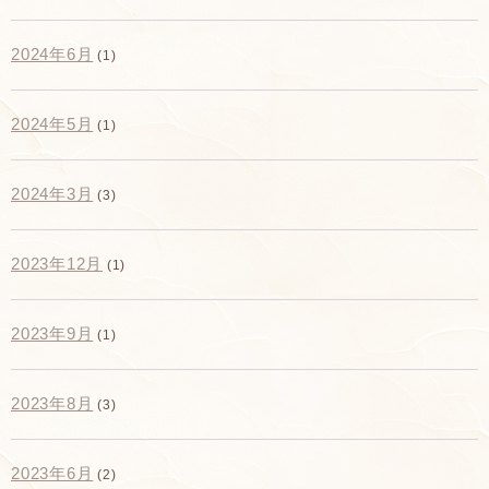
2024年6月
(1)
2024年5月
(1)
2024年3月
(3)
2023年12月
(1)
2023年9月
(1)
2023年8月
(3)
2023年6月
(2)