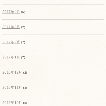
2017年4月
(6)
2017年3月
(2)
2017年2月
(7)
2017年1月
(7)
2016年12月
(2)
2016年11月
(3)
2016年10月
(5)