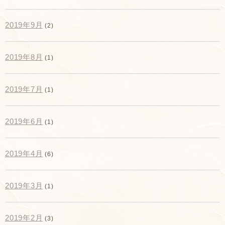
2019年9月
(2)
2019年8月
(1)
2019年7月
(1)
2019年6月
(1)
2019年4月
(6)
2019年3月
(1)
2019年2月
(3)