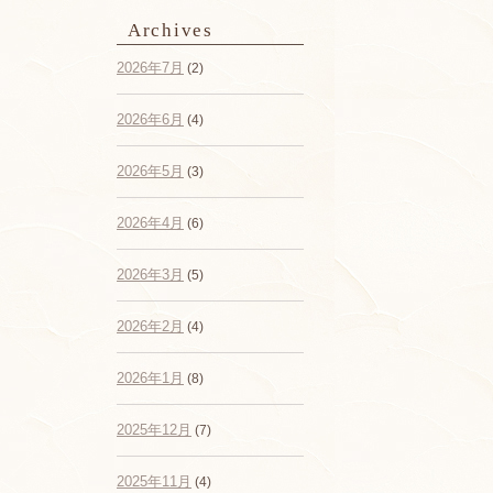
Archives
2026年7月
(2)
2026年6月
(4)
2026年5月
(3)
2026年4月
(6)
2026年3月
(5)
2026年2月
(4)
2026年1月
(8)
2025年12月
(7)
2025年11月
(4)