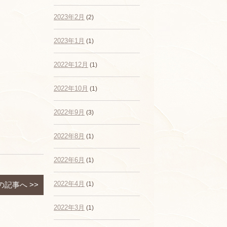
2023年2月
(2)
2023年1月
(1)
2022年12月
(1)
2022年10月
(1)
2022年9月
(3)
2022年8月
(1)
2022年6月
(1)
2022年4月
の記事へ
>>
(1)
2022年3月
(1)