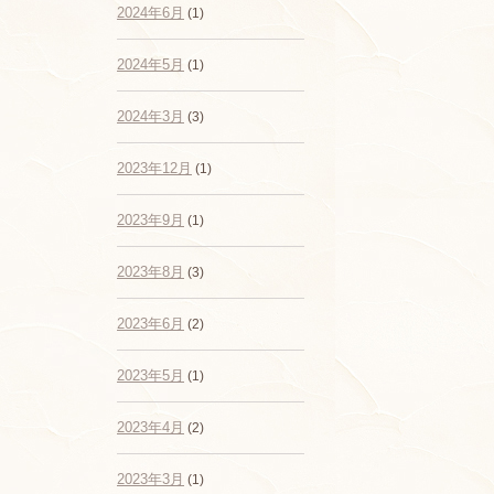
2024年6月
(1)
2024年5月
(1)
2024年3月
(3)
2023年12月
(1)
2023年9月
(1)
2023年8月
(3)
2023年6月
(2)
2023年5月
(1)
2023年4月
(2)
2023年3月
(1)