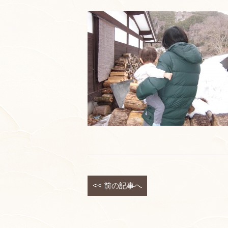
<<
前の記事へ