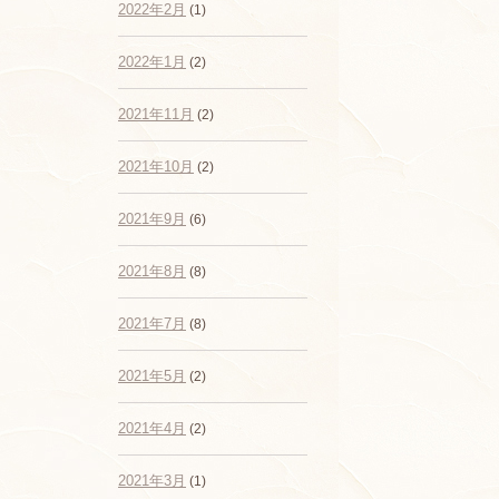
2022年2月
(1)
2022年1月
(2)
2021年11月
(2)
2021年10月
(2)
2021年9月
(6)
2021年8月
(8)
2021年7月
(8)
2021年5月
(2)
2021年4月
(2)
2021年3月
(1)