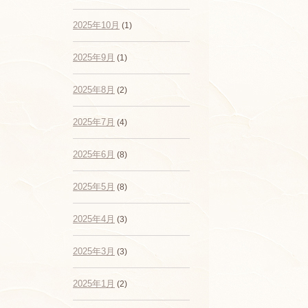
2025年10月
(1)
2025年9月
(1)
2025年8月
(2)
2025年7月
(4)
2025年6月
(8)
2025年5月
(8)
2025年4月
(3)
2025年3月
(3)
2025年1月
(2)