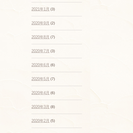
2021年1月
(3)
2020年9月
(2)
2020年8月
(7)
2020年7月
(3)
2020年6月
(6)
2020年5月
(7)
2020年4月
(6)
2020年3月
(8)
2020年2月
(5)