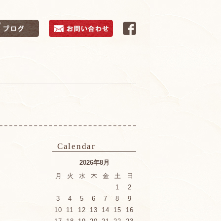
Calendar
2026年8月
月
火
水
木
金
土
日
1
2
3
4
5
6
7
8
9
10
11
12
13
14
15
16