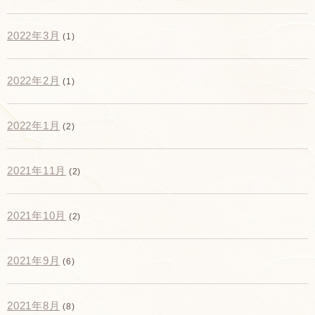
2022年3月
(1)
2022年2月
(1)
2022年1月
(2)
2021年11月
(2)
2021年10月
(2)
2021年9月
(6)
2021年8月
(8)