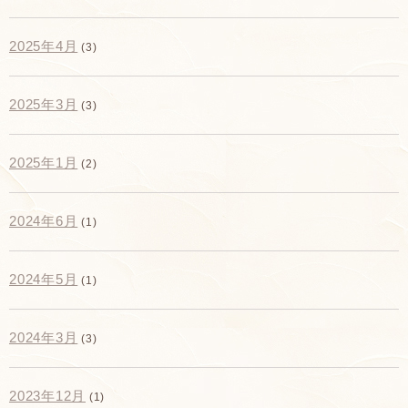
2025年4月
(3)
2025年3月
(3)
2025年1月
(2)
2024年6月
(1)
2024年5月
(1)
2024年3月
(3)
2023年12月
(1)