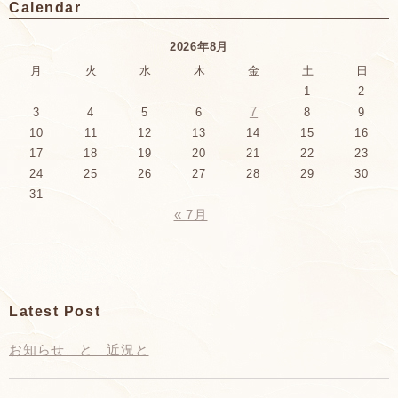
Calendar
2026年8月
月
火
水
木
金
土
日
1
2
7
3
4
5
6
8
9
10
11
12
13
14
15
16
17
18
19
20
21
22
23
24
25
26
27
28
29
30
31
« 7月
Latest Post
お知らせ と 近況と