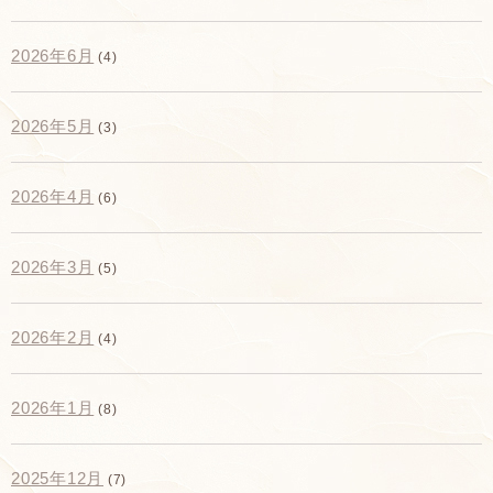
2026年6月
(4)
2026年5月
(3)
2026年4月
(6)
2026年3月
(5)
2026年2月
(4)
2026年1月
(8)
2025年12月
(7)