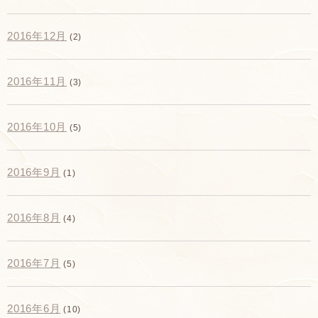
2016年12月
(2)
2016年11月
(3)
2016年10月
(5)
2016年9月
(1)
2016年8月
(4)
2016年7月
(5)
2016年6月
(10)