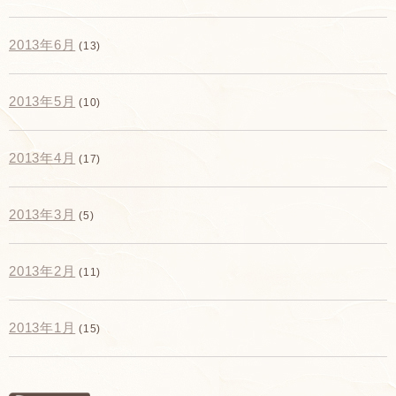
2013年6月
(13)
2013年5月
(10)
2013年4月
(17)
2013年3月
(5)
2013年2月
(11)
2013年1月
(15)