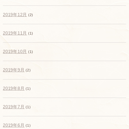
2019年12月
(2)
2019年11月
(1)
2019年10月
(1)
2019年9月
(2)
2019年8月
(1)
2019年7月
(1)
2019年6月
(1)