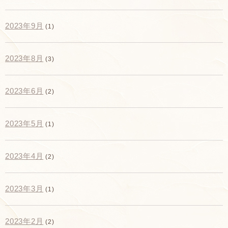
2023年9月
(1)
2023年8月
(3)
2023年6月
(2)
2023年5月
(1)
2023年4月
(2)
2023年3月
(1)
2023年2月
(2)