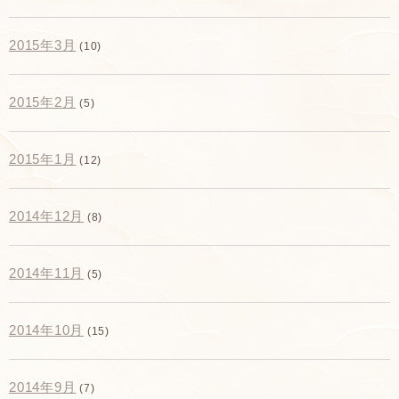
2015年3月
(10)
2015年2月
(5)
2015年1月
(12)
2014年12月
(8)
2014年11月
(5)
2014年10月
(15)
2014年9月
(7)