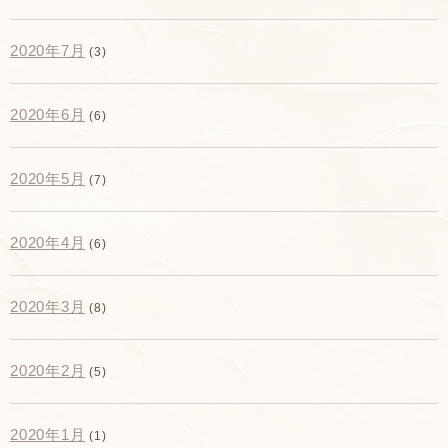
2020年7月
(3)
2020年6月
(6)
2020年5月
(7)
2020年4月
(6)
2020年3月
(8)
2020年2月
(5)
2020年1月
(1)