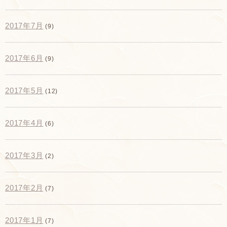
2017年7月
(9)
2017年6月
(9)
2017年5月
(12)
2017年4月
(6)
2017年3月
(2)
2017年2月
(7)
2017年1月
(7)