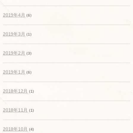
2019年4月
(6)
2019年3月
(1)
2019年2月
(3)
2019年1月
(6)
2018年12月
(1)
2018年11月
(1)
2018年10月
(4)