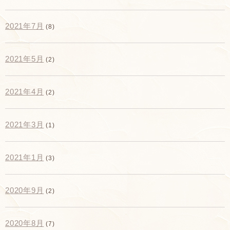
2021年7月
(8)
2021年5月
(2)
2021年4月
(2)
2021年3月
(1)
2021年1月
(3)
2020年9月
(2)
2020年8月
(7)