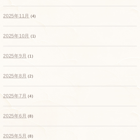
2025年11月
(4)
2025年10月
(1)
2025年9月
(1)
2025年8月
(2)
2025年7月
(4)
2025年6月
(8)
2025年5月
(8)