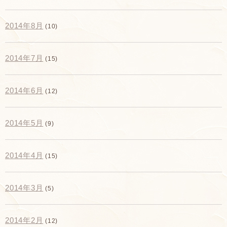
2014年8月
(10)
2014年7月
(15)
2014年6月
(12)
2014年5月
(9)
2014年4月
(15)
2014年3月
(5)
2014年2月
(12)