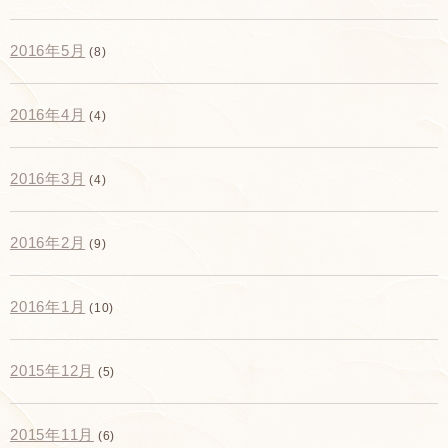
2016年5月
(8)
2016年4月
(4)
2016年3月
(4)
2016年2月
(9)
2016年1月
(10)
2015年12月
(5)
2015年11月
(6)