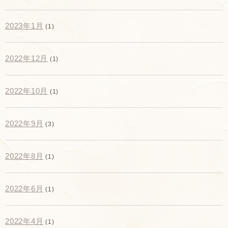
2023年1月
(1)
2022年12月
(1)
2022年10月
(1)
2022年9月
(3)
2022年8月
(1)
2022年6月
(1)
2022年4月
(1)