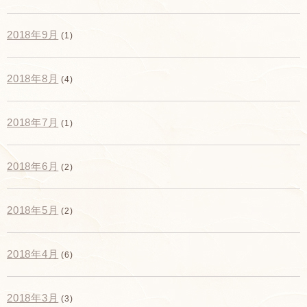
2018年9月
(1)
2018年8月
(4)
2018年7月
(1)
2018年6月
(2)
2018年5月
(2)
2018年4月
(6)
2018年3月
(3)