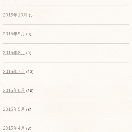
2015年10月
(5)
2015年9月
(3)
2015年8月
(9)
2015年7月
(13)
2015年6月
(10)
2015年5月
(8)
2015年4月
(8)