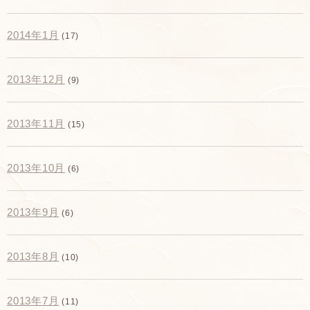
2014年1月
(17)
2013年12月
(9)
2013年11月
(15)
2013年10月
(6)
2013年9月
(6)
2013年8月
(10)
2013年7月
(11)