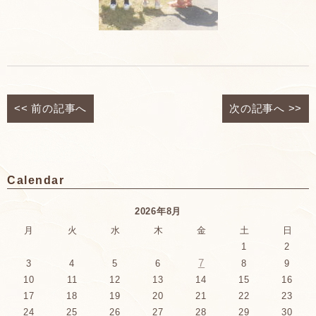
<<
前の記事へ
次の記事へ
>>
Calendar
2026年8月
月
火
水
木
金
土
日
1
2
7
3
4
5
6
8
9
10
11
12
13
14
15
16
17
18
19
20
21
22
23
24
25
26
27
28
29
30