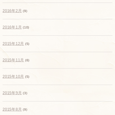
2016年2月
(9)
2016年1月
(10)
2015年12月
(5)
2015年11月
(6)
2015年10月
(5)
2015年9月
(3)
2015年8月
(9)