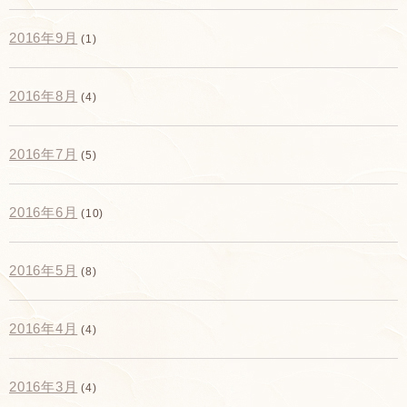
2016年9月
(1)
2016年8月
(4)
2016年7月
(5)
2016年6月
(10)
2016年5月
(8)
2016年4月
(4)
2016年3月
(4)