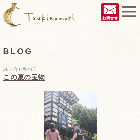
BLOG
2023年8月20日
この夏の宝物