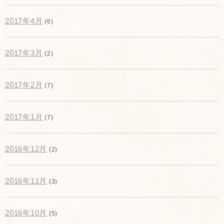
2017年4月
(6)
2017年3月
(2)
2017年2月
(7)
2017年1月
(7)
2016年12月
(2)
2016年11月
(3)
2016年10月
(5)