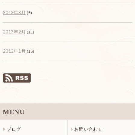
2013年3月
(5)
2013年2月
(11)
2013年1月
(15)
MENU
ブログ
お問い合わせ