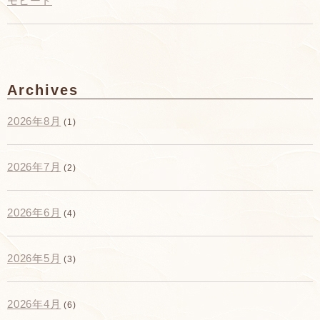
モヒート
Archives
2026年8月
(1)
2026年7月
(2)
2026年6月
(4)
2026年5月
(3)
2026年4月
(6)