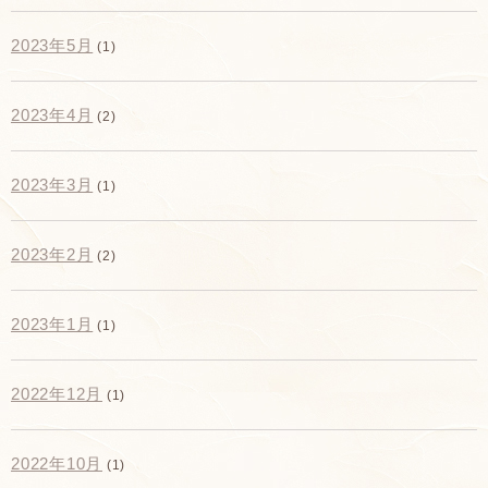
2023年5月
(1)
2023年4月
(2)
2023年3月
(1)
2023年2月
(2)
2023年1月
(1)
2022年12月
(1)
2022年10月
(1)