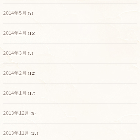
2014年5月
(9)
2014年4月
(15)
2014年3月
(5)
2014年2月
(12)
2014年1月
(17)
2013年12月
(9)
2013年11月
(15)