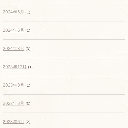
2024年6月
(1)
2024年5月
(1)
2024年3月
(3)
2023年12月
(1)
2023年9月
(1)
2023年8月
(3)
2023年6月
(2)