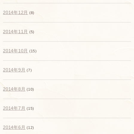
2014年12月
(8)
2014年11月
(5)
2014年10月
(15)
2014年9月
(7)
2014年8月
(10)
2014年7月
(15)
2014年6月
(12)