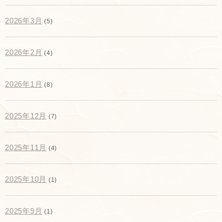
2026年3月
(5)
2026年2月
(4)
2026年1月
(8)
2025年12月
(7)
2025年11月
(4)
2025年10月
(1)
2025年9月
(1)