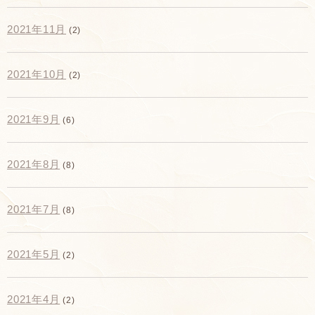
2021年11月
(2)
2021年10月
(2)
2021年9月
(6)
2021年8月
(8)
2021年7月
(8)
2021年5月
(2)
2021年4月
(2)