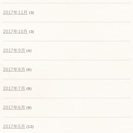
2017年11月
(3)
2017年10月
(3)
2017年9月
(4)
2017年8月
(6)
2017年7月
(9)
2017年6月
(9)
2017年5月
(12)