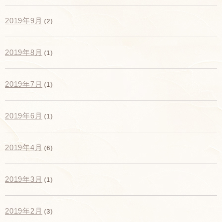
2019年9月
(2)
2019年8月
(1)
2019年7月
(1)
2019年6月
(1)
2019年4月
(6)
2019年3月
(1)
2019年2月
(3)