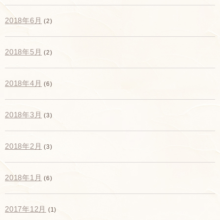
2018年6月
(2)
2018年5月
(2)
2018年4月
(6)
2018年3月
(3)
2018年2月
(3)
2018年1月
(6)
2017年12月
(1)