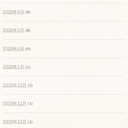
2020年4月
(6)
2020年3月
(8)
2020年2月
(5)
2020年1月
(1)
2019年12月
(2)
2019年11月
(1)
2019年10月
(1)