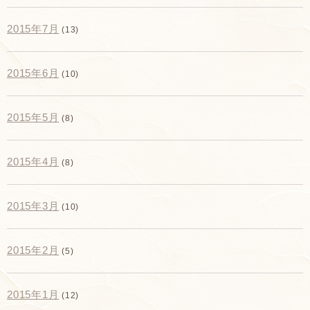
2015年7月
(13)
2015年6月
(10)
2015年5月
(8)
2015年4月
(8)
2015年3月
(10)
2015年2月
(5)
2015年1月
(12)