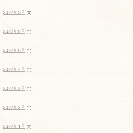
2022年9月
(3)
2022年8月
(1)
2022年6月
(1)
2022年4月
(1)
2022年3月
(1)
2022年2月
(1)
2022年1月
(2)