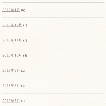
2019年1月
(6)
2018年12月
(1)
2018年11月
(1)
2018年10月
(4)
2018年9月
(1)
2018年8月
(4)
2018年7月
(1)