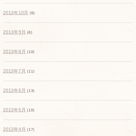
2013年10月
(6)
2013年9月
(6)
2013年8月
(10)
2013年7月
(11)
2013年6月
(13)
2013年5月
(10)
2013年4月
(17)