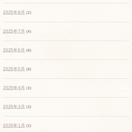
2025年8月
(2)
2025年7月
(4)
2025年6月
(8)
2025年5月
(8)
2025年4月
(3)
2025年3月
(3)
2025年1月
(2)