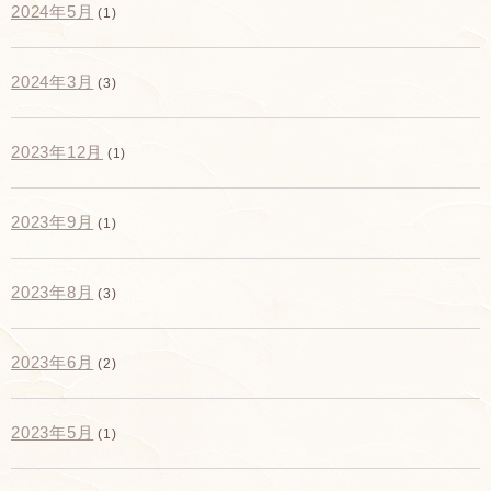
2024年5月
(1)
2024年3月
(3)
2023年12月
(1)
2023年9月
(1)
2023年8月
(3)
2023年6月
(2)
2023年5月
(1)