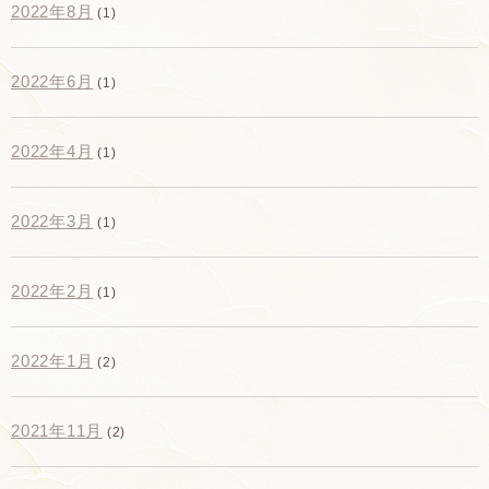
2022年8月
(1)
2022年6月
(1)
2022年4月
(1)
2022年3月
(1)
2022年2月
(1)
2022年1月
(2)
2021年11月
(2)