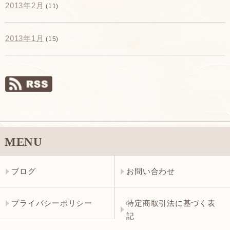
2013年2月
(11)
2013年1月
(15)
MENU
ブログ
お問い合わせ
プライバシーポリシー
特定商取引法に基づく表
記