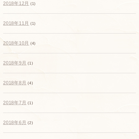
2018年12月
(1)
2018年11月
(1)
2018年10月
(4)
2018年9月
(1)
2018年8月
(4)
2018年7月
(1)
2018年6月
(2)