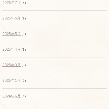
2025年7月
(4)
2025年6月
(8)
2025年5月
(8)
2025年4月
(3)
2025年3月
(3)
2025年1月
(2)
2024年6月
(1)