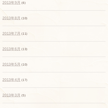
2013年9月
(6)
2013年8月
(10)
2013年7月
(11)
2013年6月
(13)
2013年5月
(10)
2013年4月
(17)
2013年3月
(5)