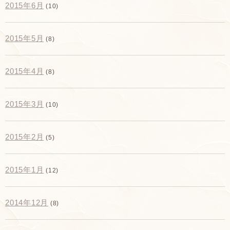
2015年6月
(10)
2015年5月
(8)
2015年4月
(8)
2015年3月
(10)
2015年2月
(5)
2015年1月
(12)
2014年12月
(8)