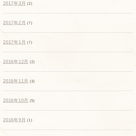
2017年3月
(2)
2017年2月
(7)
2017年1月
(7)
2016年12月
(2)
2016年11月
(3)
2016年10月
(5)
2016年9月
(1)