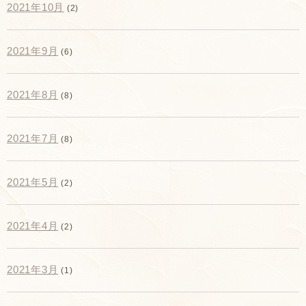
2021年10月
(2)
2021年9月
(6)
2021年8月
(8)
2021年7月
(8)
2021年5月
(2)
2021年4月
(2)
2021年3月
(1)