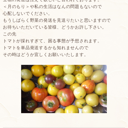
＜月のもり＞や私の生活はなんの問題もないので
心配しないでください。
もうしばらく野菜の発送を見送りたいと思いますので
お待ちいただいている皆様、どうかお許し下さい。
この先
トマトが採れすぎて、困る事態が予想されます。
トマトを単品発送するかも知れませんので
その時はどうか宜しくお願いいたします。