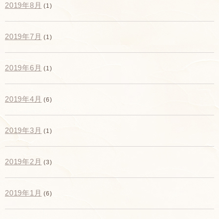
2019年8月
(1)
2019年7月
(1)
2019年6月
(1)
2019年4月
(6)
2019年3月
(1)
2019年2月
(3)
2019年1月
(6)