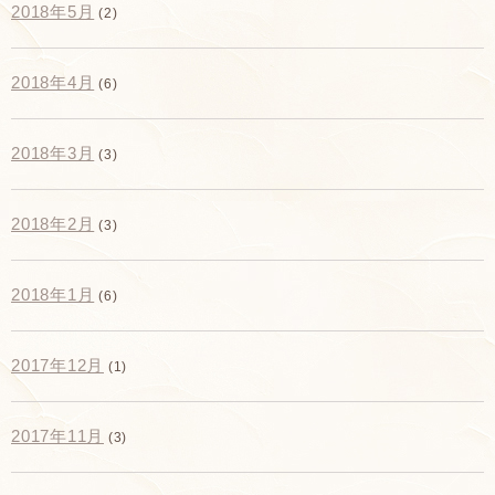
2018年5月
(2)
2018年4月
(6)
2018年3月
(3)
2018年2月
(3)
2018年1月
(6)
2017年12月
(1)
2017年11月
(3)