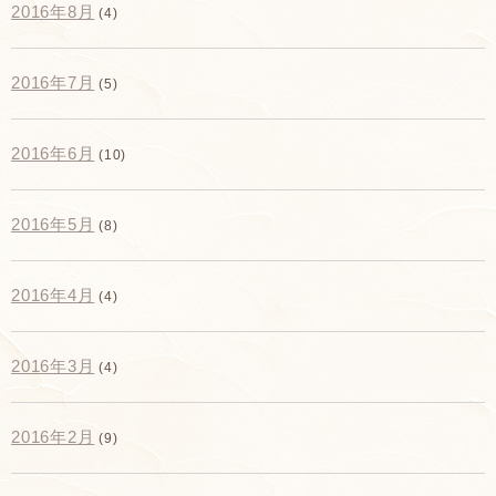
2016年8月
(4)
2016年7月
(5)
2016年6月
(10)
2016年5月
(8)
2016年4月
(4)
2016年3月
(4)
2016年2月
(9)