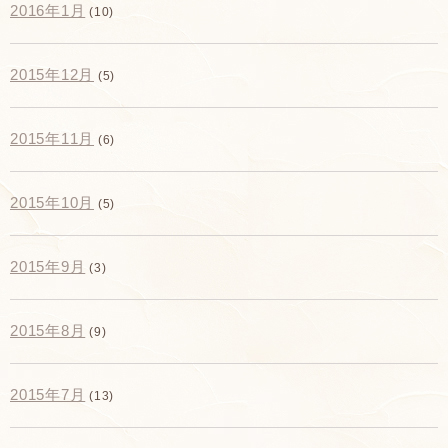
2016年1月
(10)
2015年12月
(5)
2015年11月
(6)
2015年10月
(5)
2015年9月
(3)
2015年8月
(9)
2015年7月
(13)