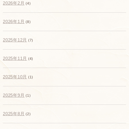
2026年2月
(4)
2026年1月
(8)
2025年12月
(7)
2025年11月
(4)
2025年10月
(1)
2025年9月
(1)
2025年8月
(2)