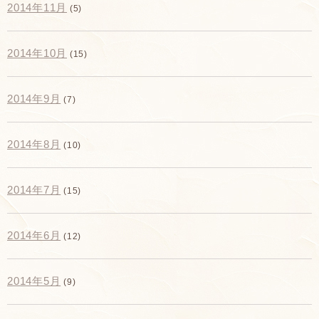
2014年11月
(5)
2014年10月
(15)
2014年9月
(7)
2014年8月
(10)
2014年7月
(15)
2014年6月
(12)
2014年5月
(9)