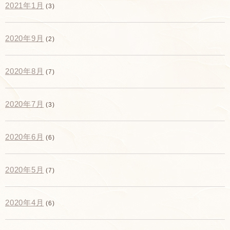
2021年1月
(3)
2020年9月
(2)
2020年8月
(7)
2020年7月
(3)
2020年6月
(6)
2020年5月
(7)
2020年4月
(6)