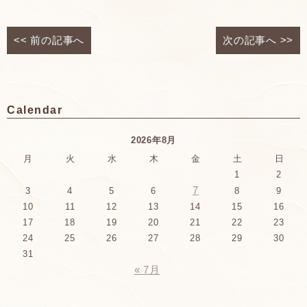
<<
前の記事へ
次の記事へ
>>
Calendar
2026年8月
月
火
水
木
金
土
日
1
2
7
3
4
5
6
8
9
10
11
12
13
14
15
16
17
18
19
20
21
22
23
24
25
26
27
28
29
30
31
« 7月