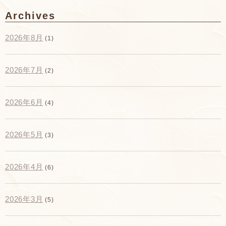
Archives
2026年8月
(1)
2026年7月
(2)
2026年6月
(4)
2026年5月
(3)
2026年4月
(6)
2026年3月
(5)