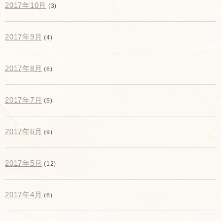
2017年10月
(3)
2017年9月
(4)
2017年8月
(6)
2017年7月
(9)
2017年6月
(9)
2017年5月
(12)
2017年4月
(6)