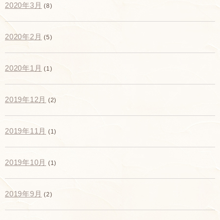
2020年3月
(8)
2020年2月
(5)
2020年1月
(1)
2019年12月
(2)
2019年11月
(1)
2019年10月
(1)
2019年9月
(2)