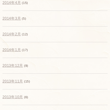
2014年4月
(15)
2014年3月
(5)
2014年2月
(12)
2014年1月
(17)
2013年12月
(9)
2013年11月
(15)
2013年10月
(6)