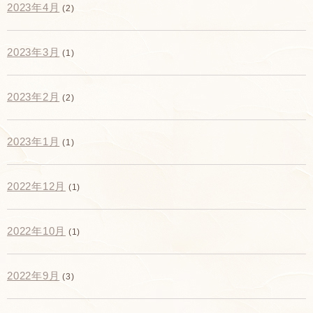
2023年4月
(2)
2023年3月
(1)
2023年2月
(2)
2023年1月
(1)
2022年12月
(1)
2022年10月
(1)
2022年9月
(3)